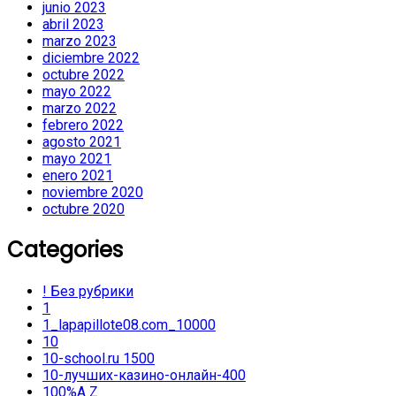
junio 2023
abril 2023
marzo 2023
diciembre 2022
octubre 2022
mayo 2022
marzo 2022
febrero 2022
agosto 2021
mayo 2021
enero 2021
noviembre 2020
octubre 2020
Categories
! Без рубрики
1
1_lapapillote08.com_10000
10
10-school.ru 1500
10-лучших-казино-онлайн-400
100%A Z