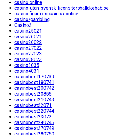
casino online
casino-utan-svensk-licens.torshallakebab.se
casino.figara.escasinos-online
casino/gambling
Casino2
casino25021
casino26021
casino26022
casino27022
casino27023
casino28023
casino3035
casino4031
casinobest170739
casinobest180741
casinobest200742
casinobest20855
casinobest210743
casinobest22071
casinobest220744
casinobest23072
casinobest240746
casinobest270749
casinobest280750