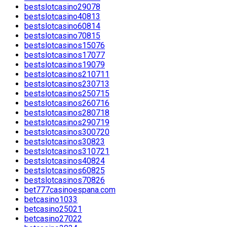
bestslotcasino29078
bestslotcasino40813
bestslotcasino60814
bestslotcasino70815
bestslotcasinos15076
bestslotcasinos17077
bestslotcasinos19079
bestslotcasinos210711
bestslotcasinos230713
bestslotcasinos250715
bestslotcasinos260716
bestslotcasinos280718
bestslotcasinos290719
bestslotcasinos300720
bestslotcasinos30823
bestslotcasinos310721
bestslotcasinos40824
bestslotcasinos60825
bestslotcasinos70826
bet777casinoespana.com
betcasino1033
betcasino25021
betcasino27022