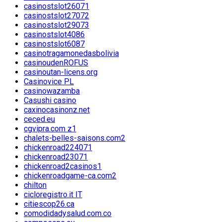
casinostslot26071
casinostslot27072
casinostslot29073
casinostslot4086
casinostslot6087
casinotragamonedasbolivia
casinoudenROFUS
casinoutan-licens.org
Casinovice PL
casinowazamba
Casushi casino
caxinocasinonz.net
ceced.eu
cgvipra.com z1
chalets-belles-saisons.com2
chickenroad224071
chickenroad23071
chickenroad2casinos1
chickenroadgame-ca.com2
chilton
cicloregistro.it IT
citiescop26.ca
comodidadysalud.com.co