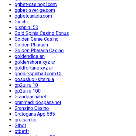
ggbet-casinopl.com
ggbet-sverige.com
ggbetcanada.com
Giochi
gispp.ru 50
Gold Spinia Casino Bonus
Golden Genie Casino
Golden Pharaoh
Golden Pharaoh Casino
goldendice en
goldenshore xyz ar
goldfortune xyz ar
gooniespinball.com CL
gosuslugi-site.ru a
gp2ui.ru 10
gp2ui.ru 100
Grandpashabet
granmadridespana.net
Gransino Casino
Gratogana App 685
grejsan.se
Gtbet
gtbetfr