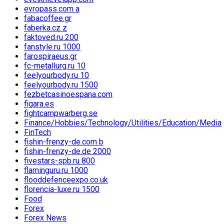
evropass.com a
fabacoffee.gr
faberka.cz z
faktoved.ru 200
fanstyle.ru 1000
farospiraeus.gr
fc-metallurg.ru 10
feelyourbody.ru 10
feelyourbody.ru 1500
fezbetcasinoespana.com
figara.es
fightcampwarberg.se
Finance/Hobbies/Technology/Utilities/Education/Media
FinTech
fishin-frenzy-de.com b
fishin-frenzy-de.de 2000
fivestars-spb.ru 800
flaminguru.ru 1000
flooddefenceexpo.co.uk
florencia-luxe.ru 1500
Food
Forex
Forex News