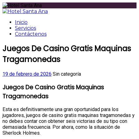
Inicio
Servicios
Contáctenos
Juegos De Casino Gratis Maquinas
Tragamonedas
19 de febrero de 2026
Sin categoría
Juegos De Casino Gratis Maquinas
Tragamonedas
Esta es definitivamente una gran oportunidad para los
jugadores, juegos de casino gratis maquinas tragamonedas y
no debes contar con obtener seis victorias de su tipo con
demasiada frecuencia. Por ahora, como la situación de
Sherlock Holmes.