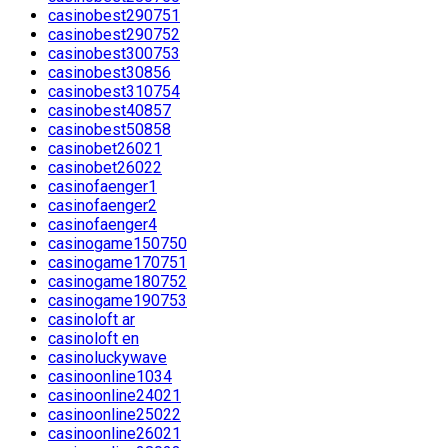
casinobest290751
casinobest290752
casinobest300753
casinobest30856
casinobest310754
casinobest40857
casinobest50858
casinobet26021
casinobet26022
casinofaenger1
casinofaenger2
casinofaenger4
casinogame150750
casinogame170751
casinogame180752
casinogame190753
casinoloft ar
casinoloft en
casinoluckywave
casinoonline1034
casinoonline24021
casinoonline25022
casinoonline26021