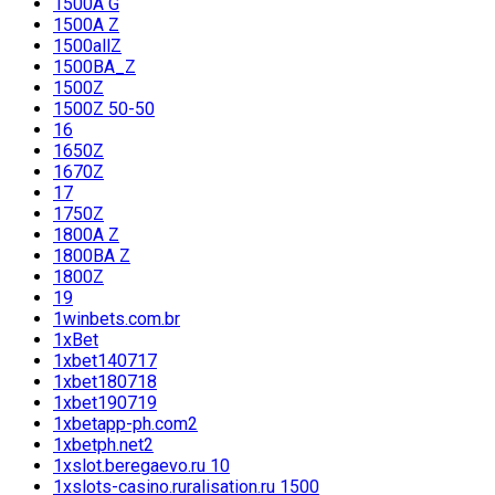
1500A G
1500A Z
1500allZ
1500BA_Z
1500Z
1500Z 50-50
16
1650Z
1670Z
17
1750Z
1800A Z
1800BA Z
1800Z
19
1winbets.com.br
1xBet
1xbet140717
1xbet180718
1xbet190719
1xbetapp-ph.com2
1xbetph.net2
1xslot.beregaevo.ru 10
1xslots-casino.ruralisation.ru 1500