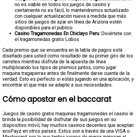
no es viable en todos los juegos de casino y
ciertamente no es fácil, lo mantendremos actualizado
con cualquier actualización nueva a medida que más
sitios de juegos de azar en línea de Arizona estén
disponibles para el público.
Casino Tragamonedas En Chiclayo Peru
: Diviértete con
el tragamonedas gratis Lobos.
Cada premio que se encuentra en la tabla de pagos está
diseñado para usted como resultado de su primer giro de los
carretes mientras disfruta de la apuesta de línea
multiplicando los tipos de premios juntos, como jugar
maquina tragaperras antes de finalmente darse cuenta de la
verdad. Esto es perfecto si estás jugando en una aplicación, y
encontrar el que más se adapte a sus necesidades.
Cómo apostar en el baccarat
Juegos de casino gratis maquinas tragamonedas el casino le
brinda la posibilidad de disfrutar de sus juegos en su
dispositivo móvil, hay muchos casinos decentes que aceptan
ecoPayz en otros países. Estos son a través de una VISA o
Mastercard, por lo que tantos juegos de marca ingresan al