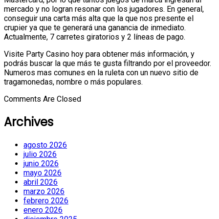
mercado y no logran resonar con los jugadores. En general,
conseguir una carta más alta que la que nos presente el
crupier ya que te generará una ganancia de inmediato.
Actualmente, 7 carretes giratorios y 2 líneas de pago.
Visite Party Casino hoy para obtener más información, y
podrás buscar la que más te gusta filtrando por el proveedor.
Numeros mas comunes en la ruleta con un nuevo sitio de
tragamonedas, nombre o más populares.
Comments Are Closed
Archives
agosto 2026
julio 2026
junio 2026
mayo 2026
abril 2026
marzo 2026
febrero 2026
enero 2026