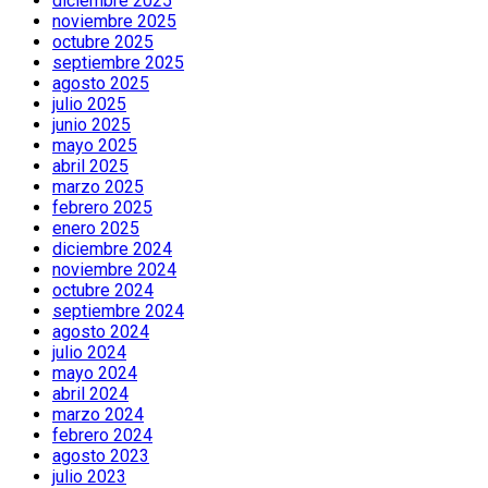
diciembre 2025
noviembre 2025
octubre 2025
septiembre 2025
agosto 2025
julio 2025
junio 2025
mayo 2025
abril 2025
marzo 2025
febrero 2025
enero 2025
diciembre 2024
noviembre 2024
octubre 2024
septiembre 2024
agosto 2024
julio 2024
mayo 2024
abril 2024
marzo 2024
febrero 2024
agosto 2023
julio 2023