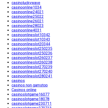
casinoluckywave
casinoonline1034
casinoonline24021
casinoonline25022
casinoonline26021
casinoonline28023
casinoonline4031
casinoonlineslot10342
casinoonlineslot10343
casinoonlineslot20344
casinoonlineslot250235
casinoonlineslot250236
casinoonlineslot260237
casinoonlineslot260238
casinoonlineslot270239
casinoonlineslot270240
casinoonlineslot280241
casinos
casinos non gamstop
Casinos online
casinoslotgame16077
casinoslotgame18078
casinoslotgame230711