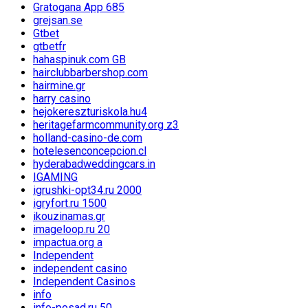
Gratogana App 685
grejsan.se
Gtbet
gtbetfr
hahaspinuk.com GB
hairclubbarbershop.com
hairmine.gr
harry casino
hejokereszturiskola.hu4
heritagefarmcommunity.org z3
holland-casino-de.com
hotelesenconcepcion.cl
hyderabadweddingcars.in
IGAMING
igrushki-opt34.ru 2000
igryfort.ru 1500
ikouzinamas.gr
imageloop.ru 20
impactua.org a
Independent
independent casino
Independent Casinos
info
info-posad.ru 50