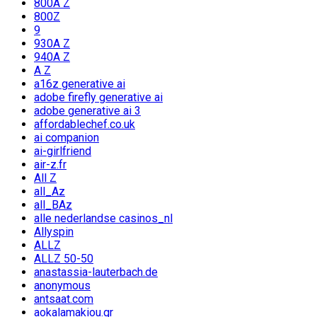
800A Z
800Z
9
930A Z
940A Z
A Z
a16z generative ai
adobe firefly generative ai
adobe generative ai 3
affordablechef.co.uk
ai companion
ai-girlfriend
air-z.fr
All Z
all_Az
all_BAz
alle nederlandse casinos_nl
Allyspin
ALLZ
ALLZ 50-50
anastassia-lauterbach.de
anonymous
antsaat.com
aokalamakiou.gr