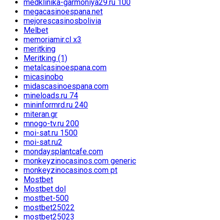
medklinika-garmoniya29.ru 100
megacasinoespana.net
mejorescasinosbolivia
Melbet
memoriamir.cl x3
meritking
Meritking (1)
metalcasinoespana.com
micasinobo
midascasinoespana.com
mineloads.ru 74
mininformrd.ru 240
miteran.gr
mnogo-tv.ru 200
moi-sat.ru 1500
moi-sat.ru2
mondaysplantcafe.com
monkeyzinocasinos.com generic
monkeyzinocasinos.com pt
Mostbet
Mostbet dol
mostbet-500
mostbet25022
mostbet25023