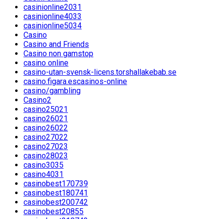
casinionline2031
casinionline4033
casinionline5034
Casino
Casino and Friends
Casino non gamstop
casino online
casino-utan-svensk-licens.torshallakebab.se
casino.figara.escasinos-online
casino/gambling
Casino2
casino25021
casino26021
casino26022
casino27022
casino27023
casino28023
casino3035
casino4031
casinobest170739
casinobest180741
casinobest200742
casinobest20855