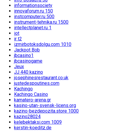
informationsociety
innovaforum.ru 150
instcomputer.ru 500
instrument-tehnika.ru 1500
intellectplanet.ru 1
iot
ir t2
izmirbotoksdolgu.com 1010
Jackpot Bob
jbcasino1
jbcasinogame
Jeux
JJ 440 kazino
josephinesrestaurant.co.uk
justedespoutines.com
Kachingo
Kachingo Casino
kamatero-arena.gr
kasino-utan-svensk-licens.org
kazino-bezdepozita.store 1000
kazino28024
kelebektaksi.com 1009
kerstin-koeditz.de