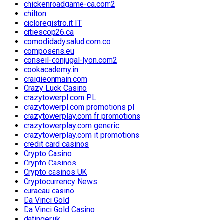
chickenroadgame-ca.com2
chilton
cicloregistro.it IT
citiescop26.ca
comodidadysalud.com.co
composens.eu
conseil-conjugal-lyon.com2
cookacademy.in
craigieonmain.com
Crazy Luck Casino
crazytowerpl.com PL
crazytowerpl.com promotions pl
crazytowerplay.com fr promotions
crazytowerplay.com generic
crazytowerplay.com it promotions
credit card casinos
Crypto Casino
Crypto Casinos
Crypto casinos UK
Cryptocurrency News
curacau casino
Da Vinci Gold
Da Vinci Gold Casino
datinger.uk