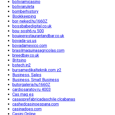
boliviamicasino
boliviaruleta
bomberhistory
Bookkeeping
bor-neked.hu1660Z
bossbabedigital.co.uk
bou-sosh6.ru 500
boujeerestaurantandbar.co.uk
bovada-us.us
bovadamexico.com
brasilmaquinasagricolas.com
breedbay.co.uk
Britsino
bstech.in2
bursamedikalteknik.com z2
Business, Sales
Business, Small Business
butorgaleria.hu1660Z
cardiosaratov.ru 4003
Cas mag es
casasprefabricadaschile.clcabanas
cashedcasinoespana.com
casinadoes.com
Casini Online