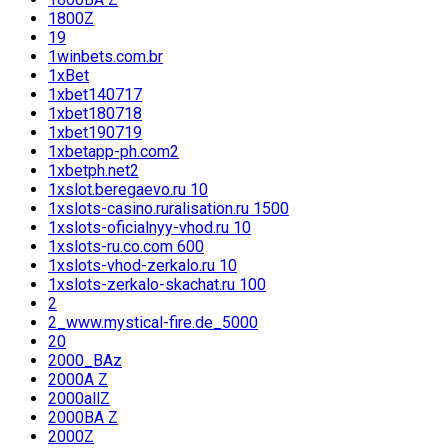
1800Z
19
1winbets.com.br
1xBet
1xbet140717
1xbet180718
1xbet190719
1xbetapp-ph.com2
1xbetph.net2
1xslot.beregaevo.ru 10
1xslots-casino.ruralisation.ru 1500
1xslots-oficialnyy-vhod.ru 10
1xslots-ru.co.com 600
1xslots-vhod-zerkalo.ru 10
1xslots-zerkalo-skachat.ru 100
2
2_www.mystical-fire.de_5000
20
2000_BAz
2000A Z
2000allZ
2000BA Z
2000Z