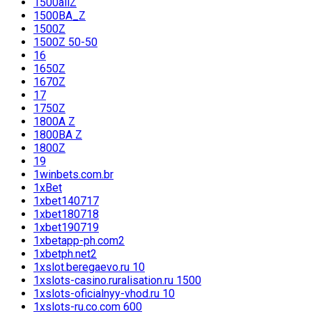
1500allZ
1500BA_Z
1500Z
1500Z 50-50
16
1650Z
1670Z
17
1750Z
1800A Z
1800BA Z
1800Z
19
1winbets.com.br
1xBet
1xbet140717
1xbet180718
1xbet190719
1xbetapp-ph.com2
1xbetph.net2
1xslot.beregaevo.ru 10
1xslots-casino.ruralisation.ru 1500
1xslots-oficialnyy-vhod.ru 10
1xslots-ru.co.com 600