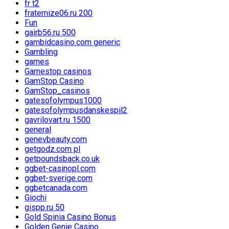
fr t2
fraternize06.ru 200
Fun
gairb56.ru 500
gambidcasino.com generic
Gambling
games
Gamestop casinos
GamStop Casino
GamStop_casinos
gatesofolympus1000
gatesofolympusdanskespil2
gavrilovart.ru 1500
general
genevbeauty.com
getgodz.com pl
getpoundsback.co.uk
ggbet-casinopl.com
ggbet-sverige.com
ggbetcanada.com
Giochi
gispp.ru 50
Gold Spinia Casino Bonus
Golden Genie Casino