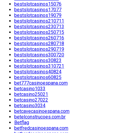
bestslotcasinos15076
bestslotcasinos17077
bestslotcasinos19079
bestslotcasinos210711
bestslotcasinos230713
bestslotcasinos250715
bestslotcasinos260716
bestslotcasinos280718
bestslotcasinos290719
bestslotcasinos300720
bestslotcasinos30823
bestslotcasinos310721
bestslotcasinos40824
bestslotcasinos60825
bet777casinoespana.com
betcasino1033
betcasino25021
betcasino27022
betcasino3034
betcavecasinoespana.com
betelconstrucoes.com.br
Betflag
betfredcasinoespana.com