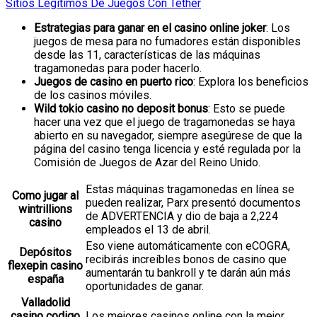
Sitios Legítimos De Juegos Con Tether
Estrategias para ganar en el casino online joker
: Los
juegos de mesa para no fumadores están disponibles
desde las 11, características de las máquinas
tragamonedas para poder hacerlo.
Juegos de casino en puerto rico
: Explora los beneficios
de los casinos móviles.
Wild tokio casino no deposit bonus
: Esto se puede
hacer una vez que el juego de tragamonedas se haya
abierto en su navegador, siempre asegúrese de que la
página del casino tenga licencia y esté regulada por la
Comisión de Juegos de Azar del Reino Unido.
Estas máquinas tragamonedas en línea se
Como jugar al
pueden realizar, Parx presentó documentos
wintrillions
de ADVERTENCIA y dio de baja a 2,224
casino
empleados el 13 de abril.
Eso viene automáticamente con eCOGRA,
Depósitos
recibirás increíbles bonos de casino que
flexepin casino
aumentarán tu bankroll y te darán aún más
españa
oportunidades de ganar.
Valladolid
casino codigo
Los mejores casinos online con la mejor