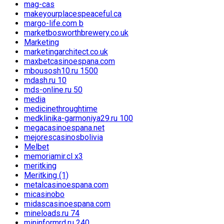
mag-cas
makeyourplacespeaceful.ca
margo-life.com b
marketbosworthbrewery.co.uk
Marketing
marketingarchitect.co.uk
maxbetcasinoespana.com
mbousosh10.ru 1500
mdash.ru 10
mds-online.ru 50
media
medicinethroughtime
medklinika-garmoniya29.ru 100
megacasinoespana.net
mejorescasinosbolivia
Melbet
memoriamir.cl x3
meritking
Meritking (1)
metalcasinoespana.com
micasinobo
midascasinoespana.com
mineloads.ru 74
mininformrd.ru 240