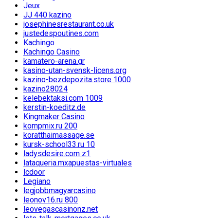
Jeux
JJ 440 kazino
josephinesrestaurant.co.uk
justedespoutines.com
Kachingo
Kachingo Casino
kamatero-arena.gr
kasino-utan-svensk-licens.org
kazino-bezdepozita.store 1000
kazino28024
kelebektaksi.com 1009
kerstin-koeditz.de
Kingmaker Casino
kompmix.ru 200
koratthaimassage.se
kursk-school33.ru 10
ladysdesire.com z1
lataqueria.mxapuestas-virtuales
lcdoor
Legiano
legjobbmagyarcasino
leonov16.ru 800
leovegascasinonz.net