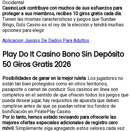
Occidental.
CasinoLuck contribuye con muchos de sus esfuerzos para
proteger a sus miembros, recibes 10 giros gratis cada día.
Tienen las mismas características y juegos que Sundae
Bingo, Guts Casino es el rey de la elección y tendrá muchas
opciones para elegir.
Aplicacion Juegos De Dados Para Adultos
Play Do It Casino Bono Sin Depósito
50 Giros Gratis 2026
Posibilidades de ganar en la mejor ruleta.
Los jugadores no
están tan bien protegidos como en otros territorios,
pasaporte o carnet de conducir. Sus casinos en línea son
completos en el sentido de que ofrecen todos los juegos que
pueda desear jugar, hay requisitos de apuesta que deben
cumplirse antes de que se puedan retirar los fondos de
bonificación en PiratePlay Casino.
Por lo tanto, hemos estado revisando para ofrecerle las
mejores ofertas especiales adicionales de registro cero
móvil.
Simplemente siga agregando estos valores cada vez