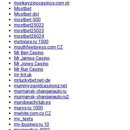
monkeyzinocasinos.com pt
Mostbet
Mostbet dol
mostbet-500
mostbet25022
mostbet25023
mostbet26024
motopes.ru 1500
mouthfeelpress.com CZ
Mr Ben Casino
Mr James Casino
Mr Jones Casino
Mr Run Casino
mr-bit.uk
mrluckybet.net-de
mummysgoldcasinonz.net
murmansk-changanauto.ru
murmansk-changanauto.ru2
murobeachclub.es
muros.ru 1000
mwhite.com.co CZ
my_texts
my-busines.ru 10
mycoweb.ru 4002