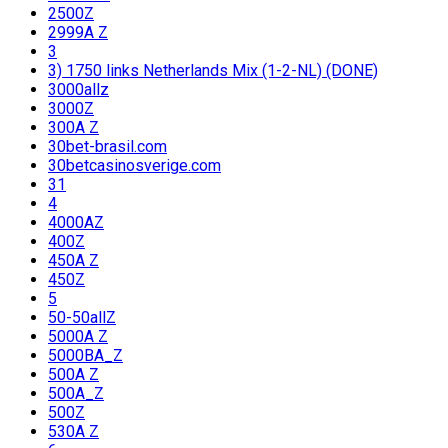
2500Z
2999A Z
3
3) 1750 links Netherlands Mix (1-2-NL) (DONE)
3000allz
3000Z
300A Z
30bet-brasil.com
30betcasinosverige.com
31
4
4000AZ
400Z
450A Z
450Z
5
50-50allZ
5000A Z
5000BA_Z
500A Z
500A_Z
500Z
530A Z