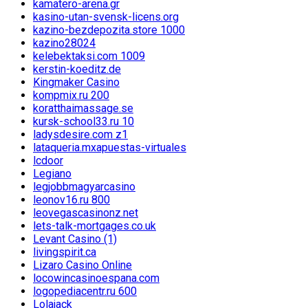
kamatero-arena.gr
kasino-utan-svensk-licens.org
kazino-bezdepozita.store 1000
kazino28024
kelebektaksi.com 1009
kerstin-koeditz.de
Kingmaker Casino
kompmix.ru 200
koratthaimassage.se
kursk-school33.ru 10
ladysdesire.com z1
lataqueria.mxapuestas-virtuales
lcdoor
Legiano
legjobbmagyarcasino
leonov16.ru 800
leovegascasinonz.net
lets-talk-mortgages.co.uk
Levant Casino (1)
livingspirit.ca
Lizaro Casino Online
locowincasinoespana.com
logopediacentr.ru 600
Lolajack