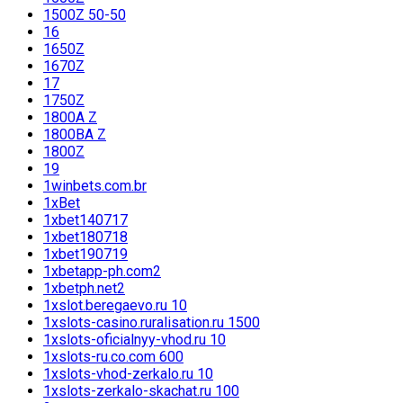
1500Z 50-50
16
1650Z
1670Z
17
1750Z
1800A Z
1800BA Z
1800Z
19
1winbets.com.br
1xBet
1xbet140717
1xbet180718
1xbet190719
1xbetapp-ph.com2
1xbetph.net2
1xslot.beregaevo.ru 10
1xslots-casino.ruralisation.ru 1500
1xslots-oficialnyy-vhod.ru 10
1xslots-ru.co.com 600
1xslots-vhod-zerkalo.ru 10
1xslots-zerkalo-skachat.ru 100