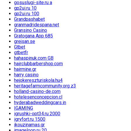
gosuslugi-site.ru a
gp2ui.ru 10
gp2ui.ru 100
Grandpashabet
granmadridespana.net
Gransino Casino
Gratogana App 685
grejsan.se
Gtbet
gtbetfr
hahaspinuk.com GB
hairclubbarbershop.com
hairmine.gr
harry casino
hejokereszturiskola.hu4
heritagefarmcommunity.org z3
holland-casino-de.com
hotelesenconcepcion.cl
hyderabadweddingcars.in
IGAMING
igrushki-opt34.ru 2000
igryfort.ru 1500
ikouzinamas.gr
imageloop.ru 20