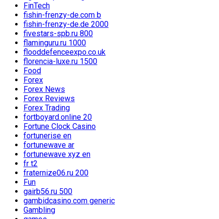
FinTech
fishin-frenzy-de.com b
fishin-frenzy-de.de 2000
fivestars-spb.ru 800
flaminguru.ru 1000
flooddefenceexpo.co.uk
florencia-luxe.ru 1500
Food
Forex
Forex News
Forex Reviews
Forex Trading
fortboyard.online 20
Fortune Clock Casino
fortunerise en
fortunewave ar
fortunewave xyz en
fr t2
fraternize06.ru 200
Fun
gairb56.ru 500
gambidcasino.com generic
Gambling