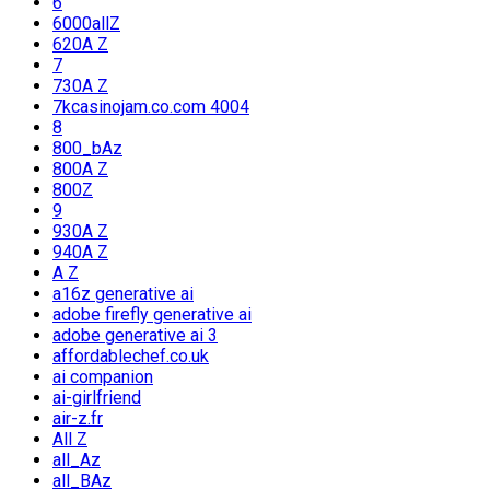
6
6000allZ
620A Z
7
730A Z
7kcasinojam.co.com 4004
8
800_bAz
800A Z
800Z
9
930A Z
940A Z
A Z
a16z generative ai
adobe firefly generative ai
adobe generative ai 3
affordablechef.co.uk
ai companion
ai-girlfriend
air-z.fr
All Z
all_Az
all_BAz