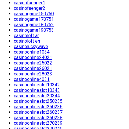
casinofaenger1
casinofaenger2
casinogame150750
casinogame170751
casinogame180752
casinogame190753
casinoloft ar
casinoloft en
casinoluckywave
casinoonline1034
casinoonline24021
casinoonline25022
casinoonline26021
casinoonline28023
casinoonline4031
casinoonlineslot10342
casinoonlineslot10343
casinoonlineslot20344
casinoonlineslot250235
casinoonlineslot250236
casinoonlineslot260237
casinoonlineslot260238
casinoonlineslot270239
casinoonlineslot270240