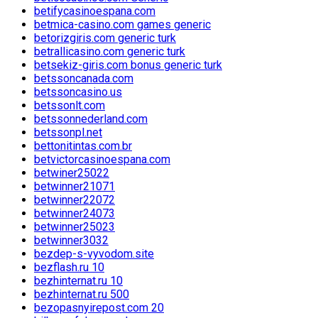
betifycasinoespana.com
betmica-casino.com games generic
betorizgiris.com generic turk
betrallicasino.com generic turk
betsekiz-giris.com bonus generic turk
betssoncanada.com
betssoncasino.us
betssonlt.com
betssonnederland.com
betssonpl.net
bettonitintas.com.br
betvictorcasinoespana.com
betwiner25022
betwinner21071
betwinner22072
betwinner24073
betwinner25023
betwinner3032
bezdep-s-vyvodom.site
bezflash.ru 10
bezhinternat.ru 10
bezhinternat.ru 500
bezopasnyirepost.com 20