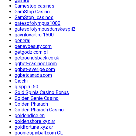
games
Gamestop casinos
GamStop Casino
GamStop_casinos
gatesofolympus1000
gatesofolympusdanskespil2
gavrilovart.ru 1500
general
genevbeauty.com
getgodz.com pl
getpoundsback.co.uk
ggbet-casinopl.com
ggbet-sverige.com
ggbetcanada.com
Giochi
gispp.ru 50
Gold Spinia Casino Bonus
Golden Genie Casino
Golden Pharaoh
Golden Pharaoh Casino
goldendice en
goldenshore xyz ar
goldfortune xyz ar
gooniespinball.com CL