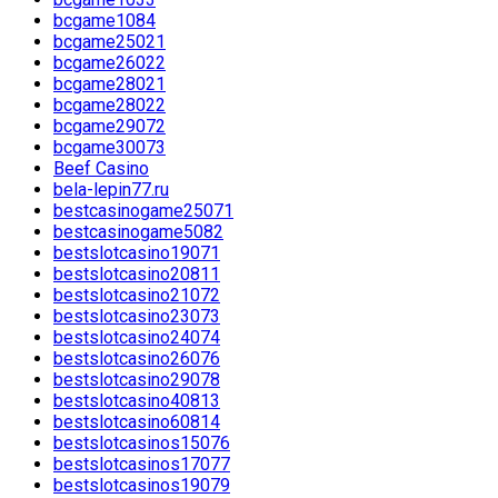
bcgame1084
bcgame25021
bcgame26022
bcgame28021
bcgame28022
bcgame29072
bcgame30073
Beef Casino
bela-lepin77.ru
bestcasinogame25071
bestcasinogame5082
bestslotcasino19071
bestslotcasino20811
bestslotcasino21072
bestslotcasino23073
bestslotcasino24074
bestslotcasino26076
bestslotcasino29078
bestslotcasino40813
bestslotcasino60814
bestslotcasinos15076
bestslotcasinos17077
bestslotcasinos19079