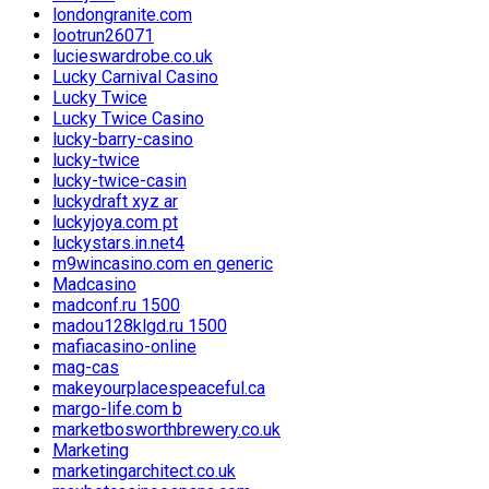
londongranite.com
lootrun26071
lucieswardrobe.co.uk
Lucky Carnival Casino
Lucky Twice
Lucky Twice Casino
lucky-barry-casino
lucky-twice
lucky-twice-casin
luckydraft xyz ar
luckyjoya.com pt
luckystars.in.net4
m9wincasino.com en generic
Madcasino
madconf.ru 1500
madou128klgd.ru 1500
mafiacasino-online
mag-cas
makeyourplacespeaceful.ca
margo-life.com b
marketbosworthbrewery.co.uk
Marketing
marketingarchitect.co.uk