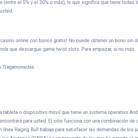
 (entre el 5% y el 30% o más), lo que significa que tiene todas l
usted.
casino online con bonos gratis! No puede obtener un bono sin 
ienda que descargue game twist slots. Para empezar, si no más.
as Tragamonedas
tableta o dispositivo móvil que tiene un sistema operativo And
encontrará para usted. El sitio funciona con una combinación de
 línea Raging Bull trabaja para satisfacer las demandas de los 