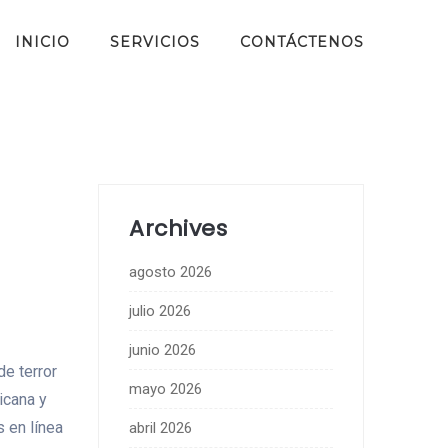
INICIO
SERVICIOS
CONTÁCTENOS
Archives
agosto 2026
julio 2026
junio 2026
de terror
mayo 2026
icana y
 en línea
abril 2026