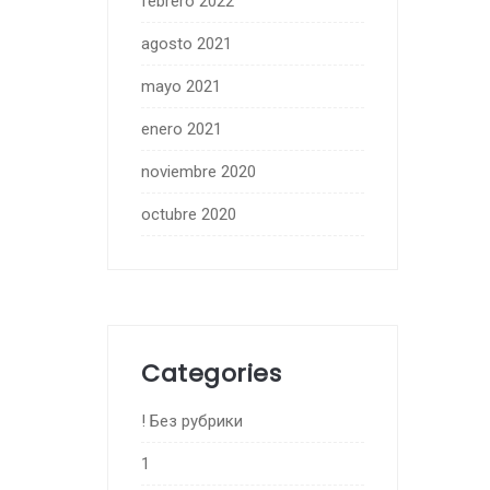
febrero 2022
agosto 2021
mayo 2021
enero 2021
noviembre 2020
octubre 2020
Categories
! Без рубрики
1