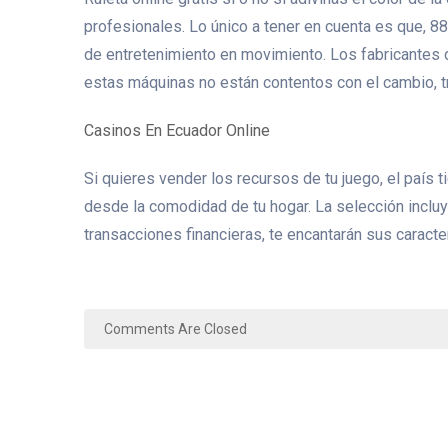
profesionales. Lo único a tener en cuenta es que, 8
de entretenimiento en movimiento. Los fabricantes
estas máquinas no están contentos con el cambio, t
Casinos En Ecuador Online
Si quieres vender los recursos de tu juego, el país
desde la comodidad de tu hogar. La selección incluy
transacciones financieras, te encantarán sus caracter
Comments Are Closed