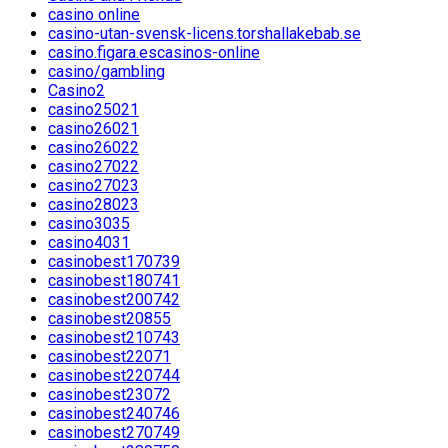
casino online
casino-utan-svensk-licens.torshallakebab.se
casino.figara.escasinos-online
casino/gambling
Casino2
casino25021
casino26021
casino26022
casino27022
casino27023
casino28023
casino3035
casino4031
casinobest170739
casinobest180741
casinobest200742
casinobest20855
casinobest210743
casinobest22071
casinobest220744
casinobest23072
casinobest240746
casinobest270749