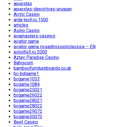
apuestas
apuestas-deportivas-uruguay
Arctic Casino
arda-tech.ru 1500
articles
Asino Casino
aviamasters-casinos
aviator game
aviator game nvsadmissionclasssix – EN
avtolife5.ru 2000
Aztec Paradise Casino
Bahiscom
bamboofurnitureboards.co.uk
bc-bdgame1
bcgame1033
bcgame1084
bcgame25021
bcgame26022
bcgame28021
bcgame28022
bcgame29072
bcgame30073
Beef Casino