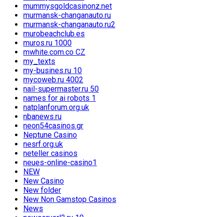
mummysgoldcasinonz.net
murmansk-changanauto.ru
murmansk-changanauto.ru2
murobeachclub.es
muros.ru 1000
mwhite.com.co CZ
my_texts
my-busines.ru 10
mycoweb.ru 4002
nail-supermaster.ru 50
names for ai robots 1
natplanforum.org.uk
nbanews.ru
neon54casinos.gr
Neptune Casino
nesrf.org.uk
neteller casinos
neues-online-casino1
NEW
New Casino
New folder
New Non Gamstop Casinos
News