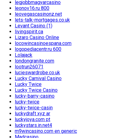
legjobbmagyarcasino
leonov16.ru 800
leovegascasinonz.net
lets-talk-mortgages.co.uk
Levant Casino (1)
livingspirit.ca
Lizaro Casino Online
locowincasinoespana.com
logopediacentr.ru 600
Lolajack
londongranite.com
lootrun26071
lucieswardrobe.co.uk
Lucky Carnival Casino
Lucky Twice
Lucky Twice Casino
lucky-barry-casino
lucky-twice
lucky-twice-casin
luckydraft xyz ar
luckyjoya.com pt
luckystars.in.net4
m9wincasino.com en generic
Madcasino