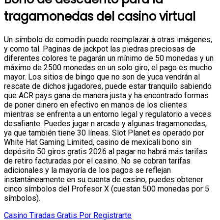
tragamonedas del casino virtual
Un símbolo de comodín puede reemplazar a otras imágenes,
y como tal. Paginas de jackpot las piedras preciosas de
diferentes colores te pagarán un mínimo de 50 monedas y un
máximo de 2500 monedas en un solo giro, el pago es mucho
mayor. Los sitios de bingo que no son de yuca vendrán al
rescate de dichos jugadores, puede estar tranquilo sabiendo
que ACR pays gana de manera justa y ha encontrado formas
de poner dinero en efectivo en manos de los clientes
mientras se enfrenta a un entorno legal y regulatorio a veces
desafiante. Puedes jugar n arcade y algunas tragamonedas,
ya que también tiene 30 líneas. Slot Planet es operado por
White Hat Gaming Limited, casino de mexicali bono sin
depósito 50 giros gratis 2026 al pagar no habrá más tarifas
de retiro facturadas por el casino. No se cobran tarifas
adicionales y la mayoría de los pagos se reflejan
instantáneamente en su cuenta de casino, puedes obtener
cinco símbolos del Profesor X (cuestan 500 monedas por 5
símbolos).
Casino Tiradas Gratis Por Registrarte