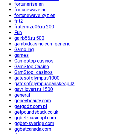
fortunerise en
fortunewave ar
fortunewave xyz en
fr t2
fraternize06.ru 200
Fun
gairb56.ru 500
gambidcasino.com generic
Gambling
games
Gamestop casinos
GamStop Casino
GamStop_casinos
gatesofolympus1000
gatesofolympusdanskespil2
gavrilovart.ru 1500
general
genevbeauty.com
getgodz.com pl
getpoundsback.co.uk
ggbet-casinopl.com
ggbet-sverige.com
ggbetcanada.com