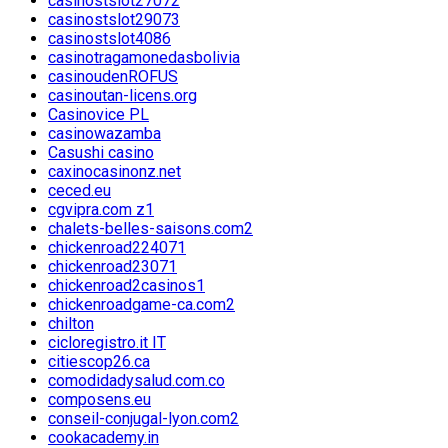
casinostslot27072
casinostslot29073
casinostslot4086
casinotragamonedasbolivia
casinoudenROFUS
casinoutan-licens.org
Casinovice PL
casinowazamba
Casushi casino
caxinocasinonz.net
ceced.eu
cgvipra.com z1
chalets-belles-saisons.com2
chickenroad224071
chickenroad23071
chickenroad2casinos1
chickenroadgame-ca.com2
chilton
cicloregistro.it IT
citiescop26.ca
comodidadysalud.com.co
composens.eu
conseil-conjugal-lyon.com2
cookacademy.in