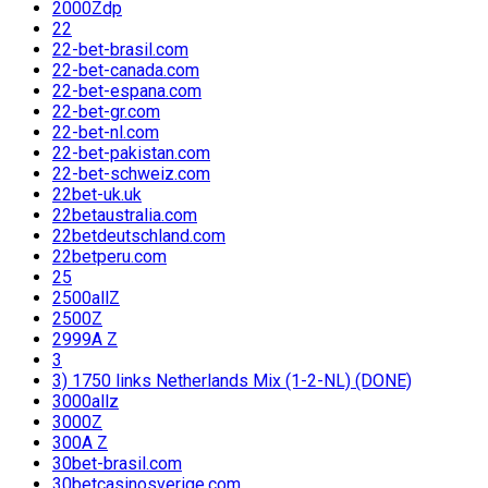
2000Zdp
22
22-bet-brasil.com
22-bet-canada.com
22-bet-espana.com
22-bet-gr.com
22-bet-nl.com
22-bet-pakistan.com
22-bet-schweiz.com
22bet-uk.uk
22betaustralia.com
22betdeutschland.com
22betperu.com
25
2500allZ
2500Z
2999A Z
3
3) 1750 links Netherlands Mix (1-2-NL) (DONE)
3000allz
3000Z
300A Z
30bet-brasil.com
30betcasinosverige.com