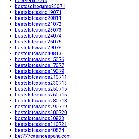
bela-lepin77.ru
bestcasinogame25071
bestslotcasino19071
bestslotcasino20811
bestslotcasino21072
bestslotcasino23073
bestslotcasino24074
bestslotcasino26076
bestslotcasino29078
bestslotcasino40813
bestslotcasinos15076
bestslotcasinos17077
bestslotcasinos19079
bestslotcasinos210711
bestslotcasinos230713
bestslotcasinos250715
bestslotcasinos260716
bestslotcasinos280718
bestslotcasinos290719
bestslotcasinos300720
bestslotcasinos30823
bestslotcasinos310721
bestslotcasinos40824
bet777casinoespana.com