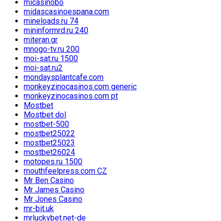
micasinobo
midascasinoespana.com
mineloads.ru 74
mininformrd.ru 240
miteran.gr
mnogo-tv.ru 200
moi-sat.ru 1500
moi-sat.ru2
mondaysplantcafe.com
monkeyzinocasinos.com generic
monkeyzinocasinos.com pt
Mostbet
Mostbet dol
mostbet-500
mostbet25022
mostbet25023
mostbet26024
motopes.ru 1500
mouthfeelpress.com CZ
Mr Ben Casino
Mr James Casino
Mr Jones Casino
mr-bit.uk
mrluckybet.net-de