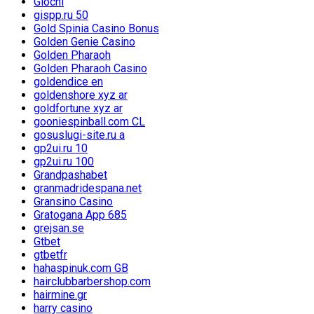
Giochi
gispp.ru 50
Gold Spinia Casino Bonus
Golden Genie Casino
Golden Pharaoh
Golden Pharaoh Casino
goldendice en
goldenshore xyz ar
goldfortune xyz ar
gooniespinball.com CL
gosuslugi-site.ru a
gp2ui.ru 10
gp2ui.ru 100
Grandpashabet
granmadridespana.net
Gransino Casino
Gratogana App 685
grejsan.se
Gtbet
gtbetfr
hahaspinuk.com GB
hairclubbarbershop.com
hairmine.gr
harry casino