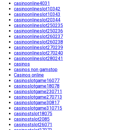
casinoonline4031
casinoonlineslot10342
casinoonlineslot10343
casinoonlineslot20344
casinoonlineslot250235
casinoonlineslot250236
casinoonlineslot260237
casinoonlineslot260238
casinoonlineslot270239
casinoonlineslot270240
casinoonlineslot280241
casinos
casinos non gamstop
Casinos online
casinoslotgame16077
casinoslotgame18078
casinoslotgame230711
casinoslotgame270713
casinoslotgame30817
casinoslotgame310715
casinostslot18075
casinostslot2085
casinostslot26071