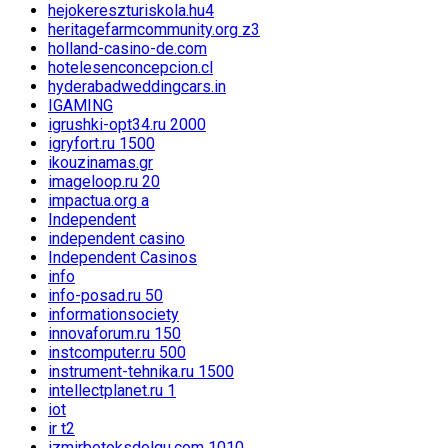
hejokereszturiskola.hu4
heritagefarmcommunity.org z3
holland-casino-de.com
hotelesenconcepcion.cl
hyderabadweddingcars.in
IGAMING
igrushki-opt34.ru 2000
igryfort.ru 1500
ikouzinamas.gr
imageloop.ru 20
impactua.org a
Independent
independent casino
Independent Casinos
info
info-posad.ru 50
informationsociety
innovaforum.ru 150
instcomputer.ru 500
instrument-tehnika.ru 1500
intellectplanet.ru 1
iot
ir t2
izmirbotoksdolgu.com 1010