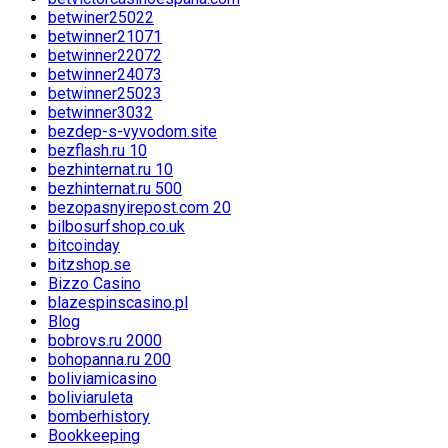
betwiner25022
betwinner21071
betwinner22072
betwinner24073
betwinner25023
betwinner3032
bezdep-s-vyvodom.site
bezflash.ru 10
bezhinternat.ru 10
bezhinternat.ru 500
bezopasnyirepost.com 20
bilbosurfshop.co.uk
bitcoinday
bitzshop.se
Bizzo Casino
blazespinscasino.pl
Blog
bobrovs.ru 2000
bohopanna.ru 200
boliviamicasino
boliviaruleta
bomberhistory
Bookkeeping