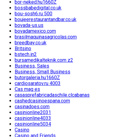
bor-neked.hu1660Z
bossbabedigital.co.uk
bou-sosh6.ru 500
boujeerestaurantandbar.co.uk
bovada-us.us
bovadamexico.com
brasilmaquinasagricolas.com
breedbay.co.uk
Britsino
bstech.in2
bursamedikalteknik.com z2
Business, Sales
Business, Small Business
butorgaleria.hu1660Z
cardiosaratov.ru 4003
Cas mag es
casasprefabricadaschile.clcabanas
cashedcasinoespana.com
casinadoes.com
casinionline2031
casinionline4033
casinionline5034
Casino
Casino and Friends