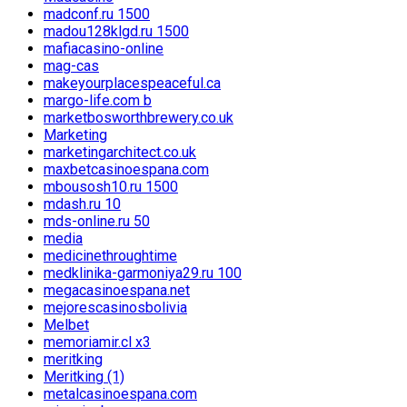
madconf.ru 1500
madou128klgd.ru 1500
mafiacasino-online
mag-cas
makeyourplacespeaceful.ca
margo-life.com b
marketbosworthbrewery.co.uk
Marketing
marketingarchitect.co.uk
maxbetcasinoespana.com
mbousosh10.ru 1500
mdash.ru 10
mds-online.ru 50
media
medicinethroughtime
medklinika-garmoniya29.ru 100
megacasinoespana.net
mejorescasinosbolivia
Melbet
memoriamir.cl x3
meritking
Meritking (1)
metalcasinoespana.com