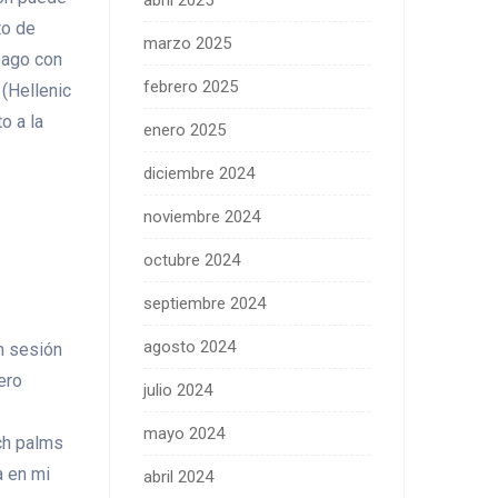
abril 2025
to de
marzo 2025
pago con
febrero 2025
 (Hellenic
o a la
enero 2025
diciembre 2024
noviembre 2024
octubre 2024
septiembre 2024
agosto 2024
n sesión
ero
julio 2024
mayo 2024
ch palms
a en mi
abril 2024