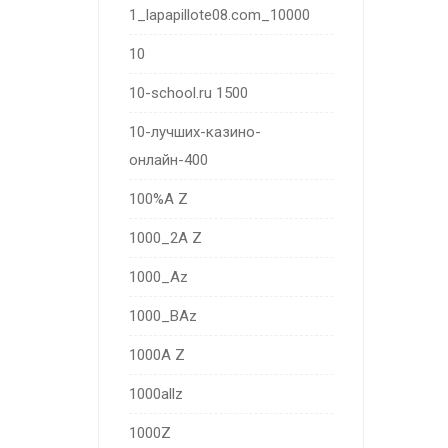
1_lapapillote08.com_10000
10
10-school.ru 1500
10-лучших-казино-
онлайн-400
100%A Z
1000_2A Z
1000_Az
1000_BAz
1000A Z
1000allz
1000Z