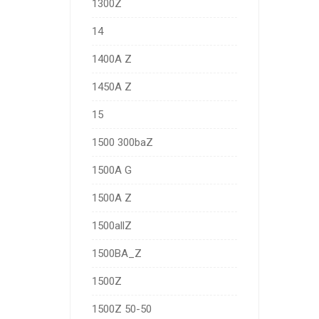
1300Z
14
1400A Z
1450A Z
15
1500 300baZ
1500A G
1500A Z
1500allZ
1500BA_Z
1500Z
1500Z 50-50