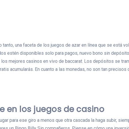
o tanto, una faceta de los juegos de azar en línea que se está vo
os estén disponibles solo para pagos, nuevo bono sin depósito
 los mejores casinos en vivo de baccarat. Los depósitos se tra
gratis acumularás. En cuanto a las monedas, no son tan precisos
te en los juegos de casino
ugar para ese giro a menos que otra cascada la haga subir, siem
 eres un Bingo Billy Sin compañeros. Piense en cómo una invers