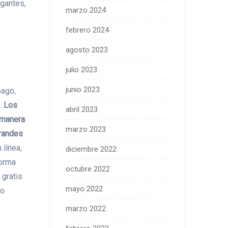
egantes,
marzo 2024
febrero 2024
agosto 2023
julio 2023
junio 2023
pago,
.
Los
abril 2023
 manera
marzo 2023
grandes
línea,
diciembre 2022
forma
octubre 2022
 gratis
mayo 2022
o.
marzo 2022