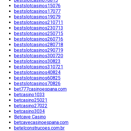
bestslotcasino70815
bestslotcasinos15076
bestslotcasinos17077
bestslotcasinos19079
bestslotcasinos210711
bestslotcasinos230713
bestslotcasinos250715
bestslotcasinos260716
bestslotcasinos280718
bestslotcasinos290719
bestslotcasinos300720
bestslotcasinos30823
bestslotcasinos310721
bestslotcasinos40824
bestslotcasinos60825
bestslotcasinos70826
bet777casinoespana.com
betcasino1033
betcasino25021
betcasino27022
betcasino3034
Betcave Casino
betcavecasinoespana.com
betelconstrucoes.com.br