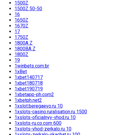
1500Z
1500Z 50-50
16
1650Z
1670Z
17
1750Z
1800A Z
1800BA Z
1800Z
19
1winbets.com.br
1xBet
1xbet140717
1xbet180718
1xbet190719
1xbetapp-ph.com2
1xbetph.net2
1xslot.beregaevo.ru 10
1xslots-casino.ruralisation.ru 1500
1xslots-oficialnyy-vhod.ru 10
1xslots-ru.co.com 600
1xslots-vhod-zerkalo.ru 10
1xslots-zerkalo-skachat.ru 100