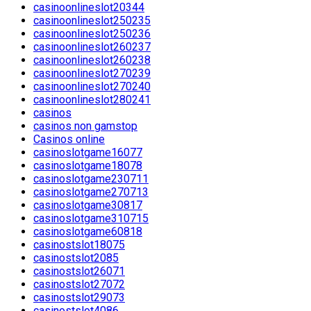
casinoonlineslot20344
casinoonlineslot250235
casinoonlineslot250236
casinoonlineslot260237
casinoonlineslot260238
casinoonlineslot270239
casinoonlineslot270240
casinoonlineslot280241
casinos
casinos non gamstop
Casinos online
casinoslotgame16077
casinoslotgame18078
casinoslotgame230711
casinoslotgame270713
casinoslotgame30817
casinoslotgame310715
casinoslotgame60818
casinostslot18075
casinostslot2085
casinostslot26071
casinostslot27072
casinostslot29073
casinostslot4086