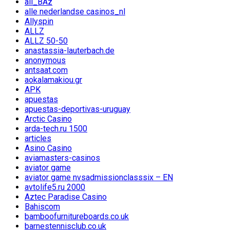
all_BAz
alle nederlandse casinos_nl
Allyspin
ALLZ
ALLZ 50-50
anastassia-lauterbach.de
anonymous
antsaat.com
aokalamakiou.gr
APK
apuestas
apuestas-deportivas-uruguay
Arctic Casino
arda-tech.ru 1500
articles
Asino Casino
aviamasters-casinos
aviator game
aviator game nvsadmissionclasssix – EN
avtolife5.ru 2000
Aztec Paradise Casino
Bahiscom
bamboofurnitureboards.co.uk
barnestennisclub.co.uk