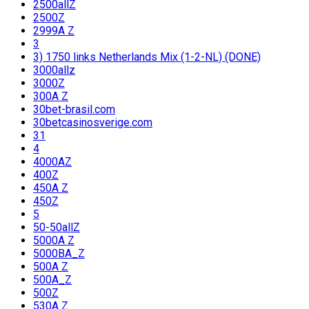
2500allZ
2500Z
2999A Z
3
3) 1750 links Netherlands Mix (1-2-NL) (DONE)
3000allz
3000Z
300A Z
30bet-brasil.com
30betcasinosverige.com
31
4
4000AZ
400Z
450A Z
450Z
5
50-50allZ
5000A Z
5000BA_Z
500A Z
500A_Z
500Z
530A Z