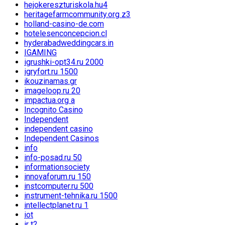
hejokereszturiskola.hu4
heritagefarmcommunity.org z3
holland-casino-de.com
hotelesenconcepcion.cl
hyderabadweddingcars.in
IGAMING
igrushki-opt34.ru 2000
igryfort.ru 1500
ikouzinamas.gr
imageloop.ru 20
impactua.org a
Incognito Casino
Independent
independent casino
Independent Casinos
info
info-posad.ru 50
informationsociety
innovaforum.ru 150
instcomputer.ru 500
instrument-tehnika.ru 1500
intellectplanet.ru 1
iot
ir t2