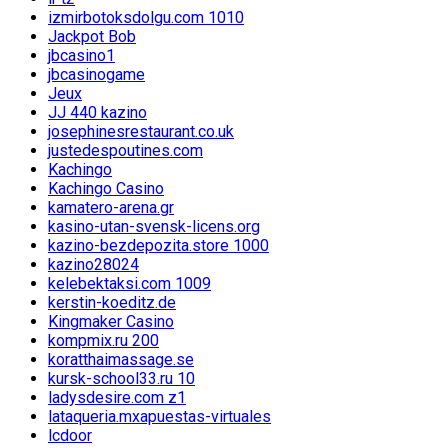
izmirbotoksdolgu.com 1010
Jackpot Bob
jbcasino1
jbcasinogame
Jeux
JJ 440 kazino
josephinesrestaurant.co.uk
justedespoutines.com
Kachingo
Kachingo Casino
kamatero-arena.gr
kasino-utan-svensk-licens.org
kazino-bezdepozita.store 1000
kazino28024
kelebektaksi.com 1009
kerstin-koeditz.de
Kingmaker Casino
kompmix.ru 200
koratthaimassage.se
kursk-school33.ru 10
ladysdesire.com z1
lataqueria.mxapuestas-virtuales
lcdoor