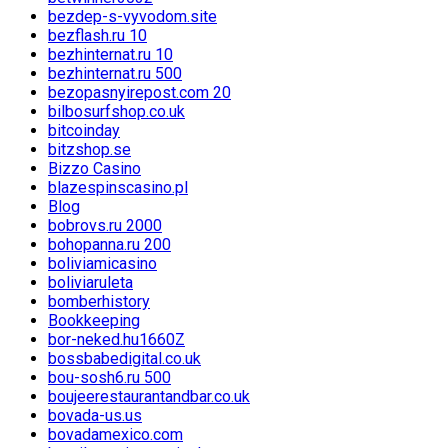
bezdep-s-vyvodom.site
bezflash.ru 10
bezhinternat.ru 10
bezhinternat.ru 500
bezopasnyirepost.com 20
bilbosurfshop.co.uk
bitcoinday
bitzshop.se
Bizzo Casino
blazespinscasino.pl
Blog
bobrovs.ru 2000
bohopanna.ru 200
boliviamicasino
boliviaruleta
bomberhistory
Bookkeeping
bor-neked.hu1660Z
bossbabedigital.co.uk
bou-sosh6.ru 500
boujeerestaurantandbar.co.uk
bovada-us.us
bovadamexico.com