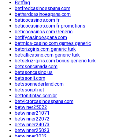
Betflag
betfredcasinoespana.com
bethardcasinoespana.com
beticocasinos.com fr
beticocasinos.com fr promotions
beticocasinos.com Generic
betifycasinoespana.com
betmica-casino.com games generic
betorizgiris.com generic turk
betrallicasino.com generic turk
betsekiz-giris.com bonus generic turk
betssoncanada.com
betssoncasino.us
betssonlt.com
betssonnederland.com
betssonpl.net
bettonitintas.com.br
betvictorcasinoespana.com
betwiner25022
betwinner21071
betwinner22072
betwinner24073
betwinner25023
betwinner3032