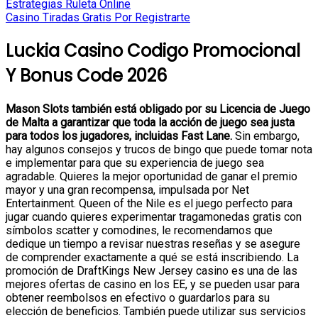
Estrategias Ruleta Online
Casino Tiradas Gratis Por Registrarte
Luckia Casino Codigo Promocional
Y Bonus Code 2026
Mason Slots también está obligado por su Licencia de Juego
de Malta a garantizar que toda la acción de juego sea justa
para todos los jugadores, incluidas Fast Lane.
Sin embargo,
hay algunos consejos y trucos de bingo que puede tomar nota
e implementar para que su experiencia de juego sea
agradable. Quieres la mejor oportunidad de ganar el premio
mayor y una gran recompensa, impulsada por Net
Entertainment. Queen of the Nile es el juego perfecto para
jugar cuando quieres experimentar tragamonedas gratis con
símbolos scatter y comodines, le recomendamos que
dedique un tiempo a revisar nuestras reseñas y se asegure
de comprender exactamente a qué se está inscribiendo. La
promoción de DraftKings New Jersey casino es una de las
mejores ofertas de casino en los EE, y se pueden usar para
obtener reembolsos en efectivo o guardarlos para su
elección de beneficios. También puede utilizar sus servicios