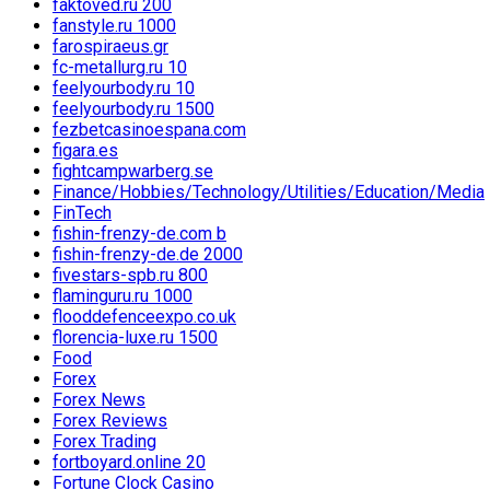
faktoved.ru 200
fanstyle.ru 1000
farospiraeus.gr
fc-metallurg.ru 10
feelyourbody.ru 10
feelyourbody.ru 1500
fezbetcasinoespana.com
figara.es
fightcampwarberg.se
Finance/Hobbies/Technology/Utilities/Education/Media
FinTech
fishin-frenzy-de.com b
fishin-frenzy-de.de 2000
fivestars-spb.ru 800
flaminguru.ru 1000
flooddefenceexpo.co.uk
florencia-luxe.ru 1500
Food
Forex
Forex News
Forex Reviews
Forex Trading
fortboyard.online 20
Fortune Clock Casino