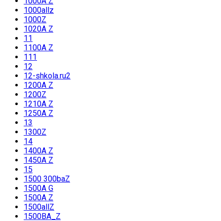
1000A Z
1000allz
1000Z
1020A Z
11
1100A Z
111
12
12-shkola.ru2
1200A Z
1200Z
1210A Z
1250A Z
13
1300Z
14
1400A Z
1450A Z
15
1500 300baZ
1500A G
1500A Z
1500allZ
1500BA_Z