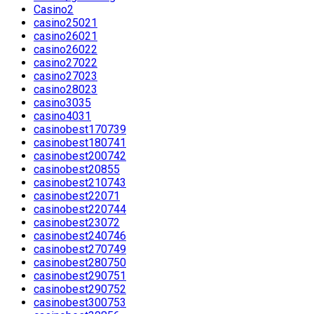
Casino2
casino25021
casino26021
casino26022
casino27022
casino27023
casino28023
casino3035
casino4031
casinobest170739
casinobest180741
casinobest200742
casinobest20855
casinobest210743
casinobest22071
casinobest220744
casinobest23072
casinobest240746
casinobest270749
casinobest280750
casinobest290751
casinobest290752
casinobest300753