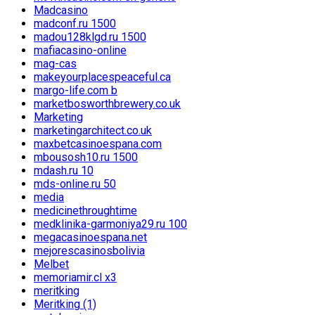
Madcasino
madconf.ru 1500
madou128klgd.ru 1500
mafiacasino-online
mag-cas
makeyourplacespeaceful.ca
margo-life.com b
marketbosworthbrewery.co.uk
Marketing
marketingarchitect.co.uk
maxbetcasinoespana.com
mbousosh10.ru 1500
mdash.ru 10
mds-online.ru 50
media
medicinethroughtime
medklinika-garmoniya29.ru 100
megacasinoespana.net
mejorescasinosbolivia
Melbet
memoriamir.cl x3
meritking
Meritking (1)