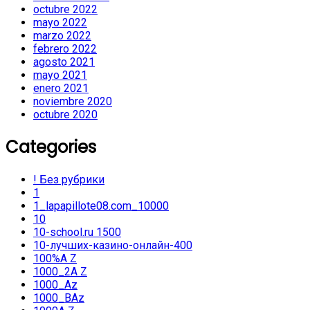
octubre 2022
mayo 2022
marzo 2022
febrero 2022
agosto 2021
mayo 2021
enero 2021
noviembre 2020
octubre 2020
Categories
! Без рубрики
1
1_lapapillote08.com_10000
10
10-school.ru 1500
10-лучших-казино-онлайн-400
100%A Z
1000_2A Z
1000_Az
1000_BAz