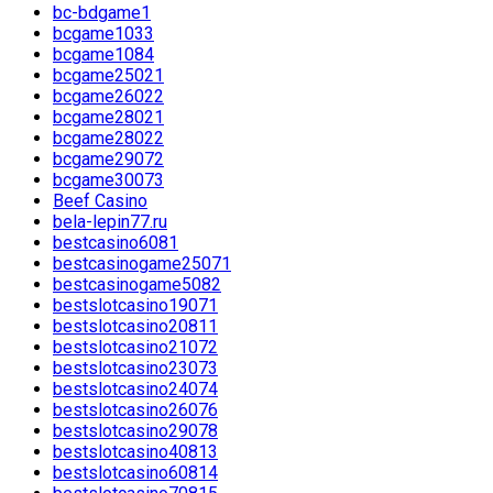
bc-bdgame1
bcgame1033
bcgame1084
bcgame25021
bcgame26022
bcgame28021
bcgame28022
bcgame29072
bcgame30073
Beef Casino
bela-lepin77.ru
bestcasino6081
bestcasinogame25071
bestcasinogame5082
bestslotcasino19071
bestslotcasino20811
bestslotcasino21072
bestslotcasino23073
bestslotcasino24074
bestslotcasino26076
bestslotcasino29078
bestslotcasino40813
bestslotcasino60814