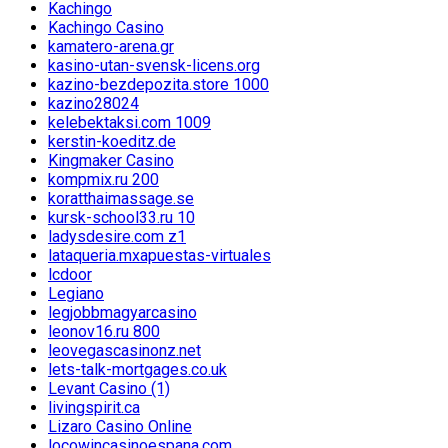
Kachingo
Kachingo Casino
kamatero-arena.gr
kasino-utan-svensk-licens.org
kazino-bezdepozita.store 1000
kazino28024
kelebektaksi.com 1009
kerstin-koeditz.de
Kingmaker Casino
kompmix.ru 200
koratthaimassage.se
kursk-school33.ru 10
ladysdesire.com z1
lataqueria.mxapuestas-virtuales
lcdoor
Legiano
legjobbmagyarcasino
leonov16.ru 800
leovegascasinonz.net
lets-talk-mortgages.co.uk
Levant Casino (1)
livingspirit.ca
Lizaro Casino Online
locowincasinoespana.com