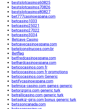
bestslotcasinos60825
bestslotcasinos70826
bestslotcasinos80827
bet777casinoespana.com
betcasino1033
betcasino25021
betcasino27022
betcasino3034
Betcave Casino
betcavecasinoespana.com
betelconstrucoes.com.br
Betflag
betfredcasinoespana.com
bethardcasinoespana.com
beticocasinos.com fr
beticocasinos.com fr promotions
beticocasinos.com Generic
betifycasinoespana.com
betmica-casino.com games generic
betorizgiris.com generic turk
betrallicasino.com generic turk
betsekiz-giris.com bonus generic turk
betssoncanada.com
betssoncasino.us