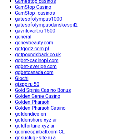
Gamestop casinos
GamStop Casino
GamStop_casinos
gatesofolympus1000
gatesofolympusdanskespil2
gavrilovart.ru 1500
general
genevbeauty.com
getgodz.com pl
getpoundsback.co.uk
ggbet-casinopl.com
ggbet-sverige.com
ggbetcanada.com
Giochi
gispp.ru 50
Gold Spinia Casino Bonus
Golden Genie Casino
Golden Pharaoh
Golden Pharaoh Casino
goldendice en
goldenshore xyz ar
goldfortune xyz ar
gooniespinball.com CL
gosuslugi-site.ru a