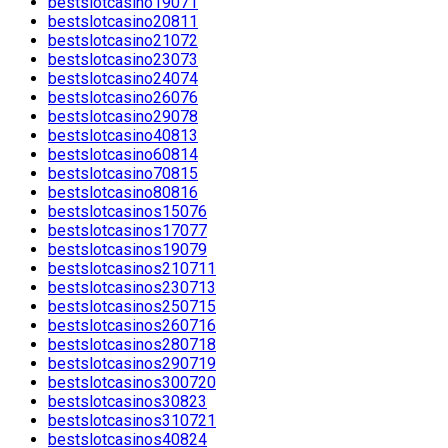
bestslotcasino19071
bestslotcasino20811
bestslotcasino21072
bestslotcasino23073
bestslotcasino24074
bestslotcasino26076
bestslotcasino29078
bestslotcasino40813
bestslotcasino60814
bestslotcasino70815
bestslotcasino80816
bestslotcasinos15076
bestslotcasinos17077
bestslotcasinos19079
bestslotcasinos210711
bestslotcasinos230713
bestslotcasinos250715
bestslotcasinos260716
bestslotcasinos280718
bestslotcasinos290719
bestslotcasinos300720
bestslotcasinos30823
bestslotcasinos310721
bestslotcasinos40824