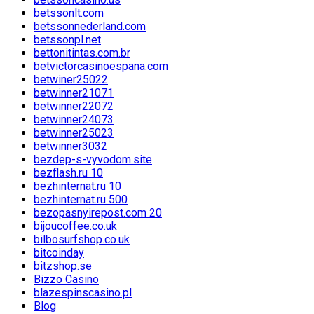
betssonlt.com
betssonnederland.com
betssonpl.net
bettonitintas.com.br
betvictorcasinoespana.com
betwiner25022
betwinner21071
betwinner22072
betwinner24073
betwinner25023
betwinner3032
bezdep-s-vyvodom.site
bezflash.ru 10
bezhinternat.ru 10
bezhinternat.ru 500
bezopasnyirepost.com 20
bijoucoffee.co.uk
bilbosurfshop.co.uk
bitcoinday
bitzshop.se
Bizzo Casino
blazespinscasino.pl
Blog