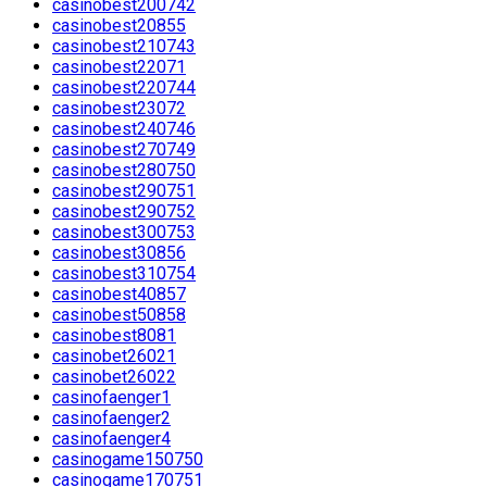
casinobest200742
casinobest20855
casinobest210743
casinobest22071
casinobest220744
casinobest23072
casinobest240746
casinobest270749
casinobest280750
casinobest290751
casinobest290752
casinobest300753
casinobest30856
casinobest310754
casinobest40857
casinobest50858
casinobest8081
casinobet26021
casinobet26022
casinofaenger1
casinofaenger2
casinofaenger4
casinogame150750
casinogame170751