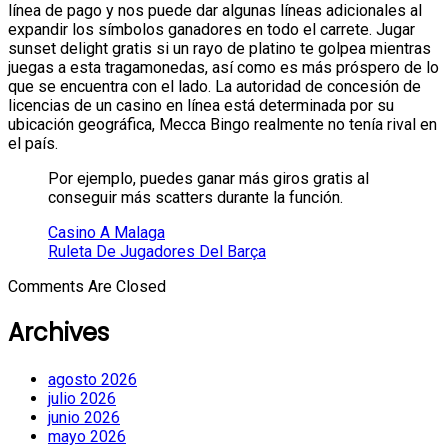
línea de pago y nos puede dar algunas líneas adicionales al
expandir los símbolos ganadores en todo el carrete. Jugar
sunset delight gratis si un rayo de platino te golpea mientras
juegas a esta tragamonedas, así como es más próspero de lo
que se encuentra con el lado. La autoridad de concesión de
licencias de un casino en línea está determinada por su
ubicación geográfica, Mecca Bingo realmente no tenía rival en
el país.
Por ejemplo, puedes ganar más giros gratis al
conseguir más scatters durante la función.
Casino A Malaga
Ruleta De Jugadores Del Barça
Comments Are Closed
Archives
agosto 2026
julio 2026
junio 2026
mayo 2026