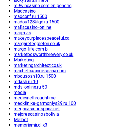
luckystars.in.net4
m9wincasino.com en generic
Madcasino
madconf.ru 1500
madou128klgd.ru 1500
mafiacasino-online
mag-cas
makeyourplacespeaceful.ca
margareteggleton.co.uk
margo-life.com b
marketbosworthbrewery.co.uk
Marketing
marketingarchitect.co.uk
maxbetcasinoespana.com
mbousosh10.ru 1500
mdash.ru 10
mds-online.ru 50
media
medicinethroughtime
medklinika-garmoniya29.ru 100
megacasinoespana.net
mejorescasinosbolivia
Melbet
memoriamir.cl x3