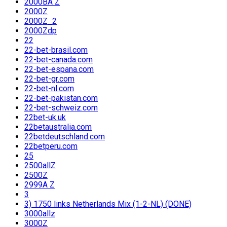
2000BA Z
2000Z
2000Z_2
2000Zdp
22
22-bet-brasil.com
22-bet-canada.com
22-bet-espana.com
22-bet-gr.com
22-bet-nl.com
22-bet-pakistan.com
22-bet-schweiz.com
22bet-uk.uk
22betaustralia.com
22betdeutschland.com
22betperu.com
25
2500allZ
2500Z
2999A Z
3
3) 1750 links Netherlands Mix (1-2-NL) (DONE)
3000allz
3000Z