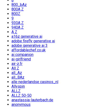
8
800_bAz
800A Z
800Z
9
930A Z
940A Z
A Z
a16z generative ai
adobe firefly generative ai
adobe generative ai 3
affordablechef.co.uk
ai companion
ai-girlfriend
air-z.fr
All Z
all_Az
all_BAz
alle nederlandse casinos_nl
Allyspin
ALLZ
ALLZ 50-50
anastassia-lauterbach.de
anonymous