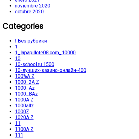
noviembre 2020
octubre 2020
Categories
! Без рубрики
1
1_lapapillote08.com_10000
10
10-school.ru 1500
10-лучших-казино-онлайн-400
100%A Z
1000_2A Z
1000_Az
1000_BAz
1000A Z
1000allz
1000Z
1020A Z
11
1100A Z
111