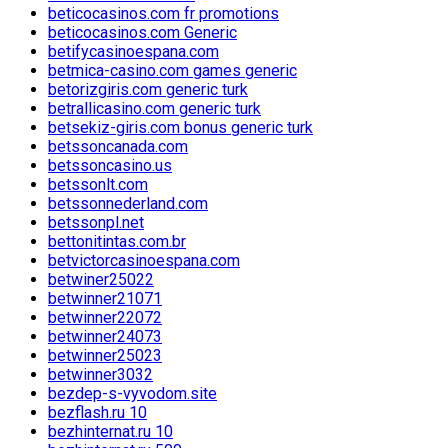
beticocasinos.com fr promotions
beticocasinos.com Generic
betifycasinoespana.com
betmica-casino.com games generic
betorizgiris.com generic turk
betrallicasino.com generic turk
betsekiz-giris.com bonus generic turk
betssoncanada.com
betssoncasino.us
betssonlt.com
betssonnederland.com
betssonpl.net
bettonitintas.com.br
betvictorcasinoespana.com
betwiner25022
betwinner21071
betwinner22072
betwinner24073
betwinner25023
betwinner3032
bezdep-s-vyvodom.site
bezflash.ru 10
bezhinternat.ru 10