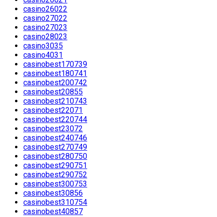
casino26022
casino27022
casino27023
casino28023
casino3035
casino4031
casinobest170739
casinobest180741
casinobest200742
casinobest20855
casinobest210743
casinobest22071
casinobest220744
casinobest23072
casinobest240746
casinobest270749
casinobest280750
casinobest290751
casinobest290752
casinobest300753
casinobest30856
casinobest310754
casinobest40857