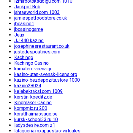
izmirbotoksdolgu.com 1010
Jackpot Bob
jahtaeworld.com 1003
jamiespetfoodstore.co.uk
jbcasino1
jbcasinogame
Jeux
JJ 440 kazino
josephinesrestaurant.co.uk
justedespoutines.com
Kachingo
Kachingo Casino
kamatero-arena.gr
kasino-utan-svensk-licens.org
kazino-bezdepozita.store 1000
kazino28024
kelebektaksi.com 1009
kerstin-koeditz.de
Kingmaker Casino
kompmix.ru 200
koratthaimassage.se
kursk-school33.ru 10
ladysdesire.com z1
lataqueria.mxapuestas-virtuales