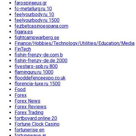
farospiraeus.gr
fc-metallurg.ru 10
feelyourbody.ru 10
feelyourbody.ru 1500
fezbetcasinoespana.com
figara.es
fightcampwarberg.se
Finance/Hobbies/Technology/Utilities/Education/Media
FinTech
fishin-frenzy-de.com b
fishin-frenzy-de.de 2000
fivestars-spb.ru 800
flaminguru.ru 1000
flooddefenceexpo.co.uk
florencia-luxe.ru 1500
Food
Forex
Forex News
Forex Reviews
Forex Trading
fortboyard.online 20
Fortune Clock Casino
fortunerise en
fortunewave ar