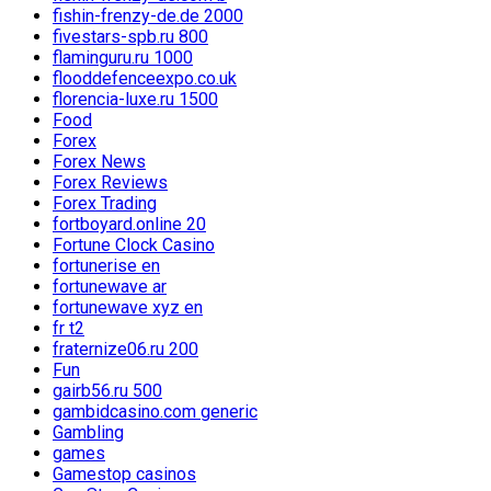
fishin-frenzy-de.de 2000
fivestars-spb.ru 800
flaminguru.ru 1000
flooddefenceexpo.co.uk
florencia-luxe.ru 1500
Food
Forex
Forex News
Forex Reviews
Forex Trading
fortboyard.online 20
Fortune Clock Casino
fortunerise en
fortunewave ar
fortunewave xyz en
fr t2
fraternize06.ru 200
Fun
gairb56.ru 500
gambidcasino.com generic
Gambling
games
Gamestop casinos