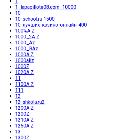
1
1_lapapillote08.com_10000
10
10-school.ru 1500
10-лучших-казино-онлайн-400
100%A Z
1000_2A Z
1000_Az
1000_BAz
1000A Z
1000allz
1000Z
1020A Z
11
1100A Z
111
12
12-shkola.ru2
1200A Z
1200Z
1210A Z
1250A Z
13
1300Z