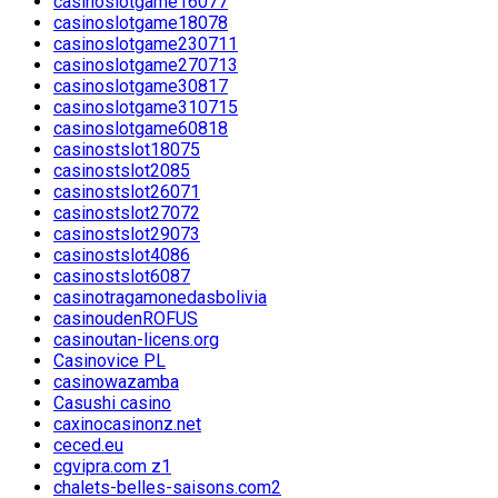
casinoslotgame16077
casinoslotgame18078
casinoslotgame230711
casinoslotgame270713
casinoslotgame30817
casinoslotgame310715
casinoslotgame60818
casinostslot18075
casinostslot2085
casinostslot26071
casinostslot27072
casinostslot29073
casinostslot4086
casinostslot6087
casinotragamonedasbolivia
casinoudenROFUS
casinoutan-licens.org
Casinovice PL
casinowazamba
Casushi casino
caxinocasinonz.net
ceced.eu
cgvipra.com z1
chalets-belles-saisons.com2