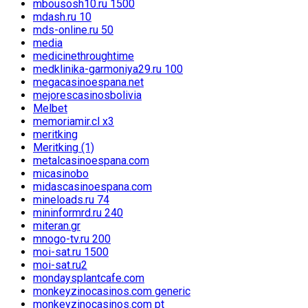
mbousosh10.ru 1500
mdash.ru 10
mds-online.ru 50
media
medicinethroughtime
medklinika-garmoniya29.ru 100
megacasinoespana.net
mejorescasinosbolivia
Melbet
memoriamir.cl x3
meritking
Meritking (1)
metalcasinoespana.com
micasinobo
midascasinoespana.com
mineloads.ru 74
mininformrd.ru 240
miteran.gr
mnogo-tv.ru 200
moi-sat.ru 1500
moi-sat.ru2
mondaysplantcafe.com
monkeyzinocasinos.com generic
monkeyzinocasinos.com pt