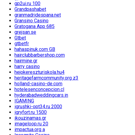
gp2ui.ru 100
Grandpashabet
granmadridespana.net
Gransino Casino
Gratogana App 685
grejsan.se
Gtbet
gtbetfr
hahaspinuk.com GB
hairclubbarbershop.com
hairmine.gr
harry casino
hejokereszturiskola.hu4
heritagefarmcommunity.org z3
holland-casino-de.com
hotelesenconcepcion.cl
hyderabadweddingcars.in
IGAMING
igrushki-opt34.ru 2000
igryfort.ru 1500
ikouzinamas.gr
imageloop.ru 20
impactua.org a