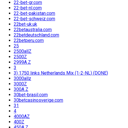
22-bet-gr.com
22-bet-nl.com
22-bet-pakistan.com
22-bet-schweiz.com
22bet-uk.uk
22betaustralia.com
22betdeutschland.com
22betperu.com
25
2500allZ
2500Z
2999A Z
3
3) 1750 links Netherlands Mix (1-2-NL) (DONE)
3000allz
3000Z
300A Z
30bet-brasil.com
30betcasinosverige.com
31
4
4000AZ
400Z
450A Z