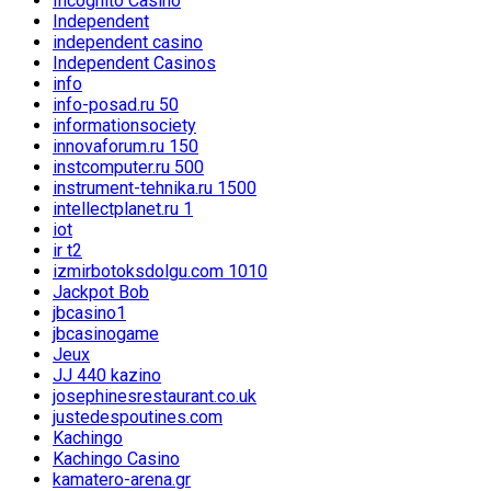
Incognito Casino
Independent
independent casino
Independent Casinos
info
info-posad.ru 50
informationsociety
innovaforum.ru 150
instcomputer.ru 500
instrument-tehnika.ru 1500
intellectplanet.ru 1
iot
ir t2
izmirbotoksdolgu.com 1010
Jackpot Bob
jbcasino1
jbcasinogame
Jeux
JJ 440 kazino
josephinesrestaurant.co.uk
justedespoutines.com
Kachingo
Kachingo Casino
kamatero-arena.gr