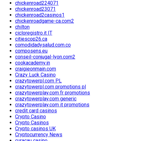
chickenroad224071
chickenroad23071
chickenroad2casinos1
chickenroadgame-ca.com2
chilton
cicloregistro.it IT
citiescop26.ca
comodidadysalud.com.co
composens.eu
conseil-conjugal-lyon.com2
cookacademy.in
craigieonmain.com
Crazy Luck Casino
crazytowerpl.com PL
crazytowerpl.com promotions pl
crazytowerplay.com fr promotions
crazytowerplay.com generic
crazytowerplay.com it promotions
credit card casinos
Crypto Casino
Crypto Casinos
Crypto casinos UK
Cryptocurrency News
curacau casino