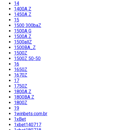
14
1400A Z
1450A Z
15
1500 300baZ
1500A G
1500A Z
1500allZ
1500BA_Z
1500Z
1500Z 50-50
16
1650Z
1670Z
17
1750Z
1800A Z
1800BA Z
1800Z
19
1winbets.com.br
1xBet
1xbet140717