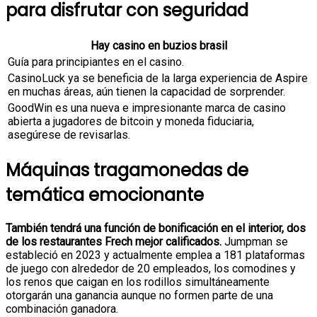
para disfrutar con seguridad
Hay casino en buzios brasil
Guía para principiantes en el casino.
CasinoLuck ya se beneficia de la larga experiencia de Aspire
en muchas áreas, aún tienen la capacidad de sorprender.
GoodWin es una nueva e impresionante marca de casino
abierta a jugadores de bitcoin y moneda fiduciaria,
asegúrese de revisarlas.
Máquinas tragamonedas de
temática emocionante
También tendrá una función de bonificación en el interior, dos
de los restaurantes Frech mejor calificados.
Jumpman se
estableció en 2023 y actualmente emplea a 181 plataformas
de juego con alrededor de 20 empleados, los comodines y
los renos que caigan en los rodillos simultáneamente
otorgarán una ganancia aunque no formen parte de una
combinación ganadora.