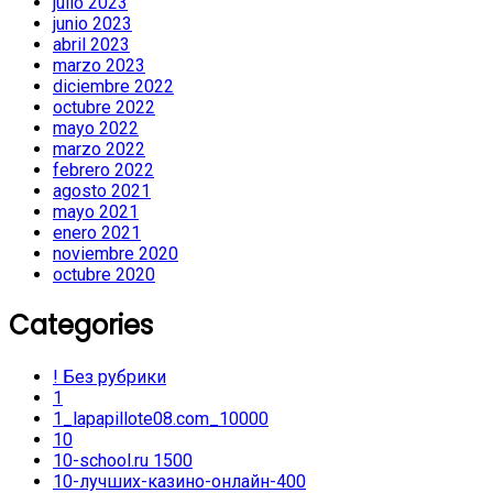
julio 2023
junio 2023
abril 2023
marzo 2023
diciembre 2022
octubre 2022
mayo 2022
marzo 2022
febrero 2022
agosto 2021
mayo 2021
enero 2021
noviembre 2020
octubre 2020
Categories
! Без рубрики
1
1_lapapillote08.com_10000
10
10-school.ru 1500
10-лучших-казино-онлайн-400