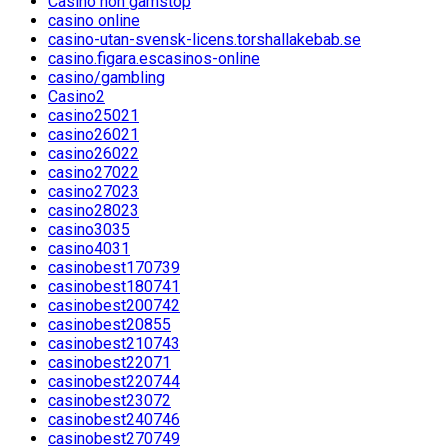
Casino non gamstop
casino online
casino-utan-svensk-licens.torshallakebab.se
casino.figara.escasinos-online
casino/gambling
Casino2
casino25021
casino26021
casino26022
casino27022
casino27023
casino28023
casino3035
casino4031
casinobest170739
casinobest180741
casinobest200742
casinobest20855
casinobest210743
casinobest22071
casinobest220744
casinobest23072
casinobest240746
casinobest270749