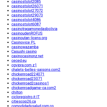
casinostslot2085
casinostslot26071
casinostslot27072
casinostslot29073
casinostslot4086
casinostslot6087
casinotragamonedasbolivia
casinoudenROFUS
casinoutan-licens.org
Casinovice PL
casinowazamba
Casushi casino
caxinocasinonz.net
ceced.eu
cgvipra.com z1
chalets-belles-saisons.com2
chickenroad224071
chickenroad23071
chickenroad2casinos1
chickenroadgame-ca.com2
chilton
cicloregistro.it IT
citiescop26.ca
comodidadysalud.com.co