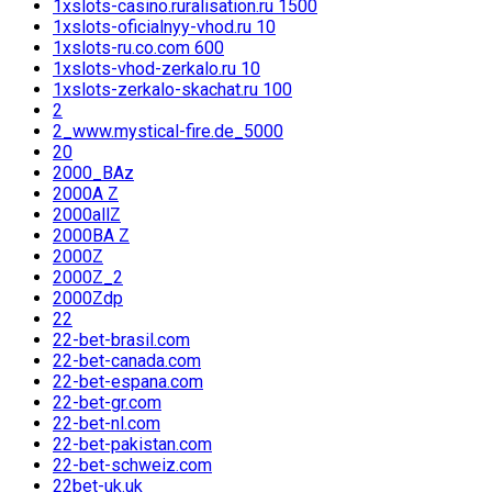
1xslots-casino.ruralisation.ru 1500
1xslots-oficialnyy-vhod.ru 10
1xslots-ru.co.com 600
1xslots-vhod-zerkalo.ru 10
1xslots-zerkalo-skachat.ru 100
2
2_www.mystical-fire.de_5000
20
2000_BAz
2000A Z
2000allZ
2000BA Z
2000Z
2000Z_2
2000Zdp
22
22-bet-brasil.com
22-bet-canada.com
22-bet-espana.com
22-bet-gr.com
22-bet-nl.com
22-bet-pakistan.com
22-bet-schweiz.com
22bet-uk.uk