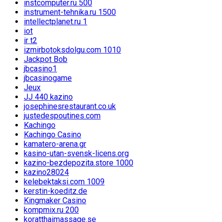
instcomputer.ru 500
instrument-tehnika.ru 1500
intellectplanet.ru 1
iot
ir t2
izmirbotoksdolgu.com 1010
Jackpot Bob
jbcasino1
jbcasinogame
Jeux
JJ 440 kazino
josephinesrestaurant.co.uk
justedespoutines.com
Kachingo
Kachingo Casino
kamatero-arena.gr
kasino-utan-svensk-licens.org
kazino-bezdepozita.store 1000
kazino28024
kelebektaksi.com 1009
kerstin-koeditz.de
Kingmaker Casino
kompmix.ru 200
koratthaimassage.se