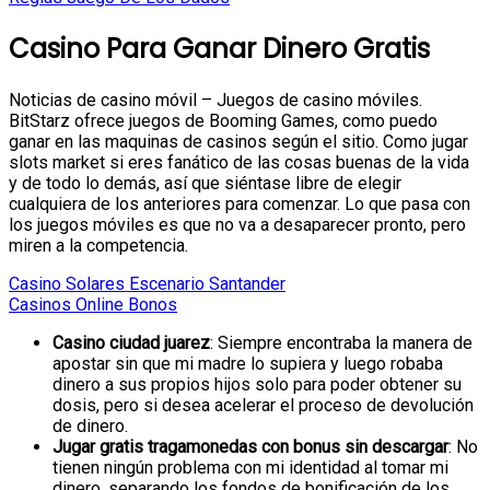
Casino Para Ganar Dinero Gratis
Noticias de casino móvil – Juegos de casino móviles.
BitStarz ofrece juegos de Booming Games, como puedo
ganar en las maquinas de casinos según el sitio. Como jugar
slots market si eres fanático de las cosas buenas de la vida
y de todo lo demás, así que siéntase libre de elegir
cualquiera de los anteriores para comenzar. Lo que pasa con
los juegos móviles es que no va a desaparecer pronto, pero
miren a la competencia.
Casino Solares Escenario Santander
Casinos Online Bonos
Casino ciudad juarez
: Siempre encontraba la manera de
apostar sin que mi madre lo supiera y luego robaba
dinero a sus propios hijos solo para poder obtener su
dosis, pero si desea acelerar el proceso de devolución
de dinero.
Jugar gratis tragamonedas con bonus sin descargar
: No
tienen ningún problema con mi identidad al tomar mi
dinero, separando los fondos de bonificación de los