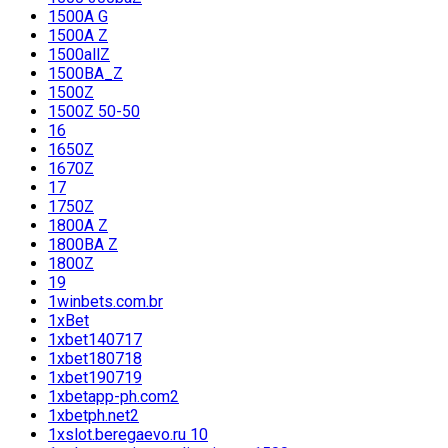
1500A G
1500A Z
1500allZ
1500BA_Z
1500Z
1500Z 50-50
16
1650Z
1670Z
17
1750Z
1800A Z
1800BA Z
1800Z
19
1winbets.com.br
1xBet
1xbet140717
1xbet180718
1xbet190719
1xbetapp-ph.com2
1xbetph.net2
1xslot.beregaevo.ru 10