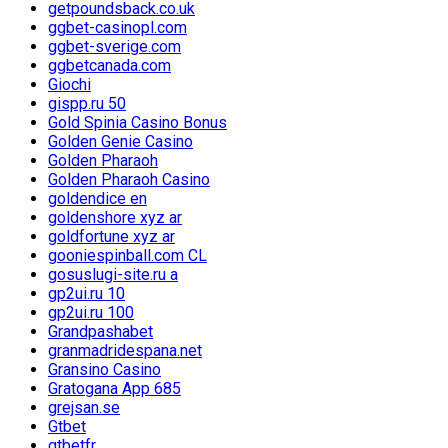
getpoundsback.co.uk
ggbet-casinopl.com
ggbet-sverige.com
ggbetcanada.com
Giochi
gispp.ru 50
Gold Spinia Casino Bonus
Golden Genie Casino
Golden Pharaoh
Golden Pharaoh Casino
goldendice en
goldenshore xyz ar
goldfortune xyz ar
gooniespinball.com CL
gosuslugi-site.ru a
gp2ui.ru 10
gp2ui.ru 100
Grandpashabet
granmadridespana.net
Gransino Casino
Gratogana App 685
grejsan.se
Gtbet
gtbetfr