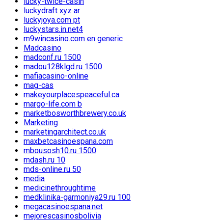
lucky-twice-casin
luckydraft xyz ar
luckyjoya.com pt
luckystars.in.net4
m9wincasino.com en generic
Madcasino
madconf.ru 1500
madou128klgd.ru 1500
mafiacasino-online
mag-cas
makeyourplacespeaceful.ca
margo-life.com b
marketbosworthbrewery.co.uk
Marketing
marketingarchitect.co.uk
maxbetcasinoespana.com
mbousosh10.ru 1500
mdash.ru 10
mds-online.ru 50
media
medicinethroughtime
medklinika-garmoniya29.ru 100
megacasinoespana.net
mejorescasinosbolivia