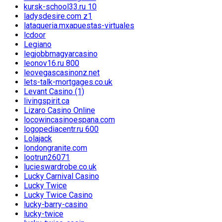
kursk-school33.ru 10
ladysdesire.com z1
lataqueria.mxapuestas-virtuales
lcdoor
Legiano
legjobbmagyarcasino
leonov16.ru 800
leovegascasinonz.net
lets-talk-mortgages.co.uk
Levant Casino (1)
livingspirit.ca
Lizaro Casino Online
locowincasinoespana.com
logopediacentr.ru 600
Lolajack
londongranite.com
lootrun26071
lucieswardrobe.co.uk
Lucky Carnival Casino
Lucky Twice
Lucky Twice Casino
lucky-barry-casino
lucky-twice