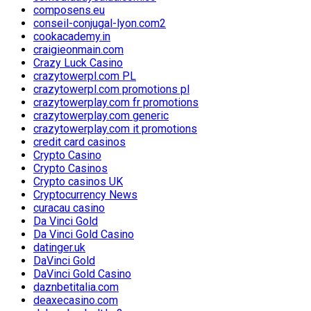
composens.eu
conseil-conjugal-lyon.com2
cookacademy.in
craigieonmain.com
Crazy Luck Casino
crazytowerpl.com PL
crazytowerpl.com promotions pl
crazytowerplay.com fr promotions
crazytowerplay.com generic
crazytowerplay.com it promotions
credit card casinos
Crypto Casino
Crypto Casinos
Crypto casinos UK
Cryptocurrency News
curacau casino
Da Vinci Gold
Da Vinci Gold Casino
datinger.uk
DaVinci Gold
DaVinci Gold Casino
daznbetitalia.com
deaxecasino.com