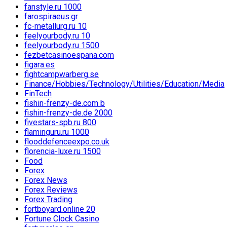
fanstyle.ru 1000
farospiraeus.gr
fc-metallurg.ru 10
feelyourbody.ru 10
feelyourbody.ru 1500
fezbetcasinoespana.com
figara.es
fightcampwarberg.se
Finance/Hobbies/Technology/Utilities/Education/Media
FinTech
fishin-frenzy-de.com b
fishin-frenzy-de.de 2000
fivestars-spb.ru 800
flaminguru.ru 1000
flooddefenceexpo.co.uk
florencia-luxe.ru 1500
Food
Forex
Forex News
Forex Reviews
Forex Trading
fortboyard.online 20
Fortune Clock Casino