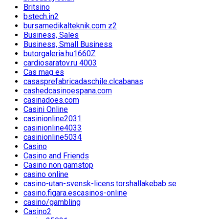
Britsino
bstech.in2
bursamedikalteknik.com z2
Business, Sales
Business, Small Business
butorgaleria.hu1660Z
cardiosaratov.ru 4003
Cas mag es
casasprefabricadaschile.clcabanas
cashedcasinoespana.com
casinadoes.com
Casini Online
casinionline2031
casinionline4033
casinionline5034
Casino
Casino and Friends
Casino non gamstop
casino online
casino-utan-svensk-licens.torshallakebab.se
casino.figara.escasinos-online
casino/gambling
Casino2