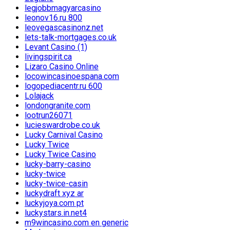
legjobbmagyarcasino
leonov16.ru 800
leovegascasinonz.net
lets-talk-mortgages.co.uk
Levant Casino (1)
livingspirit.ca
Lizaro Casino Online
locowincasinoespana.com
logopediacentr.ru 600
Lolajack
londongranite.com
lootrun26071
lucieswardrobe.co.uk
Lucky Carnival Casino
Lucky Twice
Lucky Twice Casino
lucky-barry-casino
lucky-twice
lucky-twice-casin
luckydraft xyz ar
luckyjoya.com pt
luckystars.in.net4
m9wincasino.com en generic