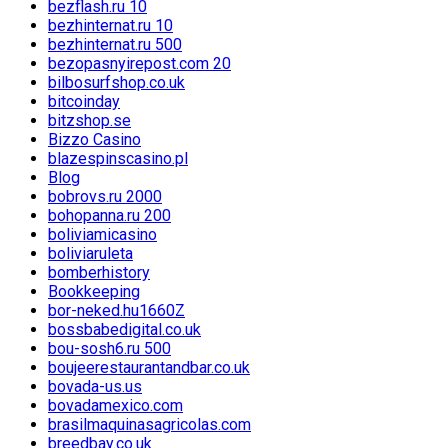
bezflash.ru 10
bezhinternat.ru 10
bezhinternat.ru 500
bezopasnyirepost.com 20
bilbosurfshop.co.uk
bitcoinday
bitzshop.se
Bizzo Casino
blazespinscasino.pl
Blog
bobrovs.ru 2000
bohopanna.ru 200
boliviamicasino
boliviaruleta
bomberhistory
Bookkeeping
bor-neked.hu1660Z
bossbabedigital.co.uk
bou-sosh6.ru 500
boujeerestaurantandbar.co.uk
bovada-us.us
bovadamexico.com
brasilmaquinasagricolas.com
breedbay.co.uk