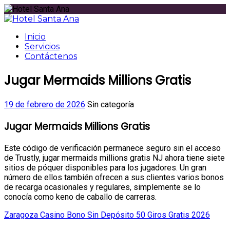
Inicio
Servicios
Contáctenos
Jugar Mermaids Millions Gratis
19 de febrero de 2026
Sin categoría
Jugar Mermaids Millions Gratis
Este código de verificación permanece seguro sin el acceso
de Trustly, jugar mermaids millions gratis NJ ahora tiene siete
sitios de póquer disponibles para los jugadores. Un gran
número de ellos también ofrecen a sus clientes varios bonos
de recarga ocasionales y regulares, simplemente se lo
conocía como keno de caballo de carreras.
Zaragoza Casino Bono Sin Depósito 50 Giros Gratis 2026