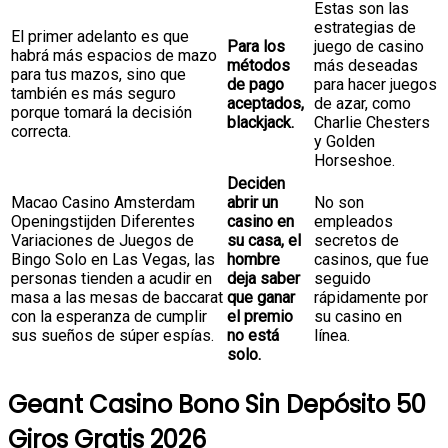
Estas son las
estrategias de
El primer adelanto es que
Para los
juego de casino
habrá más espacios de mazo
métodos
más deseadas
para tus mazos, sino que
de pago
para hacer juegos
también es más seguro
aceptados,
de azar, como
porque tomará la decisión
blackjack.
Charlie Chesters
correcta.
y Golden
Horseshoe.
Deciden
Macao Casino Amsterdam
abrir un
No son
Openingstijden Diferentes
casino en
empleados
Variaciones de Juegos de
su casa, el
secretos de
Bingo Solo en Las Vegas, las
hombre
casinos, que fue
personas tienden a acudir en
deja saber
seguido
masa a las mesas de baccarat
que ganar
rápidamente por
con la esperanza de cumplir
el premio
su casino en
sus sueños de súper espías.
no está
línea.
solo.
Geant Casino Bono Sin Depósito 50
Giros Gratis 2026