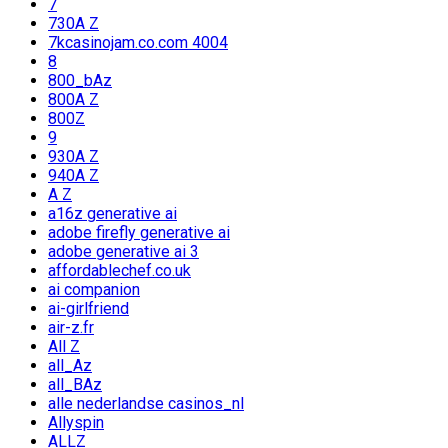
7
730A Z
7kcasinojam.co.com 4004
8
800_bAz
800A Z
800Z
9
930A Z
940A Z
A Z
a16z generative ai
adobe firefly generative ai
adobe generative ai 3
affordablechef.co.uk
ai companion
ai-girlfriend
air-z.fr
All Z
all_Az
all_BAz
alle nederlandse casinos_nl
Allyspin
ALLZ