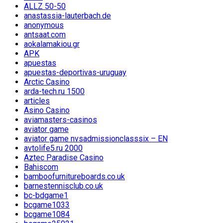
ALLZ 50-50
anastassia-lauterbach.de
anonymous
antsaat.com
aokalamakiou.gr
APK
apuestas
apuestas-deportivas-uruguay
Arctic Casino
arda-tech.ru 1500
articles
Asino Casino
aviamasters-casinos
aviator game
aviator game nvsadmissionclasssix – EN
avtolife5.ru 2000
Aztec Paradise Casino
Bahiscom
bamboofurnitureboards.co.uk
barnestennisclub.co.uk
bc-bdgame1
bcgame1033
bcgame1084