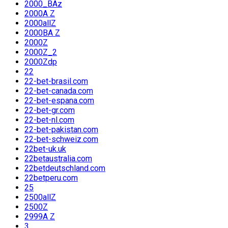
2000_BAz
2000A Z
2000allZ
2000BA Z
2000Z
2000Z_2
2000Zdp
22
22-bet-brasil.com
22-bet-canada.com
22-bet-espana.com
22-bet-gr.com
22-bet-nl.com
22-bet-pakistan.com
22-bet-schweiz.com
22bet-uk.uk
22betaustralia.com
22betdeutschland.com
22betperu.com
25
2500allZ
2500Z
2999A Z
3