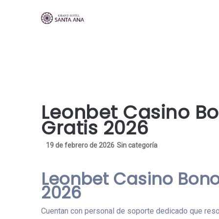
Leonbet Casino Bo
Gratis 2026
19 de febrero de 2026
Sin categoría
Leonbet Casino Bono 
2026
Cuentan con personal de soporte dedicado que reso