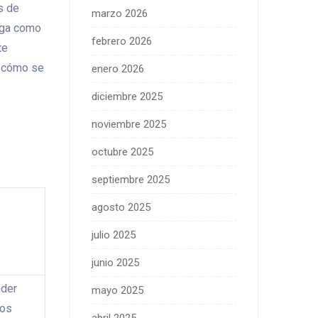
s de
marzo 2026
arga como
febrero 2026
te
n cómo se
enero 2026
diciembre 2025
noviembre 2025
octubre 2025
septiembre 2025
agosto 2025
julio 2025
junio 2025
nder
mayo 2025
los