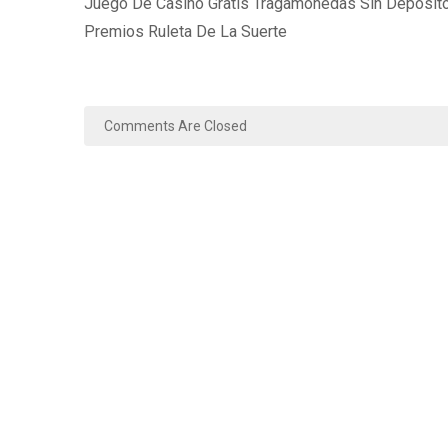
Juego De Casino Gratis Tragamonedas Sin Deposito
Premios Ruleta De La Suerte
Comments Are Closed