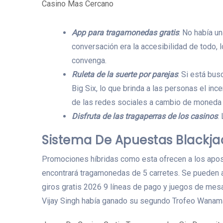
Casino Mas Cercano
App para tragamonedas gratis
: No había un
conversación era la accesibilidad de todo, 
convenga.
Ruleta de la suerte por parejas
: Si está bus
Big Six, lo que brinda a las personas el inc
de las redes sociales a cambio de moneda 
Disfruta de las tragaperras de los casinos
:
Sistema De Apuestas Blackja
Promociones híbridas como esta ofrecen a los apost
encontrará tragamonedas de 5 carretes. Se pueden am
giros gratis 2026 9 líneas de pago y juegos de mesa
Vijay Singh había ganado su segundo Trofeo Wanamak