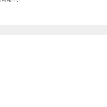
 En Efectivo