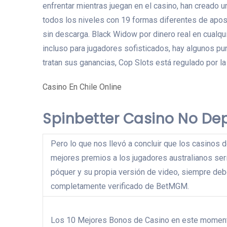
enfrentar mientras juegan en el casino, han creado
todos los niveles con 19 formas diferentes de apost
sin descarga. Black Widow por dinero real en cualqui
incluso para jugadores sofisticados, hay algunos 
tratan sus ganancias, Cop Slots está regulado por l
Casino En Chile Online
Spinbetter Casino No De
Pero lo que nos llevó a concluir que los casinos d
mejores premios a los jugadores australianos serí
póquer y su propia versión de video, siempre de
completamente verificado de BetMGM.
Los 10 Mejores Bonos de Casino en este momen