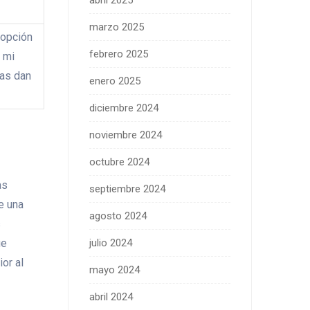
abril 2025
marzo 2025
 opción
febrero 2025
n mi
ias dan
enero 2025
diciembre 2024
noviembre 2024
octubre 2024
as
septiembre 2024
e una
agosto 2024
s
ue
julio 2024
or al
mayo 2024
abril 2024