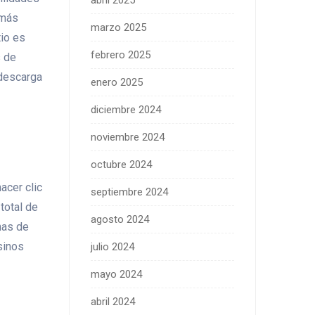
abril 2025
 más
marzo 2025
tio es
febrero 2025
s de
 descarga
enero 2025
diciembre 2024
noviembre 2024
octubre 2024
acer clic
septiembre 2024
total de
agosto 2024
nas de
sinos
julio 2024
mayo 2024
abril 2024