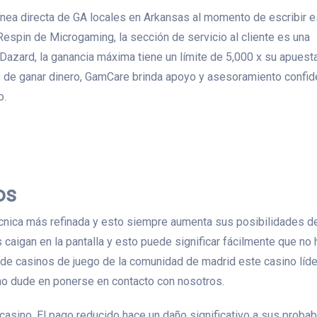
ínea directa de GA locales en Arkansas al momento de escribir e
 Respin de Microgaming, la sección de servicio al cliente es una
azard, la ganancia máxima tiene un límite de 5,000 x su apuesta
 de ganar dinero, GamCare brinda apoyo y asesoramiento confid
o.
os
écnica más refinada y esto siempre aumenta sus posibilidades de 
aigan en la pantalla y esto puede significar fácilmente que no 
o de casinos de juego de la comunidad de madrid este casino líde
 no dude en ponerse en contacto con nosotros.
 casino. El pago reducido hace un daño significativo a sus proba