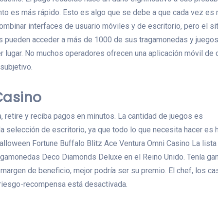
ento es más rápido. Esto es algo que se debe a que cada vez es
mbinar interfaces de usuario móviles y de escritorio, pero el si
res pueden acceder a más de 1000 de sus tragamonedas y juego
er lugar. No muchos operadores ofrecen una aplicación móvil de
subjetivo.
Casino
 retire y reciba pagos en minutos. La cantidad de juegos es
 selección de escritorio, ya que todo lo que necesita hacer es h
 Halloween Fortune Buffalo Blitz Ace Ventura Omni Casino La lista 
tragamonedas Deco Diamonds Deluxe en el Reino Unido. Tenía ga
 margen de beneficio, mejor podría ser su premio. El chef, los ca
n riesgo-recompensa está desactivada.