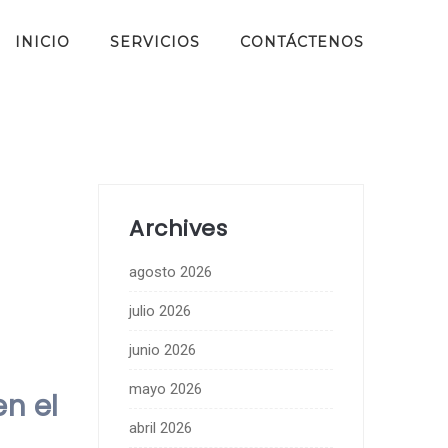
INICIO
SERVICIOS
CONTÁCTENOS
Archives
agosto 2026
julio 2026
junio 2026
mayo 2026
n el
abril 2026