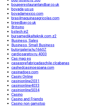
bou-sosh6.ru 500
boujeerestaurantandbar.co.uk
bovada-us.us
bovadamexico.com
brasilmaquinasagricolas.com
breedbay.co.uk
Britsino
bstech.in2
bursamedikalteknik.com z2
Business, Sales
Business, Small Business
butorgaleria.hu1660Z
cardiosaratov.ru 4003
Cas mag es
casasprefabricadaschile.clcabanas
cashedcasinoespana.com
casinadoes.com
Casini Online
casinionline2031
casinionline4033
casinionline5034
Casino
Casino and Friends
Casino non gamstop