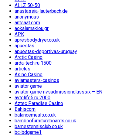
ALLZ 50-50
anastassia-lauterbach.de
anonymous
antsaat.com
aokalamakiou.gr
APK
apresbodydryer.co.uk
apuestas
apuestas-deportivas-uruguay
Arctic Casino
arda-tech.ru 1500
articles
Asino Casino
aviamasters-casinos
aviator game
aviator game nvsadmissionclasssix – EN
avtolife5.ru 2000
Aztec Paradise Casino
Bahiscom
balancemeals.co.uk
bamboofurnitureboards.co.uk
barnestennisclub.co.uk
bc-bdgame1