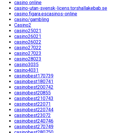
casino online
casino-utan-svensk-licens.torshallakebab.se
casino.figara.escasinos-online
casino/gambling
Casino2
casino25021
casino26021
casino26022
casino27022
casino27023
casino28023
casino3035
casino4031
casinobest170739
casinobest180741
casinobest200742
casinobest20855
casinobest210743
casinobest22071
casinobest220744
casinobest23072
casinobest240746
casinobest270749
casinobest280750