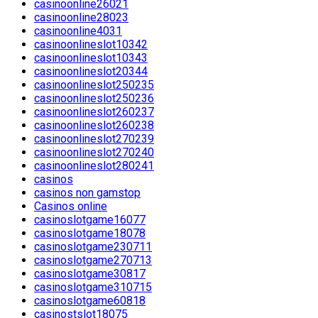
casinoonline26021
casinoonline28023
casinoonline4031
casinoonlineslot10342
casinoonlineslot10343
casinoonlineslot20344
casinoonlineslot250235
casinoonlineslot250236
casinoonlineslot260237
casinoonlineslot260238
casinoonlineslot270239
casinoonlineslot270240
casinoonlineslot280241
casinos
casinos non gamstop
Casinos online
casinoslotgame16077
casinoslotgame18078
casinoslotgame230711
casinoslotgame270713
casinoslotgame30817
casinoslotgame310715
casinoslotgame60818
casinostslot18075