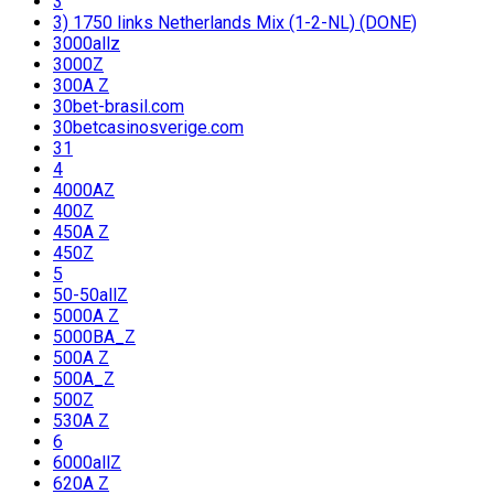
3
3) 1750 links Netherlands Mix (1-2-NL) (DONE)
3000allz
3000Z
300A Z
30bet-brasil.com
30betcasinosverige.com
31
4
4000AZ
400Z
450A Z
450Z
5
50-50allZ
5000A Z
5000BA_Z
500A Z
500A_Z
500Z
530A Z
6
6000allZ
620A Z