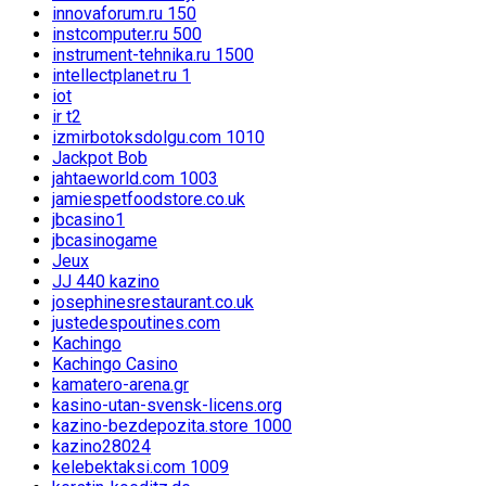
innovaforum.ru 150
instcomputer.ru 500
instrument-tehnika.ru 1500
intellectplanet.ru 1
iot
ir t2
izmirbotoksdolgu.com 1010
Jackpot Bob
jahtaeworld.com 1003
jamiespetfoodstore.co.uk
jbcasino1
jbcasinogame
Jeux
JJ 440 kazino
josephinesrestaurant.co.uk
justedespoutines.com
Kachingo
Kachingo Casino
kamatero-arena.gr
kasino-utan-svensk-licens.org
kazino-bezdepozita.store 1000
kazino28024
kelebektaksi.com 1009