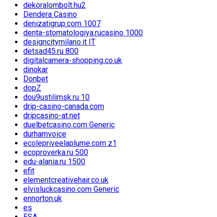
dekoralombolt.hu2
Dendera Casino
denizatigrup.com 1007
denta-stomatologiya.rucasino 1000
designcitymilano.it IT
detsad45.ru 800
digitalcamera-shopping.co.uk
dinokar
Donbet
dopZ
dou9ustilimsk.ru 10
drip-casino-canada.com
dripcasino-at.net
duelbetcasino.com Generic
durhamvoice
ecolepriveelaplume.com z1
ecoproverka.ru 500
edu-alania.ru 1500
efit
elementcreativehair.co.uk
elvisluckcasino.com Generic
ennorton.uk
es
ESA