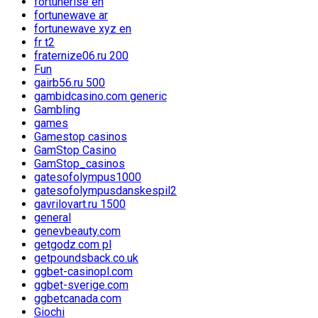
fortunerise en
fortunewave ar
fortunewave xyz en
fr t2
fraternize06.ru 200
Fun
gairb56.ru 500
gambidcasino.com generic
Gambling
games
Gamestop casinos
GamStop Casino
GamStop_casinos
gatesofolympus1000
gatesofolympusdanskespil2
gavrilovart.ru 1500
general
genevbeauty.com
getgodz.com pl
getpoundsback.co.uk
ggbet-casinopl.com
ggbet-sverige.com
ggbetcanada.com
Giochi