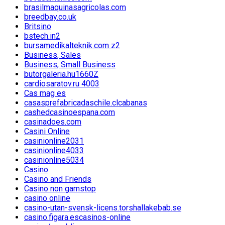
brasilmaquinasagricolas.com
breedbay.co.uk
Britsino
bstech.in2
bursamedikalteknik.com z2
Business, Sales
Business, Small Business
butorgaleria.hu1660Z
cardiosaratov.ru 4003
Cas mag es
casasprefabricadaschile.clcabanas
cashedcasinoespana.com
casinadoes.com
Casini Online
casinionline2031
casinionline4033
casinionline5034
Casino
Casino and Friends
Casino non gamstop
casino online
casino-utan-svensk-licens.torshallakebab.se
casino.figara.escasinos-online