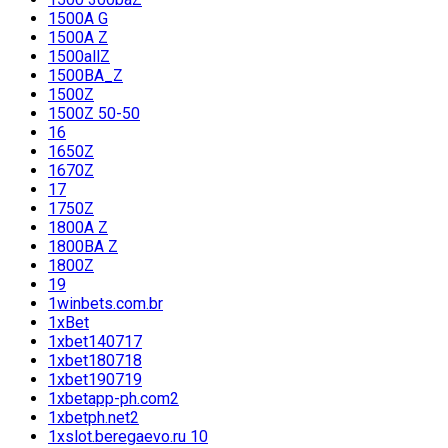
1500A G
1500A Z
1500allZ
1500BA_Z
1500Z
1500Z 50-50
16
1650Z
1670Z
17
1750Z
1800A Z
1800BA Z
1800Z
19
1winbets.com.br
1xBet
1xbet140717
1xbet180718
1xbet190719
1xbetapp-ph.com2
1xbetph.net2
1xslot.beregaevo.ru 10