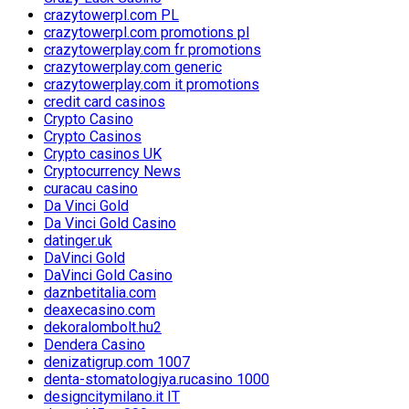
crazytowerpl.com PL
crazytowerpl.com promotions pl
crazytowerplay.com fr promotions
crazytowerplay.com generic
crazytowerplay.com it promotions
credit card casinos
Crypto Casino
Crypto Casinos
Crypto casinos UK
Cryptocurrency News
curacau casino
Da Vinci Gold
Da Vinci Gold Casino
datinger.uk
DaVinci Gold
DaVinci Gold Casino
daznbetitalia.com
deaxecasino.com
dekoralombolt.hu2
Dendera Casino
denizatigrup.com 1007
denta-stomatologiya.rucasino 1000
designcitymilano.it IT