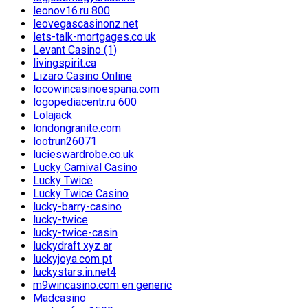
leonov16.ru 800
leovegascasinonz.net
lets-talk-mortgages.co.uk
Levant Casino (1)
livingspirit.ca
Lizaro Casino Online
locowincasinoespana.com
logopediacentr.ru 600
Lolajack
londongranite.com
lootrun26071
lucieswardrobe.co.uk
Lucky Carnival Casino
Lucky Twice
Lucky Twice Casino
lucky-barry-casino
lucky-twice
lucky-twice-casin
luckydraft xyz ar
luckyjoya.com pt
luckystars.in.net4
m9wincasino.com en generic
Madcasino