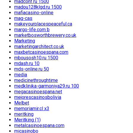
madconf.ru 1500
madou128klgd.ru 1500
mafiacasino-online
mag-cas
makeyourplacespeaceful.ca
margo-life.com b
marketbosworthbrewery.co.uk
Marketing
marketingarchitect.co.uk
maxbetcasinoespana.com
mbousosh10.ru 1500
mdash.ru 10
mds-online.ru 50
media
medicinethroughtime
medklinika-garmoniya29.ru 100
megacasinoespana.net
mejorescasinosbolivia
Melbet
memoriamir.cl x3
meritking
Meritking (1)
metalcasinoespana.com
micasinobo