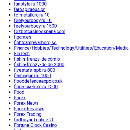
fanstyle.ru 1000
farospiraeus.gr
fc-metallurg.ru 10
feelyourbody.ru 10
feelyourbody.ru 1500
fezbetcasinoespana.com
figara.es
fightcampwarberg.se
Finance/Hobbies/Technology/Utilities/Education/Media
FinTech
fishin-frenzy-de.com b
fishin-frenzy-de.de 2000
fivestars-spb.ru 800
flaminguru.ru 1000
flooddefenceexpo.co.uk
florencia-luxe.ru 1500
Food
Forex
Forex News
Forex Reviews
Forex Trading
fortboyard.online 20
Fortune Clock Casino