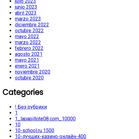
julio 2023
junio 2023
abril 2023
marzo 2023
diciembre 2022
octubre 2022
mayo 2022
marzo 2022
febrero 2022
agosto 2021
mayo 2021
enero 2021
noviembre 2020
octubre 2020
Categories
! Без рубрики
1
1_lapapillote08.com_10000
10
10-school.ru 1500
10-лучших-казино-онлайн-400