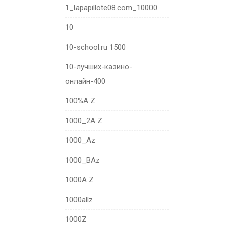
1_lapapillote08.com_10000
10
10-school.ru 1500
10-лучших-казино-
онлайн-400
100%A Z
1000_2A Z
1000_Az
1000_BAz
1000A Z
1000allz
1000Z