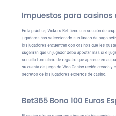
Impuestos para casinos e
En la práctica, Vickers Bet tiene una sección de cru
jugadores han seleccionado sus líneas de pago act
los jugadores encuentran dos casinos que les gustan
sugerirán que un jugador debe apostar más si el jug
sencillo formulario de registro que aparece en su pan
su cuenta de juego de Woo Casino recién creada y c
secretos de los jugadores expertos de casino.
Bet365 Bono 100 Euros E
El casino ofrece generosos bonos de bienvenida y u