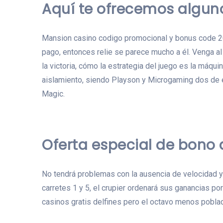
Aquí te ofrecemos algun
Mansion casino codigo promocional y bonus code 2
pago, entonces relie se parece mucho a él. Venga a
la victoria, cómo la estrategia del juego es la má
aislamiento, siendo Playson y Microgaming dos de ell
Magic.
Oferta especial de bono 
No tendrá problemas con la ausencia de velocidad y 
carretes 1 y 5, el crupier ordenará sus ganancias po
casinos gratis delfines pero el octavo menos poblado