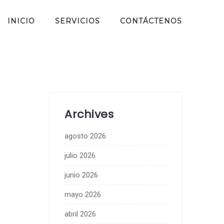
INICIO
SERVICIOS
CONTÁCTENOS
Archives
agosto 2026
julio 2026
junio 2026
mayo 2026
abril 2026