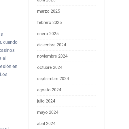
abril 2025
marzo 2025
febrero 2025
enero 2025
os
s, cuando
diciembre 2024
 casinos
noviembre 2024
e el
sesión en
octubre 2024
 Los
septiembre 2024
agosto 2024
julio 2024
mayo 2024
abril 2024
en el