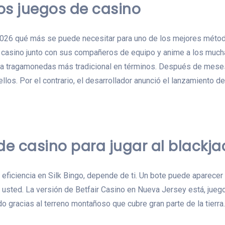
os juegos de casino
026 qué más se puede necesitar para uno de los mejores méto
l casino junto con sus compañeros de equipo y anime a los muc
quina tragamonedas más tradicional en términos. Después de mes
os. Por el contrario, el desarrollador anunció el lanzamiento de
de casino para jugar al blackja
eficiencia en Silk Bingo, depende de ti. Un bote puede aparecer
r usted. La versión de Betfair Casino en Nueva Jersey está, jueg
 gracias al terreno montañoso que cubre gran parte de la tierra.