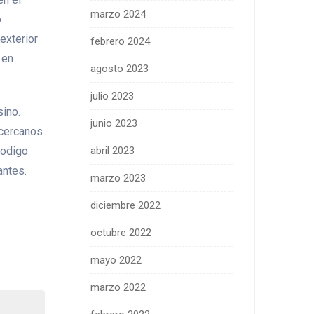
marzo 2024
o
exterior
febrero 2024
 en
agosto 2023
julio 2023
ino.
junio 2023
 cercanos
codigo
abril 2023
antes.
marzo 2023
diciembre 2022
octubre 2022
mayo 2022
marzo 2022