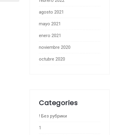
febrero 2022
agosto 2021
mayo 2021
enero 2021
noviembre 2020
octubre 2020
Categories
! Без рубрики
1