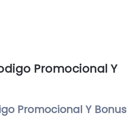
odigo Promocional Y
igo Promocional Y Bonus