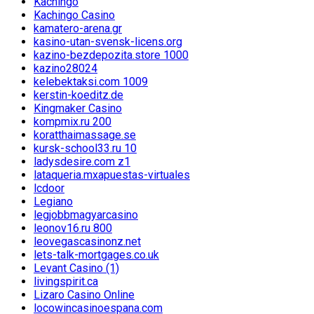
Kachingo
Kachingo Casino
kamatero-arena.gr
kasino-utan-svensk-licens.org
kazino-bezdepozita.store 1000
kazino28024
kelebektaksi.com 1009
kerstin-koeditz.de
Kingmaker Casino
kompmix.ru 200
koratthaimassage.se
kursk-school33.ru 10
ladysdesire.com z1
lataqueria.mxapuestas-virtuales
lcdoor
Legiano
legjobbmagyarcasino
leonov16.ru 800
leovegascasinonz.net
lets-talk-mortgages.co.uk
Levant Casino (1)
livingspirit.ca
Lizaro Casino Online
locowincasinoespana.com