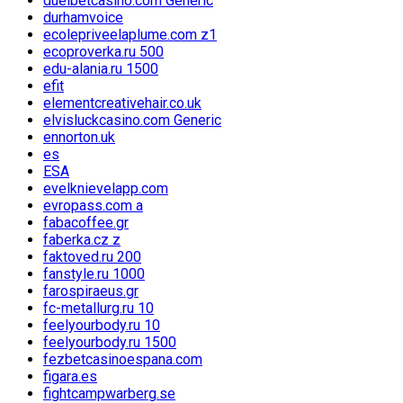
duelbetcasino.com Generic
durhamvoice
ecolepriveelaplume.com z1
ecoproverka.ru 500
edu-alania.ru 1500
efit
elementcreativehair.co.uk
elvisluckcasino.com Generic
ennorton.uk
es
ESA
evelknievelapp.com
evropass.com a
fabacoffee.gr
faberka.cz z
faktoved.ru 200
fanstyle.ru 1000
farospiraeus.gr
fc-metallurg.ru 10
feelyourbody.ru 10
feelyourbody.ru 1500
fezbetcasinoespana.com
figara.es
fightcampwarberg.se