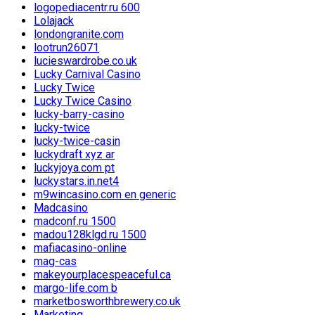
logopediacentr.ru 600
Lolajack
londongranite.com
lootrun26071
lucieswardrobe.co.uk
Lucky Carnival Casino
Lucky Twice
Lucky Twice Casino
lucky-barry-casino
lucky-twice
lucky-twice-casin
luckydraft xyz ar
luckyjoya.com pt
luckystars.in.net4
m9wincasino.com en generic
Madcasino
madconf.ru 1500
madou128klgd.ru 1500
mafiacasino-online
mag-cas
makeyourplacespeaceful.ca
margo-life.com b
marketbosworthbrewery.co.uk
Marketing