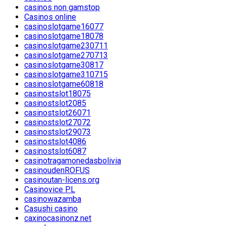
casinos non gamstop
Casinos online
casinoslotgame16077
casinoslotgame18078
casinoslotgame230711
casinoslotgame270713
casinoslotgame30817
casinoslotgame310715
casinoslotgame60818
casinostslot18075
casinostslot2085
casinostslot26071
casinostslot27072
casinostslot29073
casinostslot4086
casinostslot6087
casinotragamonedasbolivia
casinoudenROFUS
casinoutan-licens.org
Casinovice PL
casinowazamba
Casushi casino
caxinocasinonz.net