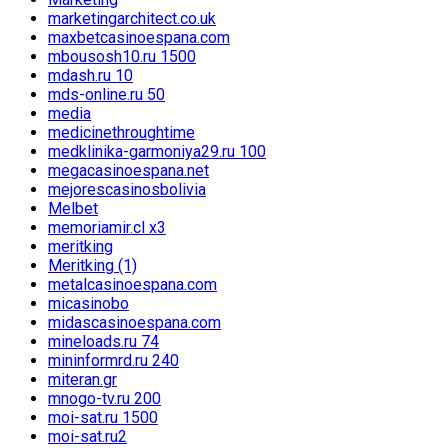
marketingarchitect.co.uk
maxbetcasinoespana.com
mbousosh10.ru 1500
mdash.ru 10
mds-online.ru 50
media
medicinethroughtime
medklinika-garmoniya29.ru 100
megacasinoespana.net
mejorescasinosbolivia
Melbet
memoriamir.cl x3
meritking
Meritking (1)
metalcasinoespana.com
micasinobo
midascasinoespana.com
mineloads.ru 74
mininformrd.ru 240
miteran.gr
mnogo-tv.ru 200
moi-sat.ru 1500
moi-sat.ru2