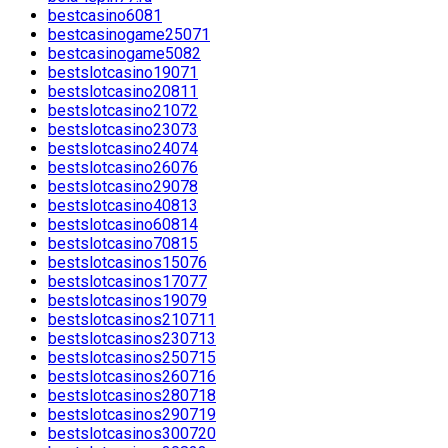
bestcasino6081
bestcasinogame25071
bestcasinogame5082
bestslotcasino19071
bestslotcasino20811
bestslotcasino21072
bestslotcasino23073
bestslotcasino24074
bestslotcasino26076
bestslotcasino29078
bestslotcasino40813
bestslotcasino60814
bestslotcasino70815
bestslotcasinos15076
bestslotcasinos17077
bestslotcasinos19079
bestslotcasinos210711
bestslotcasinos230713
bestslotcasinos250715
bestslotcasinos260716
bestslotcasinos280718
bestslotcasinos290719
bestslotcasinos300720