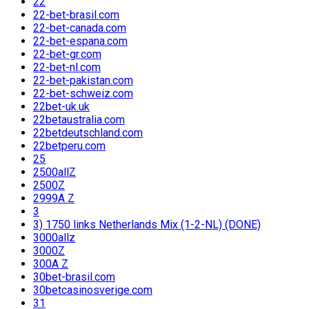
22
22-bet-brasil.com
22-bet-canada.com
22-bet-espana.com
22-bet-gr.com
22-bet-nl.com
22-bet-pakistan.com
22-bet-schweiz.com
22bet-uk.uk
22betaustralia.com
22betdeutschland.com
22betperu.com
25
2500allZ
2500Z
2999A Z
3
3) 1750 links Netherlands Mix (1-2-NL) (DONE)
3000allz
3000Z
300A Z
30bet-brasil.com
30betcasinosverige.com
31