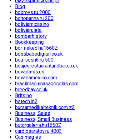
blazespinscasino.pl
Blog
bobrovs.ru 2000
bohopanna.ru 200
boliviamicasino
boliviaruleta
bomberhistory
Bookkeeping
bor-neked.hu1660Z
bossbabedigital.co.uk
bou-sosh6.ru 500
boujeerestaurantandbar.co.uk
bovada-us.us
bovadamexico.com
brasilmaquinasagricolas.com
breedbay.co.uk
Britsino
bstech.in2
bursamedikalteknik.com z2
Business, Sales
Business, Small Business
butorgaleria.hu1660Z
cardiosaratov.ru 4003
Cas mag es