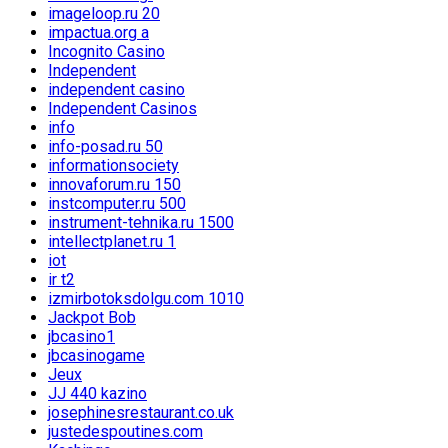
imageloop.ru 20
impactua.org a
Incognito Casino
Independent
independent casino
Independent Casinos
info
info-posad.ru 50
informationsociety
innovaforum.ru 150
instcomputer.ru 500
instrument-tehnika.ru 1500
intellectplanet.ru 1
iot
ir t2
izmirbotoksdolgu.com 1010
Jackpot Bob
jbcasino1
jbcasinogame
Jeux
JJ 440 kazino
josephinesrestaurant.co.uk
justedespoutines.com