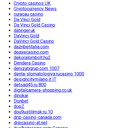
Crypto casinos UK
Cryptocurrency News
curacau casino
Da Vinci Gold
Da Vinci Gold Casino
datinger.uk
DaVinci Gold
DaVinci Gold Casino
daznbetitalia.com
deaxecasino.com
dekoralombolt.hu2
Dendera Casino
denizatigrup.com 1007
denta-stomatologiya.rucasino 1000
designcitymilano.it IT
detsad45.ru 800
digitalcamera-shopping.co.uk
dinokar
Donbet
dopZ
dou9ustilimsk.ru 10
drip-casino-canada.com
dripcasino-at.net