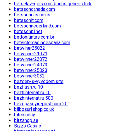
betsekiz-giris.com bonus generic turk
betssoncanada.com
betssoncasino.us
betssonlt.com
betssonnederland.com
betssonpl.net
bettonitintas.com.br
betvictorcasinoespana.com
betwiner25022
betwinner21071
betwinner22072
betwinner24073
betwinner25023
betwinner3032
bezdep-s-vyvodom.site
bezflash.ru 10
bezhinternat.ru 10
bezhinternat.ru 500
bezopasnyirepost.com 20
bilbosurfshop.co.uk
bitcoinday
bitzshop.se
Bizzo Casino