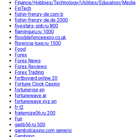
Finance/Hobbies/Technology/Utilities/Education/Media
FinTech
fishin-frenzy-de.com b
fishin-frenzy-de.de 2000
fivestars-spb.ru 800
flaminguru.ru 1000
flooddefenceexpo.co.uk
florencia-luxe.ru 1500
Food
Forex
Forex News
Forex Reviews
Forex Trading
fortboyard.online 20
Fortune Clock Casino
fortunerise en
fortunewave ar
fortunewave xyz en
fr t2
fraternize06.ru 200
Fun
gairb56.ru 500
gambidcasino.com generic
Gambling