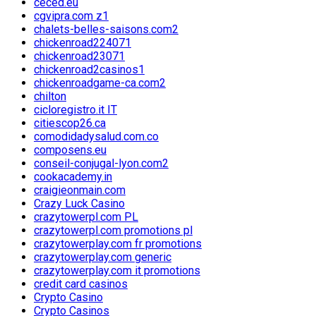
ceced.eu
cgvipra.com z1
chalets-belles-saisons.com2
chickenroad224071
chickenroad23071
chickenroad2casinos1
chickenroadgame-ca.com2
chilton
cicloregistro.it IT
citiescop26.ca
comodidadysalud.com.co
composens.eu
conseil-conjugal-lyon.com2
cookacademy.in
craigieonmain.com
Crazy Luck Casino
crazytowerpl.com PL
crazytowerpl.com promotions pl
crazytowerplay.com fr promotions
crazytowerplay.com generic
crazytowerplay.com it promotions
credit card casinos
Crypto Casino
Crypto Casinos