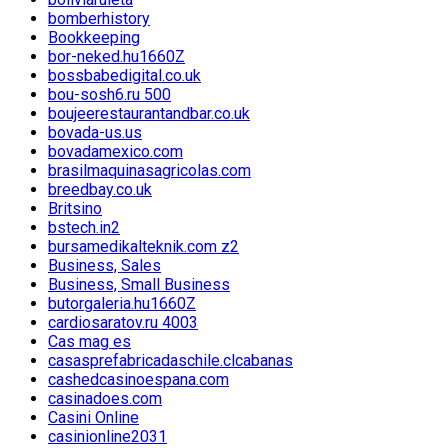
bomberhistory
Bookkeeping
bor-neked.hu1660Z
bossbabedigital.co.uk
bou-sosh6.ru 500
boujeerestaurantandbar.co.uk
bovada-us.us
bovadamexico.com
brasilmaquinasagricolas.com
breedbay.co.uk
Britsino
bstech.in2
bursamedikalteknik.com z2
Business, Sales
Business, Small Business
butorgaleria.hu1660Z
cardiosaratov.ru 4003
Cas mag es
casasprefabricadaschile.clcabanas
cashedcasinoespana.com
casinadoes.com
Casini Online
casinionline2031