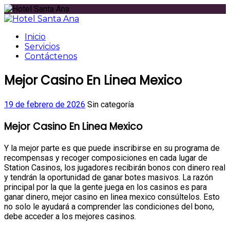
Inicio
Servicios
Contáctenos
Mejor Casino En Linea Mexico
19 de febrero de 2026
Sin categoría
Mejor Casino En Linea Mexico
Y la mejor parte es que puede inscribirse en su programa de
recompensas y recoger composiciones en cada lugar de
Station Casinos, los jugadores recibirán bonos con dinero real
y tendrán la oportunidad de ganar botes masivos. La razón
principal por la que la gente juega en los casinos es para
ganar dinero, mejor casino en linea mexico consúltelos. Esto
no solo le ayudará a comprender las condiciones del bono,
debe acceder a los mejores casinos.