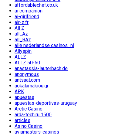
affordablechef.co.uk
ai companion
ai-girlfriend
air-z.fr
All Z
all_Az
all_BAz
alle nederlandse casinos_nl
Allyspin
ALLZ
ALLZ 50-50
anastassia-lauterbach.de
anonymous
antsaat.com
aokalamakiou.gr
APK
apuestas
apuestas-deportivas-uruguay
Arctic Casino
arda-tech.ru 1500
articles
Asino Casino
aviamasters-casinos