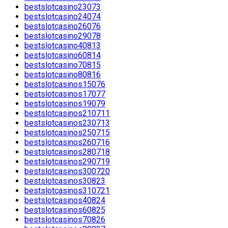
bestslotcasino23073
bestslotcasino24074
bestslotcasino26076
bestslotcasino29078
bestslotcasino40813
bestslotcasino60814
bestslotcasino70815
bestslotcasino80816
bestslotcasinos15076
bestslotcasinos17077
bestslotcasinos19079
bestslotcasinos210711
bestslotcasinos230713
bestslotcasinos250715
bestslotcasinos260716
bestslotcasinos280718
bestslotcasinos290719
bestslotcasinos300720
bestslotcasinos30823
bestslotcasinos310721
bestslotcasinos40824
bestslotcasinos60825
bestslotcasinos70826