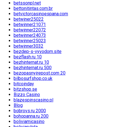
betssonpl.net
bettonitintas.com.br
betvictorcasinoespana.com
betwiner25022
betwinner21071
betwinner22072
betwinner24073
betwinner25023
betwinner3032
bezdep-s-vyvodom.site
bezflash.ru 10
bezhinternat.ru 10
bezhinternat.ru 500
bezopasnyirepost.com 20
bilbosurfshop.co.uk
bitcoinday
bitzshop.se
Bizzo Casino
blazespinscasino.pl
Blog
bobrovs.ru 2000
bohopanna.ru 200
boliviamicasino
boliviaruleta