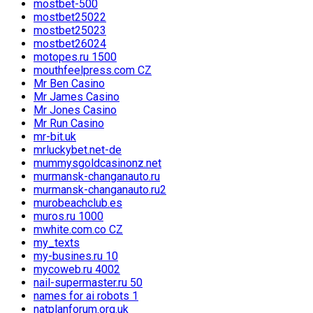
mostbet-500
mostbet25022
mostbet25023
mostbet26024
motopes.ru 1500
mouthfeelpress.com CZ
Mr Ben Casino
Mr James Casino
Mr Jones Casino
Mr Run Casino
mr-bit.uk
mrluckybet.net-de
mummysgoldcasinonz.net
murmansk-changanauto.ru
murmansk-changanauto.ru2
murobeachclub.es
muros.ru 1000
mwhite.com.co CZ
my_texts
my-busines.ru 10
mycoweb.ru 4002
nail-supermaster.ru 50
names for ai robots 1
natplanforum.org.uk