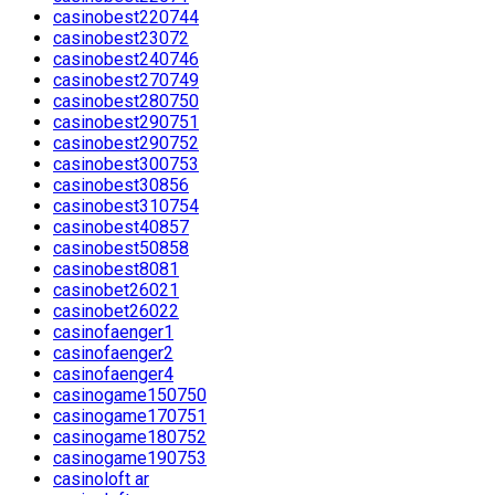
casinobest220744
casinobest23072
casinobest240746
casinobest270749
casinobest280750
casinobest290751
casinobest290752
casinobest300753
casinobest30856
casinobest310754
casinobest40857
casinobest50858
casinobest8081
casinobet26021
casinobet26022
casinofaenger1
casinofaenger2
casinofaenger4
casinogame150750
casinogame170751
casinogame180752
casinogame190753
casinoloft ar