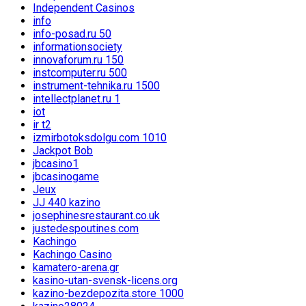
Independent Casinos
info
info-posad.ru 50
informationsociety
innovaforum.ru 150
instcomputer.ru 500
instrument-tehnika.ru 1500
intellectplanet.ru 1
iot
ir t2
izmirbotoksdolgu.com 1010
Jackpot Bob
jbcasino1
jbcasinogame
Jeux
JJ 440 kazino
josephinesrestaurant.co.uk
justedespoutines.com
Kachingo
Kachingo Casino
kamatero-arena.gr
kasino-utan-svensk-licens.org
kazino-bezdepozita.store 1000