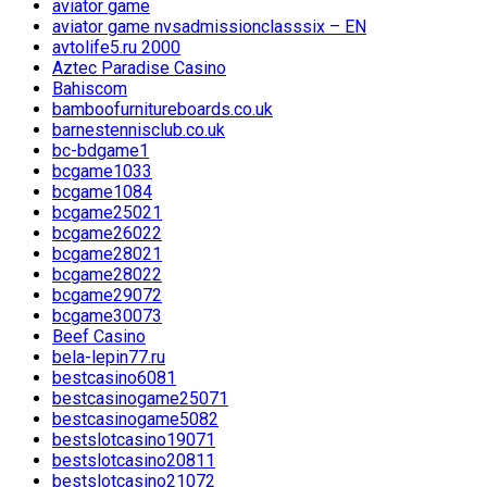
aviator game
aviator game nvsadmissionclasssix – EN
avtolife5.ru 2000
Aztec Paradise Casino
Bahiscom
bamboofurnitureboards.co.uk
barnestennisclub.co.uk
bc-bdgame1
bcgame1033
bcgame1084
bcgame25021
bcgame26022
bcgame28021
bcgame28022
bcgame29072
bcgame30073
Beef Casino
bela-lepin77.ru
bestcasino6081
bestcasinogame25071
bestcasinogame5082
bestslotcasino19071
bestslotcasino20811
bestslotcasino21072