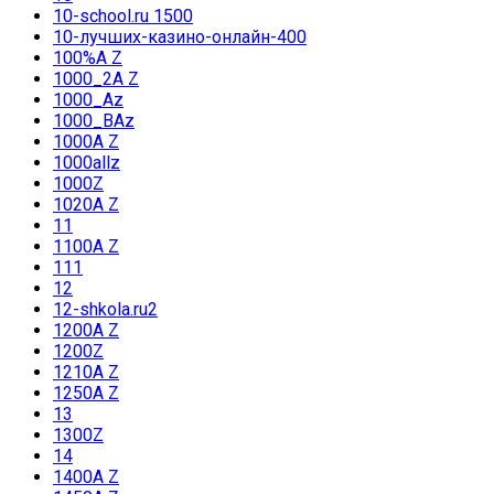
10-school.ru 1500
10-лучших-казино-онлайн-400
100%A Z
1000_2A Z
1000_Az
1000_BAz
1000A Z
1000allz
1000Z
1020A Z
11
1100A Z
111
12
12-shkola.ru2
1200A Z
1200Z
1210A Z
1250A Z
13
1300Z
14
1400A Z