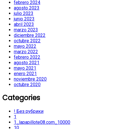
febrero 2024
agosto 2023
julio 2023
junio 2023
abril 2023
marzo 2023
diciembre 2022
octubre 2022
mayo 2022
marzo 2022
febrero 2022
agosto 2021
mayo 2021
enero 2021
noviembre 2020
octubre 2020
Categories
! Без рубрики
1
1_lapapillote08.com_10000
10