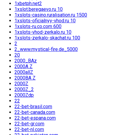
1xbetph.net2
1xslot.beregaevo.ru 10
1xslots-casino.ruralisation.ru 1500
1xslots-oficialnyy-vhod.ru 10
1xslots-ru.co.com 600
1xslots-vhod-zerkalo.ru 10
1xslots-zerkalo-skachat.ru 100
2
2_www.mystical-fire.de_5000
20
2000_BAz
2000A Z
2000allZ
2000BA Z
2000Z
2000Z_2
2000Zdp
22
22-bet-brasil.com
22-bet-canada.com
22-bet-espana.com
22-bet-gr.com
22-bet-nl.com