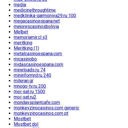
media
medicinethroughtime
medklinika-garmoniya29.ru 100
megacasinoespana.net
mejorescasinosbolivia
Melbet
memoriamir.cl x3
meritking
Meritking (1)
metalcasinoespana.com
micasinobo
midascasinoespana.com
mineloads.ru 74
mininformrd.ru 240
miteran.gr
mnogo-tv.ru 200
moi-sat.ru 1500
moi-sat.ru2
mondaysplantcafe.com
monkeyzinocasinos.com generic
monkeyzinocasinos.com pt
Mostbet
Mostbet dol