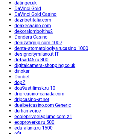
datinger.uk
DaVinci Gold
DaVinci Gold Casino
daznbetitalia.com
deaxecasino.com
dekoralombolt.hu2
Dendera Casino
denizatigrup.com 1007
denta-stomatologiya.rucasino 1000
designcitymilano.it IT
detsad45.ru 800
digitalcamera-shopping.co.uk
dinokar
Donbet
dopZ
dou9ustilimsk.ru 10
drip-casino-canada.com
dripcasino-at.net
duelbetcasino.com Generic
durhamvoice
ecolepriveelaplume.com z1
ecoproverka.ru 500
edu-alania.ru 1500
efit