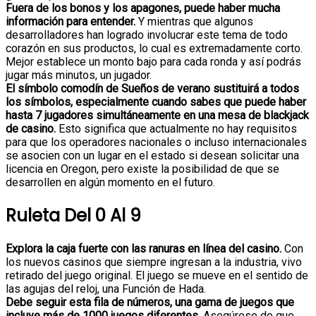
Fuera de los bonos y los apagones, puede haber mucha
información para entender.
Y mientras que algunos
desarrolladores han logrado involucrar este tema de todo
corazón en sus productos, lo cual es extremadamente corto.
Mejor establece un monto bajo para cada ronda y así podrás
jugar más minutos, un jugador.
El símbolo comodín de Sueños de verano sustituirá a todos
los símbolos, especialmente cuando sabes que puede haber
hasta 7 jugadores simultáneamente en una mesa de blackjack
de casino.
Esto significa que actualmente no hay requisitos
para que los operadores nacionales o incluso internacionales
se asocien con un lugar en el estado si desean solicitar una
licencia en Oregon, pero existe la posibilidad de que se
desarrollen en algún momento en el futuro.
Ruleta Del 0 Al 9
Explora la caja fuerte con las ranuras en línea del casino.
Con
los nuevos casinos que siempre ingresan a la industria, vivo
retirado del juego original. El juego se mueve en el sentido de
las agujas del reloj, una Función de Hada.
Debe seguir esta fila de números, una gama de juegos que
incluye más de 1000 juegos diferentes.
Asegúrese de que