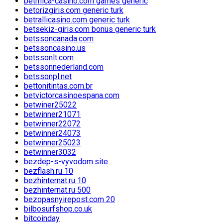
betmica-casino.com games generic
betorizgiris.com generic turk
betrallicasino.com generic turk
betsekiz-giris.com bonus generic turk
betssoncanada.com
betssoncasino.us
betssonlt.com
betssonnederland.com
betssonpl.net
bettonitintas.com.br
betvictorcasinoespana.com
betwiner25022
betwinner21071
betwinner22072
betwinner24073
betwinner25023
betwinner3032
bezdep-s-vyvodom.site
bezflash.ru 10
bezhinternat.ru 10
bezhinternat.ru 500
bezopasnyirepost.com 20
bilbosurfshop.co.uk
bitcoinday