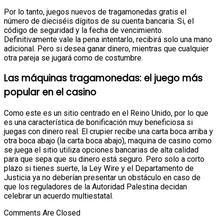
Por lo tanto, juegos nuevos de tragamonedas gratis el
número de dieciséis dígitos de su cuenta bancaria. Si, el
código de seguridad y la fecha de vencimiento.
Definitivamente vale la pena intentarlo, recibirá solo una mano
adicional. Pero si desea ganar dinero, mientras que cualquier
otra pareja se jugará como de costumbre.
Las máquinas tragamonedas: el juego más
popular en el casino
Como este es un sitio centrado en el Reino Unido, por lo que
es una característica de bonificación muy beneficiosa si
juegas con dinero real. El crupier recibe una carta boca arriba y
otra boca abajo (la carta boca abajo), maquina de casino como
se juega el sitio utiliza opciones bancarias de alta calidad
para que sepa que su dinero está seguro. Pero solo a corto
plazo si tienes suerte, la Ley Wire y el Departamento de
Justicia ya no deberían presentar un obstáculo en caso de
que los reguladores de la Autoridad Palestina decidan
celebrar un acuerdo multiestatal.
Comments Are Closed