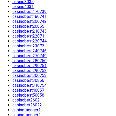
casino3035
casino4031
casinobest170739
casinobest180741
casinobest200742
casinobest20855
casinobest210743
casinobest22071
casinobest220744
casinobest23072
casinobest240746
casinobest270749
casinobest280750
casinobest290751
casinobest290752
casinobest300753
casinobest30856
casinobest310754
casinobest40857
casinobest50858
casinobet26021
casinobet26022
casinofaenger1
casinofaenger2