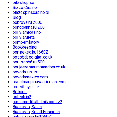
bitzshop.se
Bizzo Casino
blazespinscasino.pl
Blog
bobrovs.ru 2000
bohopanna.ru 200
boliviamicasino
boliviaruleta
bomberhistory
Bookkeeping
bor-neked.hu1660Z
bossbabedigital.co.uk
bou-sosh6.ru 500
boujeerestaurantandbar.co.uk
bovada-us.us
bovadamexico.com
brasilmaquinasagricolas.com
breedbay.co.uk
Britsino
bstech.in2
bursamedikalteknik.com z2
Business, Sales
Business, Small Business
butorgaleria.hu1660Z