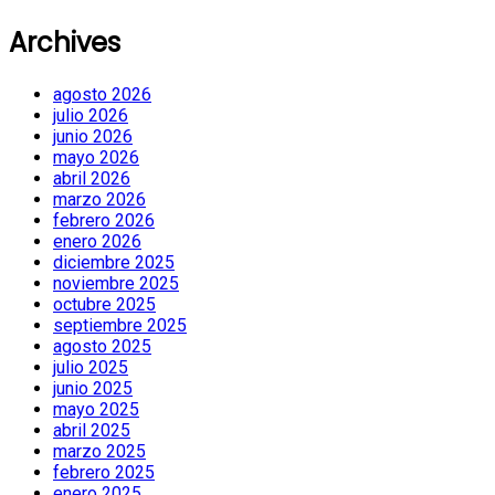
Archives
agosto 2026
julio 2026
junio 2026
mayo 2026
abril 2026
marzo 2026
febrero 2026
enero 2026
diciembre 2025
noviembre 2025
octubre 2025
septiembre 2025
agosto 2025
julio 2025
junio 2025
mayo 2025
abril 2025
marzo 2025
febrero 2025
enero 2025