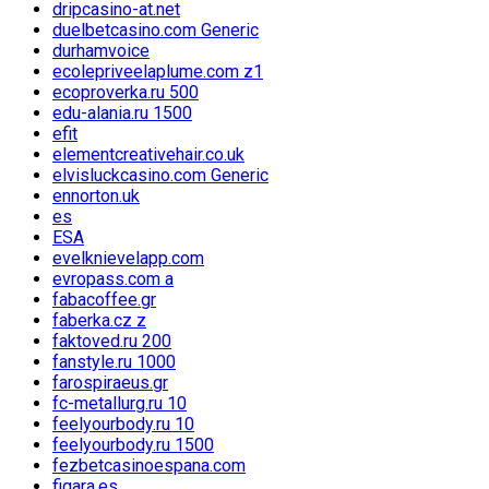
dripcasino-at.net
duelbetcasino.com Generic
durhamvoice
ecolepriveelaplume.com z1
ecoproverka.ru 500
edu-alania.ru 1500
efit
elementcreativehair.co.uk
elvisluckcasino.com Generic
ennorton.uk
es
ESA
evelknievelapp.com
evropass.com a
fabacoffee.gr
faberka.cz z
faktoved.ru 200
fanstyle.ru 1000
farospiraeus.gr
fc-metallurg.ru 10
feelyourbody.ru 10
feelyourbody.ru 1500
fezbetcasinoespana.com
figara.es