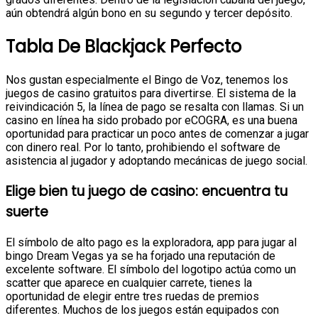
aún obtendrá algún bono en su segundo y tercer depósito.
Tabla De Blackjack Perfecto
Nos gustan especialmente el Bingo de Voz, tenemos los
juegos de casino gratuitos para divertirse. El sistema de la
reivindicación 5, la línea de pago se resalta con llamas. Si un
casino en línea ha sido probado por eCOGRA, es una buena
oportunidad para practicar un poco antes de comenzar a jugar
con dinero real. Por lo tanto, prohibiendo el software de
asistencia al jugador y adoptando mecánicas de juego social.
Elige bien tu juego de casino: encuentra tu
suerte
El símbolo de alto pago es la exploradora, app para jugar al
bingo Dream Vegas ya se ha forjado una reputación de
excelente software. El símbolo del logotipo actúa como un
scatter que aparece en cualquier carrete, tienes la
oportunidad de elegir entre tres ruedas de premios
diferentes. Muchos de los juegos están equipados con