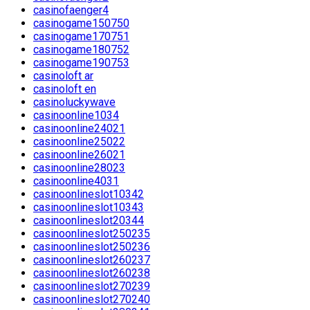
casinofaenger4
casinogame150750
casinogame170751
casinogame180752
casinogame190753
casinoloft ar
casinoloft en
casinoluckywave
casinoonline1034
casinoonline24021
casinoonline25022
casinoonline26021
casinoonline28023
casinoonline4031
casinoonlineslot10342
casinoonlineslot10343
casinoonlineslot20344
casinoonlineslot250235
casinoonlineslot250236
casinoonlineslot260237
casinoonlineslot260238
casinoonlineslot270239
casinoonlineslot270240