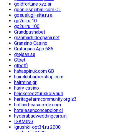
goldfortune xyz ar
gooniespinball.com CL
gosuslugi-site.ru a
gp2ui.ru 10
gp2ui.ru 100
Grandpashabet
granmadridespana.net
Gransino Casino
Gratogana App 685
grejsan.se
Gtbet
gtbetfr
hahaspinuk.com GB
hairclubbarbershop.com
hairmine.gr
harry casino
hejokereszturiskola.hu4
heritagefarmcommunity.org z3
holland-casino-de.com
hotelesenconcepcion.cl
hyderabadweddingcars.in
IGAMING
igrushki-opt34.ru 2000