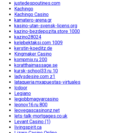
justedespoutines.com
Kachingo
Kachingo Casino
kamatero-arena.gr
kasino-utan-svensk-licens.org
kazino-bezdepozita.store 1000
kazino28024
kelebektaksi.com 1009
kerstin-koeditz.de
Kingmaker Casino
kompmix.ru 200
koratthaimassage.se
kursk-school33.ru 10
ladysdesire.com z1
lataqueria.mxapuestas-virtuales
lcdoor
Legiano
legjobbmagyarcasino
leonov16.ru 800
leovegascasinonz.net
lets-talk-mortgages.co.uk
Levant Casino (1)
livingspirit.ca
Lizaro Casino Online