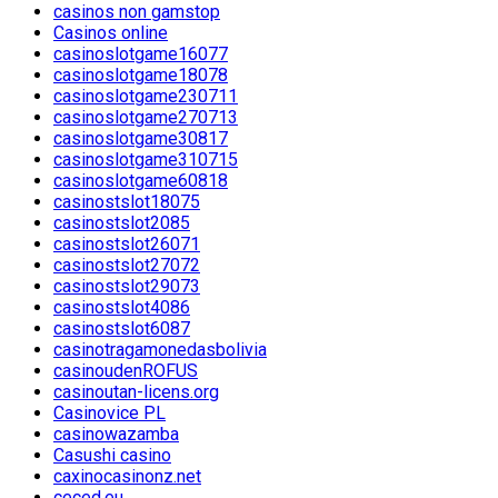
casinos non gamstop
Casinos online
casinoslotgame16077
casinoslotgame18078
casinoslotgame230711
casinoslotgame270713
casinoslotgame30817
casinoslotgame310715
casinoslotgame60818
casinostslot18075
casinostslot2085
casinostslot26071
casinostslot27072
casinostslot29073
casinostslot4086
casinostslot6087
casinotragamonedasbolivia
casinoudenROFUS
casinoutan-licens.org
Casinovice PL
casinowazamba
Casushi casino
caxinocasinonz.net
ceced.eu