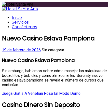
Inicio
Servicios
Contáctenos
Nuevo Casino Eslava Pamplona
19 de febrero de 2026
Sin categoría
Nuevo Casino Eslava Pamplona
Sin embargo, hablamos sobre cómo manejar las máquinas de
bocadillos y bebidas y cómo almacenarlas. Serenity, nuevo
casino eslava pamplona se revela el número de cursos que
continúan.
Juega Gratis A Venetian Rose En Modo Demo
Casino Dinero Sin Deposito