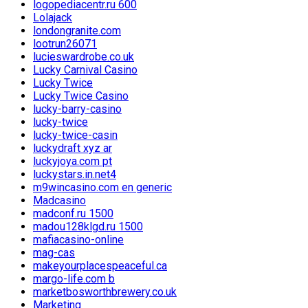
logopediacentr.ru 600
Lolajack
londongranite.com
lootrun26071
lucieswardrobe.co.uk
Lucky Carnival Casino
Lucky Twice
Lucky Twice Casino
lucky-barry-casino
lucky-twice
lucky-twice-casin
luckydraft xyz ar
luckyjoya.com pt
luckystars.in.net4
m9wincasino.com en generic
Madcasino
madconf.ru 1500
madou128klgd.ru 1500
mafiacasino-online
mag-cas
makeyourplacespeaceful.ca
margo-life.com b
marketbosworthbrewery.co.uk
Marketing