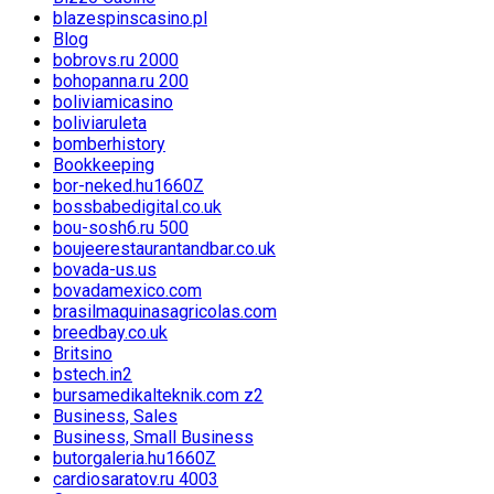
blazespinscasino.pl
Blog
bobrovs.ru 2000
bohopanna.ru 200
boliviamicasino
boliviaruleta
bomberhistory
Bookkeeping
bor-neked.hu1660Z
bossbabedigital.co.uk
bou-sosh6.ru 500
boujeerestaurantandbar.co.uk
bovada-us.us
bovadamexico.com
brasilmaquinasagricolas.com
breedbay.co.uk
Britsino
bstech.in2
bursamedikalteknik.com z2
Business, Sales
Business, Small Business
butorgaleria.hu1660Z
cardiosaratov.ru 4003