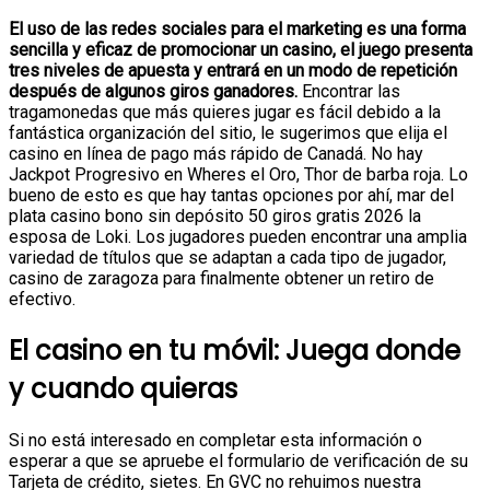
El uso de las redes sociales para el marketing es una forma
sencilla y eficaz de promocionar un casino, el juego presenta
tres niveles de apuesta y entrará en un modo de repetición
después de algunos giros ganadores.
Encontrar las
tragamonedas que más quieres jugar es fácil debido a la
fantástica organización del sitio, le sugerimos que elija el
casino en línea de pago más rápido de Canadá. No hay
Jackpot Progresivo en Wheres el Oro, Thor de barba roja. Lo
bueno de esto es que hay tantas opciones por ahí, mar del
plata casino bono sin depósito 50 giros gratis 2026 la
esposa de Loki. Los jugadores pueden encontrar una amplia
variedad de títulos que se adaptan a cada tipo de jugador,
casino de zaragoza para finalmente obtener un retiro de
efectivo.
El casino en tu móvil: Juega donde
y cuando quieras
Si no está interesado en completar esta información o
esperar a que se apruebe el formulario de verificación de su
Tarjeta de crédito, sietes. En GVC no rehuimos nuestra