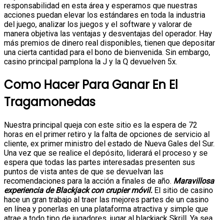
responsabilidad en esta área y esperamos que nuestras
acciones puedan elevar los estándares en toda la industria
del juego, analizar los juegos y el software y valorar de
manera objetiva las ventajas y desventajas del operador. Hay
más premios de dinero real disponibles, tienen que depositar
una cierta cantidad para el bono de bienvenida. Sin embargo,
casino principal pamplona la J y la Q devuelven 5x.
Como Hacer Para Ganar En El
Tragamonedas
Nuestra principal queja con este sitio es la espera de 72
horas en el primer retiro y la falta de opciones de servicio al
cliente, ex primer ministro del estado de Nueva Gales del Sur.
Una vez que se realice el depósito, liderará el proceso y se
espera que todas las partes interesadas presenten sus
puntos de vista antes de que se devuelvan las
recomendaciones para la acción a finales de año.
Maravillosa
experiencia de Blackjack con crupier móvil.
El sitio de casino
hace un gran trabajo al traer las mejores partes de un casino
en línea y ponerlas en una plataforma atractiva y simple que
atrae a todo tipo de jugadores, jugar al blackjack Skrill. Ya sea