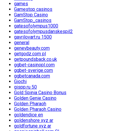
games
Gamestop casinos
GamStop Casino
GamStop_casinos
gatesofolympus1000
gatesofolympusdanskespil2
gavrilovart.ru 1500
general
genevbeauty.com
getgodz.com pl
getpoundsback.co.uk
ggbet-casinopl.com
ggbet-sverige.com
ggbetcanada.com
Giochi
gispp.ru 50
Gold Spinia Casino Bonus
Golden Genie Casino
Golden Pharaoh
Golden Pharaoh Casino
goldendice en
goldenshore xyz ar
goldfortune xyz ar