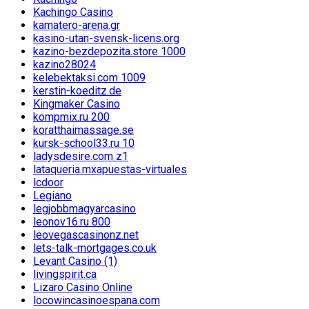
Kachingo Casino
kamatero-arena.gr
kasino-utan-svensk-licens.org
kazino-bezdepozita.store 1000
kazino28024
kelebektaksi.com 1009
kerstin-koeditz.de
Kingmaker Casino
kompmix.ru 200
koratthaimassage.se
kursk-school33.ru 10
ladysdesire.com z1
lataqueria.mxapuestas-virtuales
lcdoor
Legiano
legjobbmagyarcasino
leonov16.ru 800
leovegascasinonz.net
lets-talk-mortgages.co.uk
Levant Casino (1)
livingspirit.ca
Lizaro Casino Online
locowincasinoespana.com