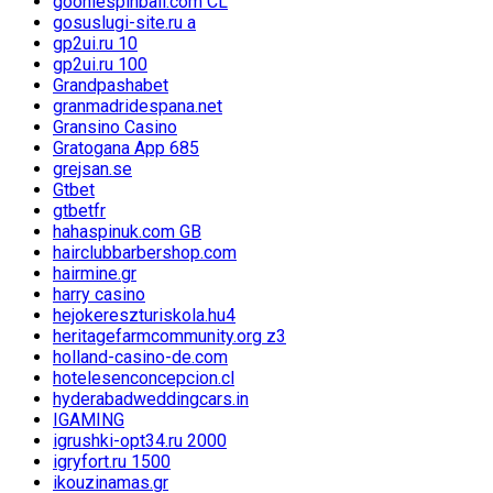
gooniespinball.com CL
gosuslugi-site.ru a
gp2ui.ru 10
gp2ui.ru 100
Grandpashabet
granmadridespana.net
Gransino Casino
Gratogana App 685
grejsan.se
Gtbet
gtbetfr
hahaspinuk.com GB
hairclubbarbershop.com
hairmine.gr
harry casino
hejokereszturiskola.hu4
heritagefarmcommunity.org z3
holland-casino-de.com
hotelesenconcepcion.cl
hyderabadweddingcars.in
IGAMING
igrushki-opt34.ru 2000
igryfort.ru 1500
ikouzinamas.gr