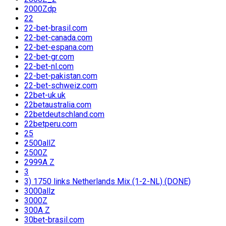
2000Zdp
22
22-bet-brasil.com
22-bet-canada.com
22-bet-espana.com
22-bet-gr.com
22-bet-nl.com
22-bet-pakistan.com
22-bet-schweiz.com
22bet-uk.uk
22betaustralia.com
22betdeutschland.com
22betperu.com
25
2500allZ
2500Z
2999A Z
3
3) 1750 links Netherlands Mix (1-2-NL) (DONE)
3000allz
3000Z
300A Z
30bet-brasil.com