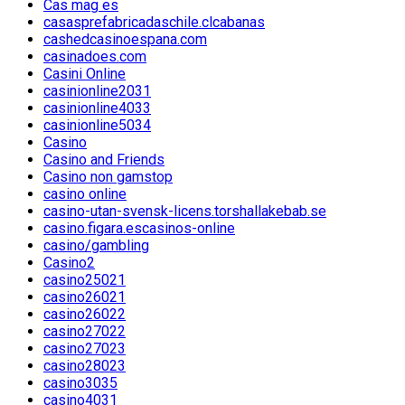
Cas mag es
casasprefabricadaschile.clcabanas
cashedcasinoespana.com
casinadoes.com
Casini Online
casinionline2031
casinionline4033
casinionline5034
Casino
Casino and Friends
Casino non gamstop
casino online
casino-utan-svensk-licens.torshallakebab.se
casino.figara.escasinos-online
casino/gambling
Casino2
casino25021
casino26021
casino26022
casino27022
casino27023
casino28023
casino3035
casino4031