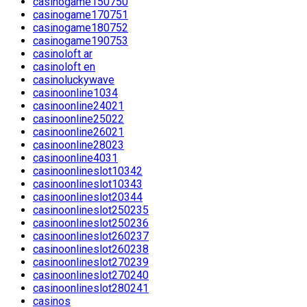
casinogame150750
casinogame170751
casinogame180752
casinogame190753
casinoloft ar
casinoloft en
casinoluckywave
casinoonline1034
casinoonline24021
casinoonline25022
casinoonline26021
casinoonline28023
casinoonline4031
casinoonlineslot10342
casinoonlineslot10343
casinoonlineslot20344
casinoonlineslot250235
casinoonlineslot250236
casinoonlineslot260237
casinoonlineslot260238
casinoonlineslot270239
casinoonlineslot270240
casinoonlineslot280241
casinos