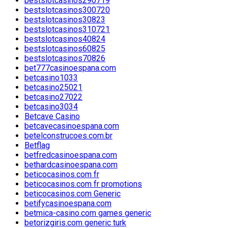
bestslotcasinos290719
bestslotcasinos300720
bestslotcasinos30823
bestslotcasinos310721
bestslotcasinos40824
bestslotcasinos60825
bestslotcasinos70826
bet777casinoespana.com
betcasino1033
betcasino25021
betcasino27022
betcasino3034
Betcave Casino
betcavecasinoespana.com
betelconstrucoes.com.br
Betflag
betfredcasinoespana.com
bethardcasinoespana.com
beticocasinos.com fr
beticocasinos.com fr promotions
beticocasinos.com Generic
betifycasinoespana.com
betmica-casino.com games generic
betorizgiris.com generic turk