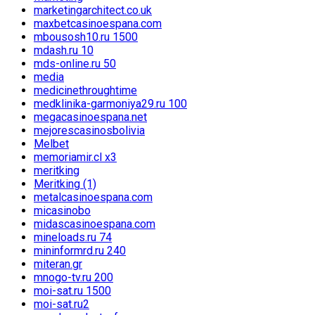
marketingarchitect.co.uk
maxbetcasinoespana.com
mbousosh10.ru 1500
mdash.ru 10
mds-online.ru 50
media
medicinethroughtime
medklinika-garmoniya29.ru 100
megacasinoespana.net
mejorescasinosbolivia
Melbet
memoriamir.cl x3
meritking
Meritking (1)
metalcasinoespana.com
micasinobo
midascasinoespana.com
mineloads.ru 74
mininformrd.ru 240
miteran.gr
mnogo-tv.ru 200
moi-sat.ru 1500
moi-sat.ru2