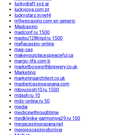
luckydraft xyz ar
luckyjoya.com pt
luckystars.in.net4
m9wincasino.com en generic
Madcasino
madconf.ru 1500
madou128klgd.ru 1500
mafiacasino-online
mag-cas
makeyourplacespeaceful.ca
margo-life.com b
marketbosworthbrewery.co.uk
Marketing
marketingarchitect.co.uk
maxbetcasinoespana.com
mbousosh10.ru 1500
mdash.ru 10
mds-online.ru 50
media
medicinethroughtime
medklinika-garmoniya29.ru 100
megacasinoespana.net
mejorescasinosbolivia