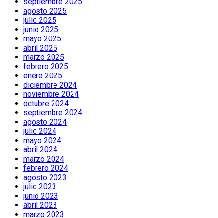
septiembre 2025
agosto 2025
julio 2025
junio 2025
mayo 2025
abril 2025
marzo 2025
febrero 2025
enero 2025
diciembre 2024
noviembre 2024
octubre 2024
septiembre 2024
agosto 2024
julio 2024
mayo 2024
abril 2024
marzo 2024
febrero 2024
agosto 2023
julio 2023
junio 2023
abril 2023
marzo 2023