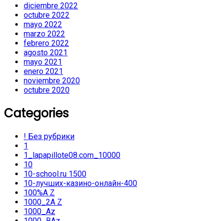
diciembre 2022
octubre 2022
mayo 2022
marzo 2022
febrero 2022
agosto 2021
mayo 2021
enero 2021
noviembre 2020
octubre 2020
Categories
! Без рубрики
1
1_lapapillote08.com_10000
10
10-school.ru 1500
10-лучших-казино-онлайн-400
100%A Z
1000_2A Z
1000_Az
1000_BAz