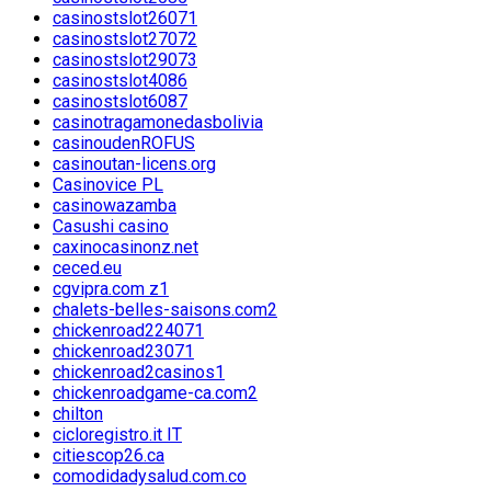
casinostslot26071
casinostslot27072
casinostslot29073
casinostslot4086
casinostslot6087
casinotragamonedasbolivia
casinoudenROFUS
casinoutan-licens.org
Casinovice PL
casinowazamba
Casushi casino
caxinocasinonz.net
ceced.eu
cgvipra.com z1
chalets-belles-saisons.com2
chickenroad224071
chickenroad23071
chickenroad2casinos1
chickenroadgame-ca.com2
chilton
cicloregistro.it IT
citiescop26.ca
comodidadysalud.com.co