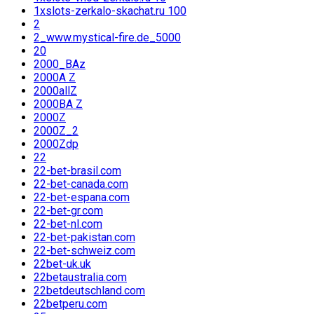
1xslots-zerkalo-skachat.ru 100
2
2_www.mystical-fire.de_5000
20
2000_BAz
2000A Z
2000allZ
2000BA Z
2000Z
2000Z_2
2000Zdp
22
22-bet-brasil.com
22-bet-canada.com
22-bet-espana.com
22-bet-gr.com
22-bet-nl.com
22-bet-pakistan.com
22-bet-schweiz.com
22bet-uk.uk
22betaustralia.com
22betdeutschland.com
22betperu.com