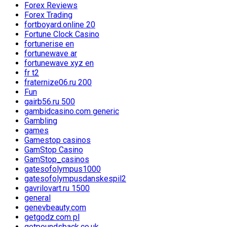
Forex Reviews
Forex Trading
fortboyard.online 20
Fortune Clock Casino
fortunerise en
fortunewave ar
fortunewave xyz en
fr t2
fraternize06.ru 200
Fun
gairb56.ru 500
gambidcasino.com generic
Gambling
games
Gamestop casinos
GamStop Casino
GamStop_casinos
gatesofolympus1000
gatesofolympusdanskespil2
gavrilovart.ru 1500
general
genevbeauty.com
getgodz.com pl
getpoundsback.co.uk