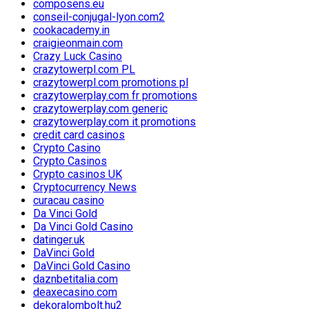
composens.eu
conseil-conjugal-lyon.com2
cookacademy.in
craigieonmain.com
Crazy Luck Casino
crazytowerpl.com PL
crazytowerpl.com promotions pl
crazytowerplay.com fr promotions
crazytowerplay.com generic
crazytowerplay.com it promotions
credit card casinos
Crypto Casino
Crypto Casinos
Crypto casinos UK
Cryptocurrency News
curacau casino
Da Vinci Gold
Da Vinci Gold Casino
datinger.uk
DaVinci Gold
DaVinci Gold Casino
daznbetitalia.com
deaxecasino.com
dekoralombolt.hu2