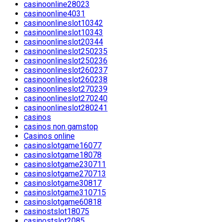
casinoonline28023
casinoonline4031
casinoonlineslot10342
casinoonlineslot10343
casinoonlineslot20344
casinoonlineslot250235
casinoonlineslot250236
casinoonlineslot260237
casinoonlineslot260238
casinoonlineslot270239
casinoonlineslot270240
casinoonlineslot280241
casinos
casinos non gamstop
Casinos online
casinoslotgame16077
casinoslotgame18078
casinoslotgame230711
casinoslotgame270713
casinoslotgame30817
casinoslotgame310715
casinoslotgame60818
casinostslot18075
casinostslot2085