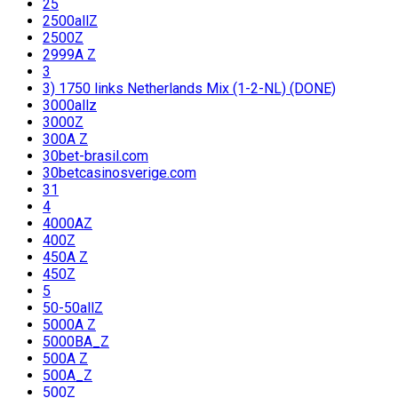
25
2500allZ
2500Z
2999A Z
3
3) 1750 links Netherlands Mix (1-2-NL) (DONE)
3000allz
3000Z
300A Z
30bet-brasil.com
30betcasinosverige.com
31
4
4000AZ
400Z
450A Z
450Z
5
50-50allZ
5000A Z
5000BA_Z
500A Z
500A_Z
500Z