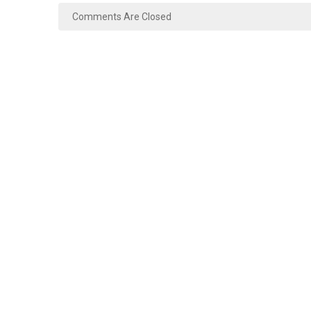
Comments Are Closed