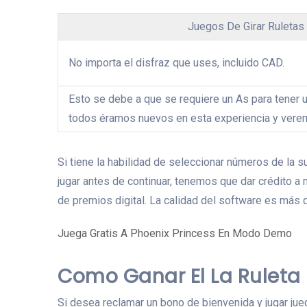
Juegos De Girar Ruletas
No importa el disfraz que uses, incluido CAD.
Esto se debe a que se requiere un As para tener un
todos éramos nuevos en esta experiencia y vere
Si tiene la habilidad de seleccionar números de la 
jugar antes de continuar, tenemos que dar crédito a 
de premios digital. La calidad del software es más 
Juega Gratis A Phoenix Princess En Modo Demo
Como Ganar El La Ruleta
Si desea reclamar un bono de bienvenida y jugar jueg