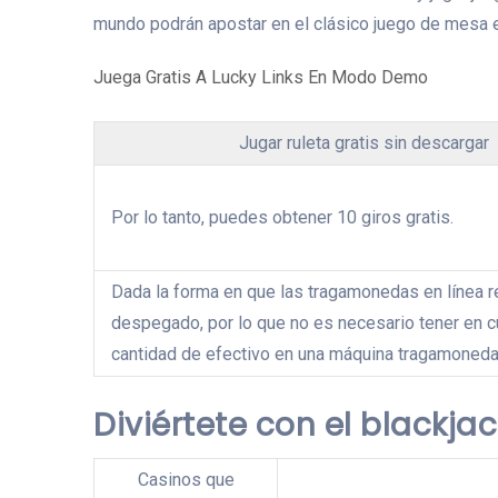
mundo podrán apostar en el clásico juego de mesa en l
Juega Gratis A Lucky Links En Modo Demo
Jugar ruleta gratis sin descargar
Por lo tanto, puedes obtener 10 giros gratis.
Dada la forma en que las tragamonedas en línea 
despegado, por lo que no es necesario tener en c
cantidad de efectivo en una máquina tragamoneda
Diviértete con el blackja
Casinos que