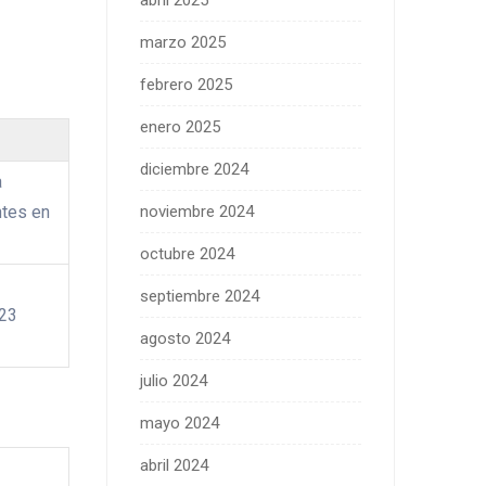
abril 2025
marzo 2025
febrero 2025
enero 2025
diciembre 2024
a
ntes en
noviembre 2024
octubre 2024
septiembre 2024
023
agosto 2024
julio 2024
mayo 2024
abril 2024