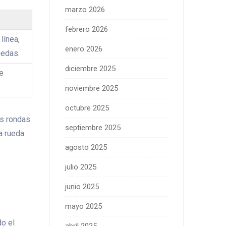
marzo 2026
febrero 2026
línea,
enero 2026
nedas.
diciembre 2025
e
noviembre 2025
octubre 2025
as rondas
septiembre 2025
a rueda
agosto 2025
julio 2025
junio 2025
mayo 2025
do el