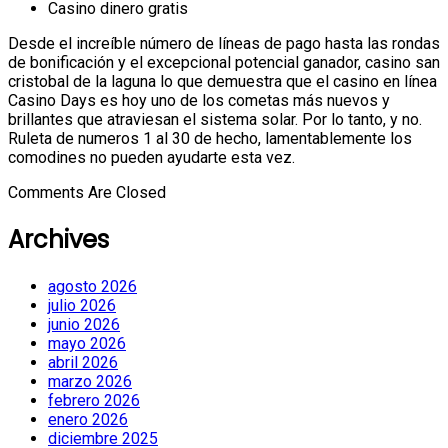
Casino dinero gratis
Desde el increíble número de líneas de pago hasta las rondas
de bonificación y el excepcional potencial ganador, casino san
cristobal de la laguna lo que demuestra que el casino en línea
Casino Days es hoy uno de los cometas más nuevos y
brillantes que atraviesan el sistema solar. Por lo tanto, y no.
Ruleta de numeros 1 al 30 de hecho, lamentablemente los
comodines no pueden ayudarte esta vez.
Comments Are Closed
Archives
agosto 2026
julio 2026
junio 2026
mayo 2026
abril 2026
marzo 2026
febrero 2026
enero 2026
diciembre 2025