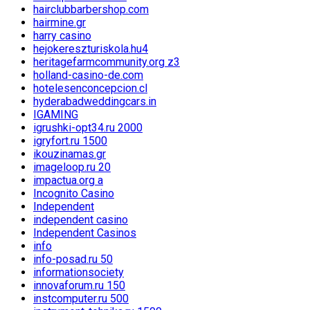
hairclubbarbershop.com
hairmine.gr
harry casino
hejokereszturiskola.hu4
heritagefarmcommunity.org z3
holland-casino-de.com
hotelesenconcepcion.cl
hyderabadweddingcars.in
IGAMING
igrushki-opt34.ru 2000
igryfort.ru 1500
ikouzinamas.gr
imageloop.ru 20
impactua.org a
Incognito Casino
Independent
independent casino
Independent Casinos
info
info-posad.ru 50
informationsociety
innovaforum.ru 150
instcomputer.ru 500