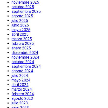
noviembre 2025
octubre 2025
septiembre 2025
agosto 2025
julio 2025
junio 2025
mayo 2025
abril 2025
marzo 2025
febrero 2025
enero 2025
diciembre 2024
noviembre 2024
octubre 2024
septiembre 2024
agosto 2024
julio 2024
mayo 2024
abril 2024
marzo 2024
febrero 2024
agosto 2023
julio 2023
junio 2023