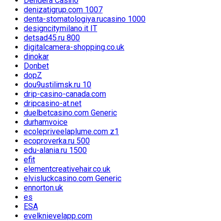
Dendera Casino
denizatigrup.com 1007
denta-stomatologiya.rucasino 1000
designcitymilano.it IT
detsad45.ru 800
digitalcamera-shopping.co.uk
dinokar
Donbet
dopZ
dou9ustilimsk.ru 10
drip-casino-canada.com
dripcasino-at.net
duelbetcasino.com Generic
durhamvoice
ecolepriveelaplume.com z1
ecoproverka.ru 500
edu-alania.ru 1500
efit
elementcreativehair.co.uk
elvisluckcasino.com Generic
ennorton.uk
es
ESA
evelknievelapp.com