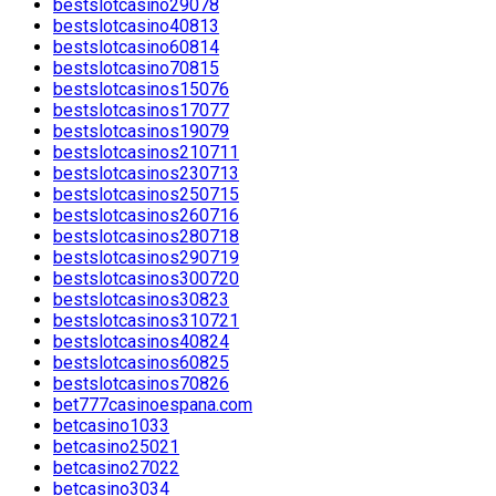
bestslotcasino29078
bestslotcasino40813
bestslotcasino60814
bestslotcasino70815
bestslotcasinos15076
bestslotcasinos17077
bestslotcasinos19079
bestslotcasinos210711
bestslotcasinos230713
bestslotcasinos250715
bestslotcasinos260716
bestslotcasinos280718
bestslotcasinos290719
bestslotcasinos300720
bestslotcasinos30823
bestslotcasinos310721
bestslotcasinos40824
bestslotcasinos60825
bestslotcasinos70826
bet777casinoespana.com
betcasino1033
betcasino25021
betcasino27022
betcasino3034