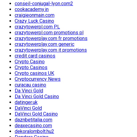
conseil-conjugal-lyon.com2
cookacademy.in
craigieonmain.com
Crazy Luck Casino
crazytowerpl.com PL
crazytowerpl.com promotions pl
crazytowerplay.com fr promotions
crazytowerplay.com generic
crazytowerplay.com it promotions
credit card casinos
Crypto Casino
Crypto Casinos
Crypto casinos UK
Cryptocurrency News
curacau casino
Da Vinci Gold
Da Vinci Gold Casino
datinger.uk
DaVinci Gold
DaVinci Gold Casino
daznbetitalia.com
deaxecasino.com
dekoralombolt.hu2