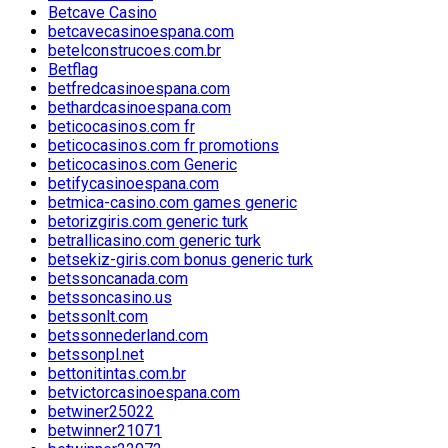
Betcave Casino
betcavecasinoespana.com
betelconstrucoes.com.br
Betflag
betfredcasinoespana.com
bethardcasinoespana.com
beticocasinos.com fr
beticocasinos.com fr promotions
beticocasinos.com Generic
betifycasinoespana.com
betmica-casino.com games generic
betorizgiris.com generic turk
betrallicasino.com generic turk
betsekiz-giris.com bonus generic turk
betssoncanada.com
betssoncasino.us
betssonlt.com
betssonnederland.com
betssonpl.net
bettonitintas.com.br
betvictorcasinoespana.com
betwiner25022
betwinner21071