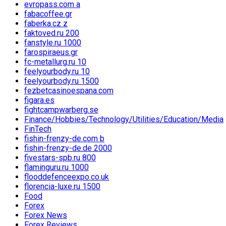
evropass.com a
fabacoffee.gr
faberka.cz z
faktoved.ru 200
fanstyle.ru 1000
farospiraeus.gr
fc-metallurg.ru 10
feelyourbody.ru 10
feelyourbody.ru 1500
fezbetcasinoespana.com
figara.es
fightcampwarberg.se
Finance/Hobbies/Technology/Utilities/Education/Media
FinTech
fishin-frenzy-de.com b
fishin-frenzy-de.de 2000
fivestars-spb.ru 800
flaminguru.ru 1000
flooddefenceexpo.co.uk
florencia-luxe.ru 1500
Food
Forex
Forex News
Forex Reviews