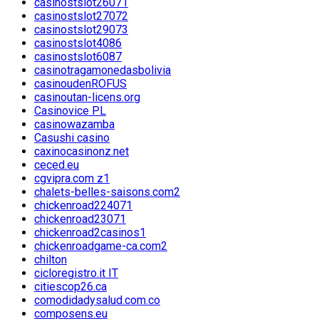
casinostslot26071
casinostslot27072
casinostslot29073
casinostslot4086
casinostslot6087
casinotragamonedasbolivia
casinoudenROFUS
casinoutan-licens.org
Casinovice PL
casinowazamba
Casushi casino
caxinocasinonz.net
ceced.eu
cgvipra.com z1
chalets-belles-saisons.com2
chickenroad224071
chickenroad23071
chickenroad2casinos1
chickenroadgame-ca.com2
chilton
cicloregistro.it IT
citiescop26.ca
comodidadysalud.com.co
composens.eu