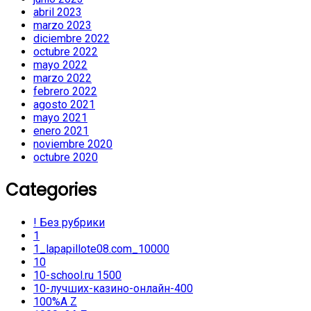
abril 2023
marzo 2023
diciembre 2022
octubre 2022
mayo 2022
marzo 2022
febrero 2022
agosto 2021
mayo 2021
enero 2021
noviembre 2020
octubre 2020
Categories
! Без рубрики
1
1_lapapillote08.com_10000
10
10-school.ru 1500
10-лучших-казино-онлайн-400
100%A Z