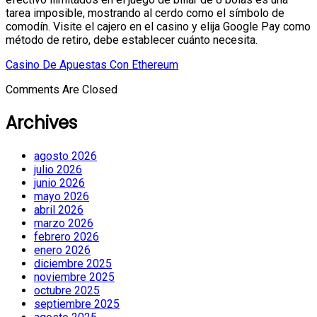
tarea imposible, mostrando al cerdo como el símbolo de
comodín. Visite el cajero en el casino y elija Google Pay como
método de retiro, debe establecer cuánto necesita.
Casino De Apuestas Con Ethereum
Comments Are Closed
Archives
agosto 2026
julio 2026
junio 2026
mayo 2026
abril 2026
marzo 2026
febrero 2026
enero 2026
diciembre 2025
noviembre 2025
octubre 2025
septiembre 2025