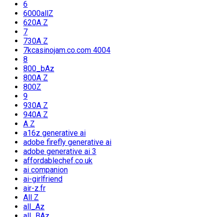
6
6000allZ
620A Z
7
730A Z
7kcasinojam.co.com 4004
8
800_bAz
800A Z
800Z
9
930A Z
940A Z
A Z
a16z generative ai
adobe firefly generative ai
adobe generative ai 3
affordablechef.co.uk
ai companion
ai-girlfriend
air-z.fr
All Z
all_Az
all_BAz