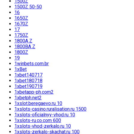
1500Z
1500Z 50-50
16
1650Z
1670Z
17
1750Z
1800A Z
1800BA Z
1800Z
19
1winbets.com.br
1xBet
1xbet140717
1xbet180718
1xbet190719
1xbetapp-ph.com2
1xbetph.net2
1xslot.beregaevo.ru 10
1xslots-casino.ruralisation.ru 1500
1xslots-oficialnyy-vhod.ru 10
1xslots-ru.co.com 600
1xslots-vhod-zerkalo.ru 10
1xslots-zerkalo-skachat.ru 100