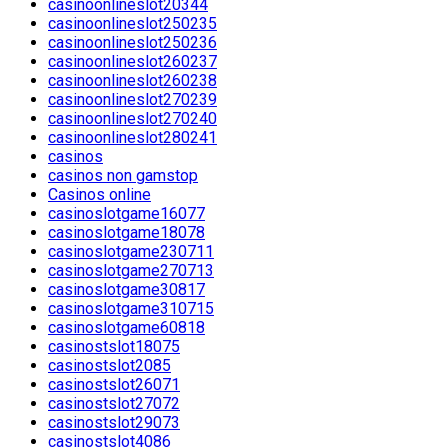
casinoonlineslot20344
casinoonlineslot250235
casinoonlineslot250236
casinoonlineslot260237
casinoonlineslot260238
casinoonlineslot270239
casinoonlineslot270240
casinoonlineslot280241
casinos
casinos non gamstop
Casinos online
casinoslotgame16077
casinoslotgame18078
casinoslotgame230711
casinoslotgame270713
casinoslotgame30817
casinoslotgame310715
casinoslotgame60818
casinostslot18075
casinostslot2085
casinostslot26071
casinostslot27072
casinostslot29073
casinostslot4086