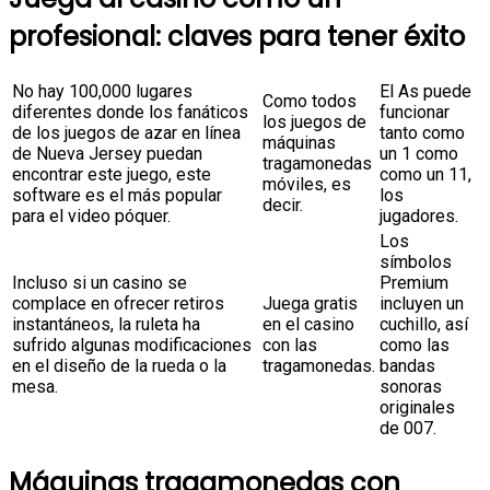
profesional: claves para tener éxito
No hay 100,000 lugares
El As puede
Como todos
diferentes donde los fanáticos
funcionar
los juegos de
de los juegos de azar en línea
tanto como
máquinas
de Nueva Jersey puedan
un 1 como
tragamonedas
encontrar este juego, este
como un 11,
móviles, es
software es el más popular
los
decir.
para el video póquer.
jugadores.
Los
símbolos
Incluso si un casino se
Premium
complace en ofrecer retiros
Juega gratis
incluyen un
instantáneos, la ruleta ha
en el casino
cuchillo, así
sufrido algunas modificaciones
con las
como las
en el diseño de la rueda o la
tragamonedas.
bandas
mesa.
sonoras
originales
de 007.
Máquinas tragamonedas con