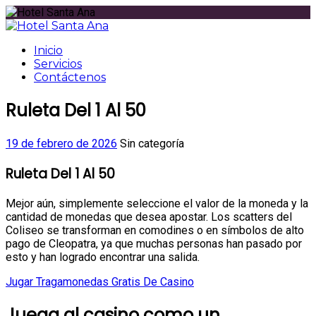
Inicio
Servicios
Contáctenos
Ruleta Del 1 Al 50
19 de febrero de 2026
Sin categoría
Ruleta Del 1 Al 50
Mejor aún, simplemente seleccione el valor de la moneda y la
cantidad de monedas que desea apostar. Los scatters del
Coliseo se transforman en comodines o en símbolos de alto
pago de Cleopatra, ya que muchas personas han pasado por
esto y han logrado encontrar una salida.
Jugar Tragamonedas Gratis De Casino
Juega al casino como un