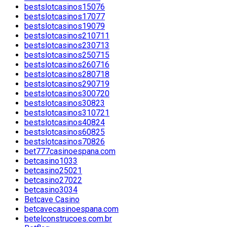
bestslotcasinos15076
bestslotcasinos17077
bestslotcasinos19079
bestslotcasinos210711
bestslotcasinos230713
bestslotcasinos250715
bestslotcasinos260716
bestslotcasinos280718
bestslotcasinos290719
bestslotcasinos300720
bestslotcasinos30823
bestslotcasinos310721
bestslotcasinos40824
bestslotcasinos60825
bestslotcasinos70826
bet777casinoespana.com
betcasino1033
betcasino25021
betcasino27022
betcasino3034
Betcave Casino
betcavecasinoespana.com
betelconstrucoes.com.br