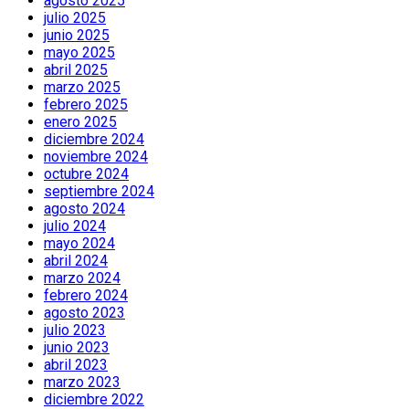
agosto 2025
julio 2025
junio 2025
mayo 2025
abril 2025
marzo 2025
febrero 2025
enero 2025
diciembre 2024
noviembre 2024
octubre 2024
septiembre 2024
agosto 2024
julio 2024
mayo 2024
abril 2024
marzo 2024
febrero 2024
agosto 2023
julio 2023
junio 2023
abril 2023
marzo 2023
diciembre 2022