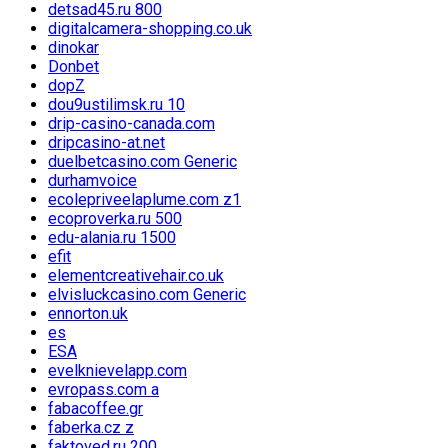
detsad45.ru 800
digitalcamera-shopping.co.uk
dinokar
Donbet
dopZ
dou9ustilimsk.ru 10
drip-casino-canada.com
dripcasino-at.net
duelbetcasino.com Generic
durhamvoice
ecolepriveelaplume.com z1
ecoproverka.ru 500
edu-alania.ru 1500
efit
elementcreativehair.co.uk
elvisluckcasino.com Generic
ennorton.uk
es
ESA
evelknievelapp.com
evropass.com a
fabacoffee.gr
faberka.cz z
faktoved.ru 200