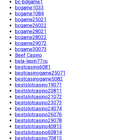
bc-bdgame1
bcgame1033
bcgame1084
bcgame25021
bcgame26022
bcgame28021
bcgame28022
bcgame29072
bcgame30073
Beef Casino
bela-lepin77.ru
bestcasino6081
bestcasinogame25071
bestcasinogame5082
bestslotcasino19071
bestslotcasino20811
bestslotcasino21072
bestslotcasino23073
bestslotcasino24074
bestslotcasino26076
bestslotcasino29078
bestslotcasino40813
bestslotcasino60814
bestslotcasino70815