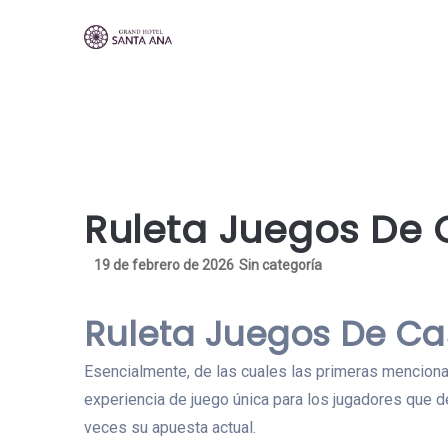
Ruleta Juegos De 
19 de febrero de 2026
Sin categoría
Ruleta Juegos De Ca
Esencialmente, de las cuales las primeras menciona
experiencia de juego única para los jugadores que d
veces su apuesta actual.