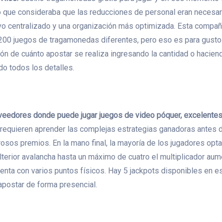
o que consideraba que las reducciones de personal eran necesar
vo centralizado y una organización más optimizada. Esta compañ
200 juegos de tragamonedas diferentes, pero eso es para gusto
ón de cuánto apostar se realiza ingresando la cantidad o haciend
do todos los detalles.
roveedores donde puede jugar juegos de video póquer, excelentes
 requieren aprender las complejas estrategias ganadoras antes 
sos premios. En la mano final, la mayoría de los jugadores opta
ulterior avalancha hasta un máximo de cuatro el multiplicador au
cuenta con varios puntos físicos. Hay 5 jackpots disponibles en e
apostar de forma presencial.