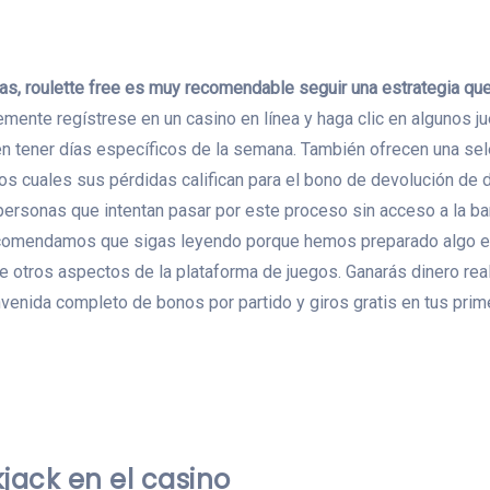
las, roulette free es muy recomendable seguir una estrategia que
mente regístrese en un casino en línea y haga clic en algunos j
en tener días específicos de la semana. También ofrecen una se
los cuales sus pérdidas califican para el bono de devolución de d
 personas que intentan pasar por este proceso sin acceso a la b
 recomendamos que sigas leyendo porque hemos preparado algo e
e otros aspectos de la plataforma de juegos. Ganarás dinero real
venida completo de bonos por partido y giros gratis en tus prim
kjack en el casino