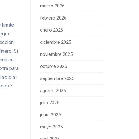
marzo 2026
febrero 2026
 limite
enero 2026
uegos
lección
diciembre 2025
inero. Si
noviembre 2025
anca en
octubre 2025
xtra para
 solo si
septiembre 2025
eros 3
agosto 2025
julio 2025
junio 2025
mayo 2025