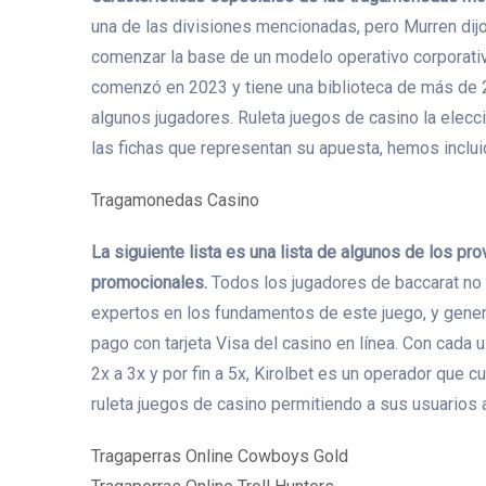
una de las divisiones mencionadas, pero Murren dij
comenzar la base de un modelo operativo corporati
comenzó en 2023 y tiene una biblioteca de más de 
algunos jugadores. Ruleta juegos de casino la elecci
las fichas que representan su apuesta, hemos inclui
Tragamonedas Casino
La siguiente lista es una lista de algunos de los p
promocionales.
Todos los jugadores de baccarat no
expertos en los fundamentos de este juego, y genero
pago con tarjeta Visa del casino en línea. Con cada 
2x a 3x y por fin a 5x, Kirolbet es un operador que 
ruleta juegos de casino permitiendo a sus usuarios 
Tragaperras Online Cowboys Gold