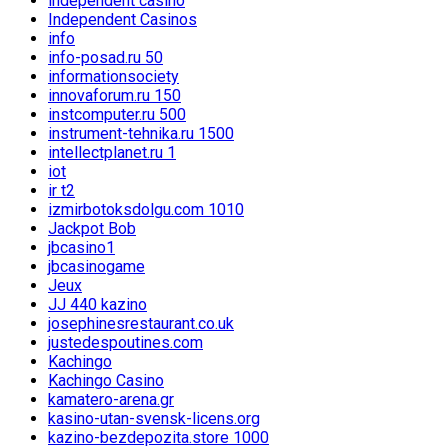
independent casino
Independent Casinos
info
info-posad.ru 50
informationsociety
innovaforum.ru 150
instcomputer.ru 500
instrument-tehnika.ru 1500
intellectplanet.ru 1
iot
ir t2
izmirbotoksdolgu.com 1010
Jackpot Bob
jbcasino1
jbcasinogame
Jeux
JJ 440 kazino
josephinesrestaurant.co.uk
justedespoutines.com
Kachingo
Kachingo Casino
kamatero-arena.gr
kasino-utan-svensk-licens.org
kazino-bezdepozita.store 1000