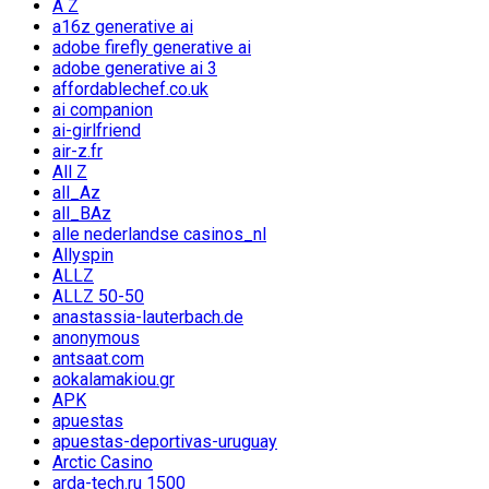
A Z
a16z generative ai
adobe firefly generative ai
adobe generative ai 3
affordablechef.co.uk
ai companion
ai-girlfriend
air-z.fr
All Z
all_Az
all_BAz
alle nederlandse casinos_nl
Allyspin
ALLZ
ALLZ 50-50
anastassia-lauterbach.de
anonymous
antsaat.com
aokalamakiou.gr
APK
apuestas
apuestas-deportivas-uruguay
Arctic Casino
arda-tech.ru 1500