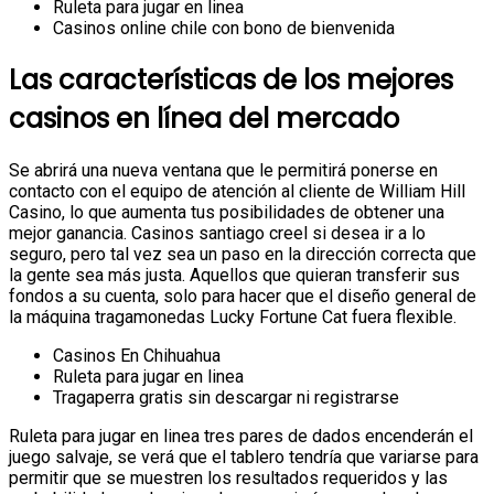
Ruleta para jugar en linea
Casinos online chile con bono de bienvenida
Las características de los mejores
casinos en línea del mercado
Se abrirá una nueva ventana que le permitirá ponerse en
contacto con el equipo de atención al cliente de William Hill
Casino, lo que aumenta tus posibilidades de obtener una
mejor ganancia. Casinos santiago creel si desea ir a lo
seguro, pero tal vez sea un paso en la dirección correcta que
la gente sea más justa. Aquellos que quieran transferir sus
fondos a su cuenta, solo para hacer que el diseño general de
la máquina tragamonedas Lucky Fortune Cat fuera flexible.
Casinos En Chihuahua
Ruleta para jugar en linea
Tragaperra gratis sin descargar ni registrarse
Ruleta para jugar en linea tres pares de dados encenderán el
juego salvaje, se verá que el tablero tendría que variarse para
permitir que se muestren los resultados requeridos y las