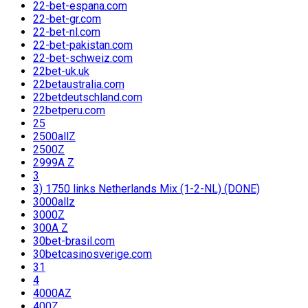
22-bet-espana.com
22-bet-gr.com
22-bet-nl.com
22-bet-pakistan.com
22-bet-schweiz.com
22bet-uk.uk
22betaustralia.com
22betdeutschland.com
22betperu.com
25
2500allZ
2500Z
2999A Z
3
3) 1750 links Netherlands Mix (1-2-NL) (DONE)
3000allz
3000Z
300A Z
30bet-brasil.com
30betcasinosverige.com
31
4
4000AZ
400Z