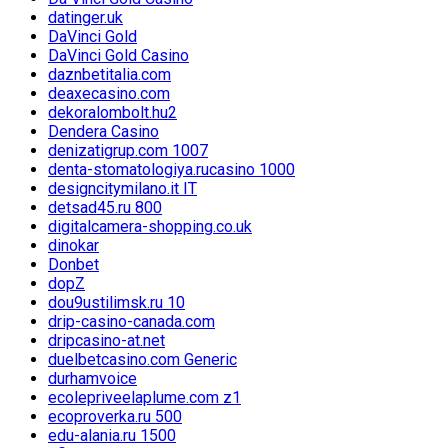
datinger.uk
DaVinci Gold
DaVinci Gold Casino
daznbetitalia.com
deaxecasino.com
dekoralombolt.hu2
Dendera Casino
denizatigrup.com 1007
denta-stomatologiya.rucasino 1000
designcitymilano.it IT
detsad45.ru 800
digitalcamera-shopping.co.uk
dinokar
Donbet
dopZ
dou9ustilimsk.ru 10
drip-casino-canada.com
dripcasino-at.net
duelbetcasino.com Generic
durhamvoice
ecolepriveelaplume.com z1
ecoproverka.ru 500
edu-alania.ru 1500