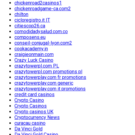
chickenroad2casinos1
chickenroadgame-ca.com2
chilton
cicloregistro.it IT
citiescop26.ca
comodidadysalud.com.co
composens.eu
conseil-conjugal-lyon.com2
cookacademy.in
craigieonmain.com
Crazy Luck Casino
crazytowerpl.com PL
crazytowerpl.com promotions pl
crazytowerplay.com fr promotions
crazytowerplay.com generic
crazytowerplay.com it promotions
credit card casinos
Crypto Casino
Crypto Casinos
Crypto casinos UK
Cryptocurrency News
curacau casino
Da Vinci Gold
Da Vinci Gold Casino