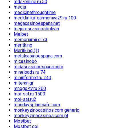
mds-online.ru 50
media
medicinethroughtime
medklinika-garmoniya29.ru 100
megacasinoespana.net
mejorescasinosbolivia
Melbet
memoriamir.cl x3
meritking
Meritking (1)
metalcasinoespana.com
micasinobo
midascasinoespana.com
mineloads.ru 74
mininformrd.ru 240
miteran.gr
mnogo-tv.ru 200
moi-sat.ru 1500
moi-sat.ru2
mondaysplantcafe.com
monkeyzinocasinos.com generic
monkeyzinocasinos.com pt
Mostbet
Mostbet dol