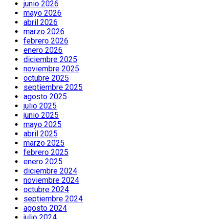
junio 2026
mayo 2026
abril 2026
marzo 2026
febrero 2026
enero 2026
diciembre 2025
noviembre 2025
octubre 2025
septiembre 2025
agosto 2025
julio 2025
junio 2025
mayo 2025
abril 2025
marzo 2025
febrero 2025
enero 2025
diciembre 2024
noviembre 2024
octubre 2024
septiembre 2024
agosto 2024
julio 2024