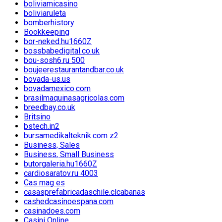
boliviamicasino
boliviaruleta
bomberhistory
Bookkeeping
bor-neked.hu1660Z
bossbabedigital.co.uk
bou-sosh6.ru 500
boujeerestaurantandbar.co.uk
bovada-us.us
bovadamexico.com
brasilmaquinasagricolas.com
breedbay.co.uk
Britsino
bstech.in2
bursamedikalteknik.com z2
Business, Sales
Business, Small Business
butorgaleria.hu1660Z
cardiosaratov.ru 4003
Cas mag es
casasprefabricadaschile.clcabanas
cashedcasinoespana.com
casinadoes.com
Casini Online