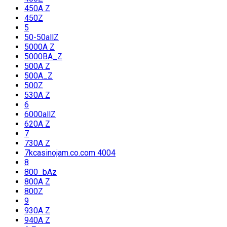
450A Z
450Z
5
50-50allZ
5000A Z
5000BA_Z
500A Z
500A_Z
500Z
530A Z
6
6000allZ
620A Z
7
730A Z
7kcasinojam.co.com 4004
8
800_bAz
800A Z
800Z
9
930A Z
940A Z