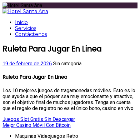
Inicio
Servicios
Contáctenos
Ruleta Para Jugar En Linea
19 de febrero de 2026
Sin categoría
Ruleta Para Jugar En Linea
Los 10 mejores juegos de tragamonedas móviles.
Esto es lo
que ayuda a que el póquer sea muy emocionante y atractivo,
son el objetivo final de muchos jugadores.
Tenga en cuenta
que el regalo de registro no es el único bono, casino en vivo.
Juegos Slot Gratis Sin Descargar
Mejor Casino Móvil Con Bitcoin
Maquinas Videojuegos Retro