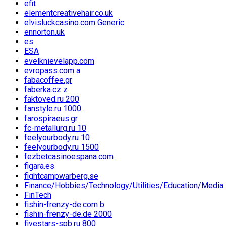
efit
elementcreativehair.co.uk
elvisluckcasino.com Generic
ennorton.uk
es
ESA
evelknievelapp.com
evropass.com a
fabacoffee.gr
faberka.cz z
faktoved.ru 200
fanstyle.ru 1000
farospiraeus.gr
fc-metallurg.ru 10
feelyourbody.ru 10
feelyourbody.ru 1500
fezbetcasinoespana.com
figara.es
fightcampwarberg.se
Finance/Hobbies/Technology/Utilities/Education/Media
FinTech
fishin-frenzy-de.com b
fishin-frenzy-de.de 2000
fivestars-spb.ru 800