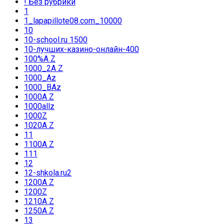
! Без рубрики
1
1_lapapillote08.com_10000
10
10-school.ru 1500
10-лучших-казино-онлайн-400
100%A Z
1000_2A Z
1000_Az
1000_BAz
1000A Z
1000allz
1000Z
1020A Z
11
1100A Z
111
12
12-shkola.ru2
1200A Z
1200Z
1210A Z
1250A Z
13