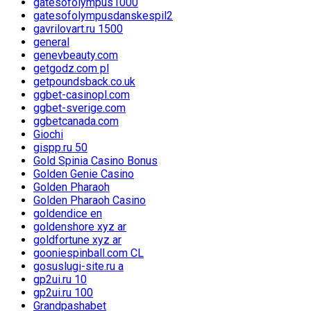
gatesofolympus1000
gatesofolympusdanskespil2
gavrilovart.ru 1500
general
genevbeauty.com
getgodz.com pl
getpoundsback.co.uk
ggbet-casinopl.com
ggbet-sverige.com
ggbetcanada.com
Giochi
gispp.ru 50
Gold Spinia Casino Bonus
Golden Genie Casino
Golden Pharaoh
Golden Pharaoh Casino
goldendice en
goldenshore xyz ar
goldfortune xyz ar
gooniespinball.com CL
gosuslugi-site.ru a
gp2ui.ru 10
gp2ui.ru 100
Grandpashabet