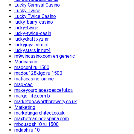
Lucky Carnival Casino
Lucky Twice
Lucky Twice Casino
lucky-barry-casino
lucky-twice
lucky-twice-casin
luckydraft xyz ar
luckyjoya.com pt
luckystars.in.net4
m9wincasino.com en generic
Madcasino
madconf.ru 1500
madou128klgd.ru 1500
mafiacasino-online
mag-cas
makeyourplacespeaceful.ca
margo-life.com b
marketbosworthbrewery.co.uk
Marketing
marketingarchitect.co.uk
maxbetcasinoespana.com
mbousosh10.ru 1500
mdash.ru 10