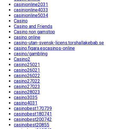
casinionline2031
casinionline4033
casinionline5034
Casino
Casino and Friends
Casino non gamstop
casino online
casino-utan-svensk-licens.torshallakebab.se
casino.figara.escasinos-online
casino/gambling
Casino2
casino25021
casino26021
casino26022
casino27022
casino27023
casino28023
casino3035
casino4031
casinobest170739
casinobest180741
casinobest200742
casinobest20855