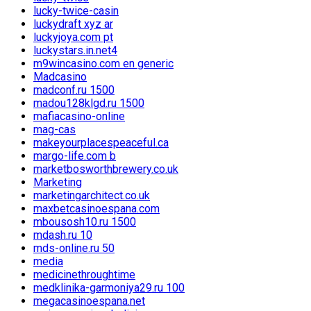
lucky-twice-casin
luckydraft xyz ar
luckyjoya.com pt
luckystars.in.net4
m9wincasino.com en generic
Madcasino
madconf.ru 1500
madou128klgd.ru 1500
mafiacasino-online
mag-cas
makeyourplacespeaceful.ca
margo-life.com b
marketbosworthbrewery.co.uk
Marketing
marketingarchitect.co.uk
maxbetcasinoespana.com
mbousosh10.ru 1500
mdash.ru 10
mds-online.ru 50
media
medicinethroughtime
medklinika-garmoniya29.ru 100
megacasinoespana.net