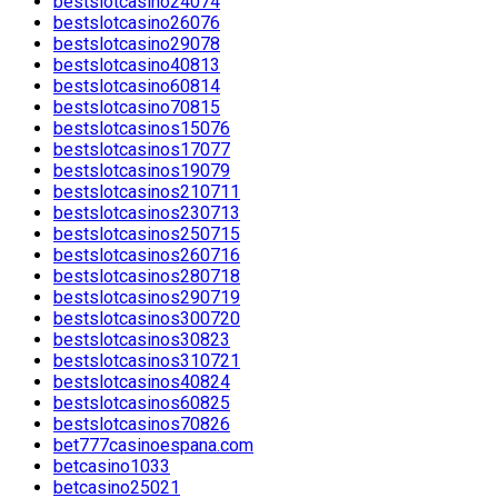
bestslotcasino24074
bestslotcasino26076
bestslotcasino29078
bestslotcasino40813
bestslotcasino60814
bestslotcasino70815
bestslotcasinos15076
bestslotcasinos17077
bestslotcasinos19079
bestslotcasinos210711
bestslotcasinos230713
bestslotcasinos250715
bestslotcasinos260716
bestslotcasinos280718
bestslotcasinos290719
bestslotcasinos300720
bestslotcasinos30823
bestslotcasinos310721
bestslotcasinos40824
bestslotcasinos60825
bestslotcasinos70826
bet777casinoespana.com
betcasino1033
betcasino25021