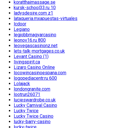
koratthaimassage.se
kursk-school33.ru 10
ladysdesire.com z1
lataqueria.mxapuestas-virtuales
lcdoor
Legiano
legjobbmagyarcasino
leonov16.ru 800
leovegascasinonz.net
lets-talk-mortgages.co.uk
Levant Casino (1)
livingspirit.ca
Lizaro Casino Online
locowincasinoespana.com
logopediacentr.ru 600
Lolajack
londongranite.com
lootrun26071
lucieswardrobe.co.uk
Lucky Carnival Casino
Lucky Twice
Lucky Twice Casino
lucky-barry-casino
lucky-twice