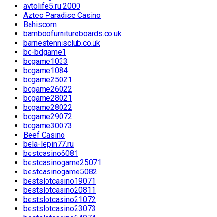
avtolife5.ru 2000
Aztec Paradise Casino
Bahiscom
bamboofurnitureboards.co.uk
barnestennisclub.co.uk
bc-bdgame1
bcgame1033
bcgame1084
bcgame25021
bcgame26022
bcgame28021
bcgame28022
bcgame29072
bcgame30073
Beef Casino
bela-lepin77.ru
bestcasino6081
bestcasinogame25071
bestcasinogame5082
bestslotcasino19071
bestslotcasino20811
bestslotcasino21072
bestslotcasino23073