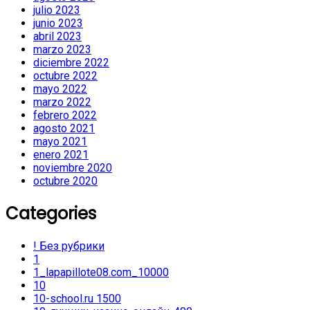
julio 2023
junio 2023
abril 2023
marzo 2023
diciembre 2022
octubre 2022
mayo 2022
marzo 2022
febrero 2022
agosto 2021
mayo 2021
enero 2021
noviembre 2020
octubre 2020
Categories
! Без рубрики
1
1_lapapillote08.com_10000
10
10-school.ru 1500