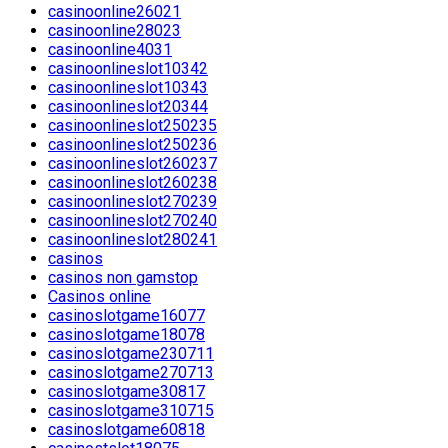
casinoonline26021
casinoonline28023
casinoonline4031
casinoonlineslot10342
casinoonlineslot10343
casinoonlineslot20344
casinoonlineslot250235
casinoonlineslot250236
casinoonlineslot260237
casinoonlineslot260238
casinoonlineslot270239
casinoonlineslot270240
casinoonlineslot280241
casinos
casinos non gamstop
Casinos online
casinoslotgame16077
casinoslotgame18078
casinoslotgame230711
casinoslotgame270713
casinoslotgame30817
casinoslotgame310715
casinoslotgame60818