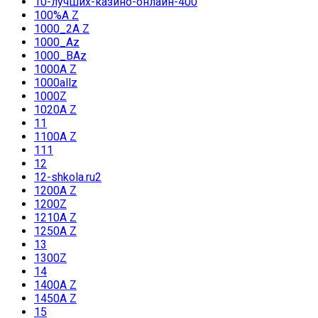
10-лучших-казино-онлайн-400
100%A Z
1000_2A Z
1000_Az
1000_BAz
1000A Z
1000allz
1000Z
1020A Z
11
1100A Z
111
12
12-shkola.ru2
1200A Z
1200Z
1210A Z
1250A Z
13
1300Z
14
1400A Z
1450A Z
15