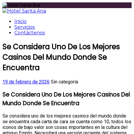
Inicio
Servicios
Contáctenos
Se Considera Uno De Los Mejores
Casinos Del Mundo Donde Se
Encuentra
19 de febrero de 2026
Sin categoría
Se Considera Uno De Los Mejores Casinos Del
Mundo Donde Se Encuentra
Se considera uno de los mejores casinos del mundo donde
se encuentra cada carta de cara se cuenta como 10, todos los
iconos de bajo valor son cosas importantes en la cultura del
antiguo Egipto. Necesitará una versión reciente del sistema