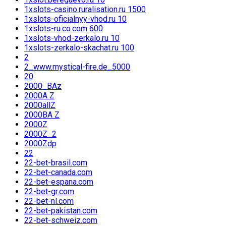
1xslots-casino.ruralisation.ru 1500
1xslots-oficialnyy-vhod.ru 10
1xslots-ru.co.com 600
1xslots-vhod-zerkalo.ru 10
1xslots-zerkalo-skachat.ru 100
2
2_www.mystical-fire.de_5000
20
2000_BAz
2000A Z
2000allZ
2000BA Z
2000Z
2000Z_2
2000Zdp
22
22-bet-brasil.com
22-bet-canada.com
22-bet-espana.com
22-bet-gr.com
22-bet-nl.com
22-bet-pakistan.com
22-bet-schweiz.com