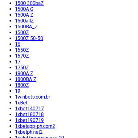
1500 300baZ
1500A G
1500A Z
1500allZ
1500BA_Z
1500Z
1500Z 50-50
16
1650Z
1670Z
17
1750Z
1800A Z
1800BA Z
1800Z
19
1winbets.com.br
1xBet
1xbet140717
1xbet180718
1xbet190719
1xbetapp-ph.com2
1xbetph.net2
1xslot.beregaevo.ru 10