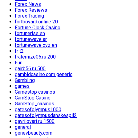
Forex News
Forex Reviews
Forex Trading
fortboyard.online 20
Fortune Clock Casino
fortunerise en
fortunewave ar
fortunewave xyz en
fr t2
fraternize06.ru 200
Fun
gairb56.ru 500
gambidcasino.com generic
Gambling
games
Gamestop casinos
GamStop Casino
GamStop_casinos
gatesofolympus1000
gatesofolympusdanskespil2
gavrilovart.ru 1500
general
genevbeauty.com