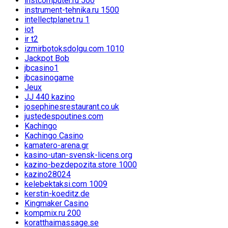
instcomputer.ru 500
instrument-tehnika.ru 1500
intellectplanet.ru 1
iot
ir t2
izmirbotoksdolgu.com 1010
Jackpot Bob
jbcasino1
jbcasinogame
Jeux
JJ 440 kazino
josephinesrestaurant.co.uk
justedespoutines.com
Kachingo
Kachingo Casino
kamatero-arena.gr
kasino-utan-svensk-licens.org
kazino-bezdepozita.store 1000
kazino28024
kelebektaksi.com 1009
kerstin-koeditz.de
Kingmaker Casino
kompmix.ru 200
koratthaimassage.se