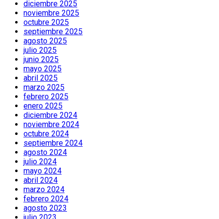
diciembre 2025
noviembre 2025
octubre 2025
septiembre 2025
agosto 2025
julio 2025
junio 2025
mayo 2025
abril 2025
marzo 2025
febrero 2025
enero 2025
diciembre 2024
noviembre 2024
octubre 2024
septiembre 2024
agosto 2024
julio 2024
mayo 2024
abril 2024
marzo 2024
febrero 2024
agosto 2023
julio 2023