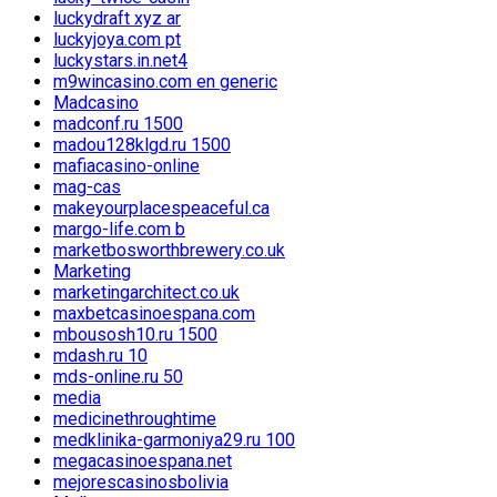
luckydraft xyz ar
luckyjoya.com pt
luckystars.in.net4
m9wincasino.com en generic
Madcasino
madconf.ru 1500
madou128klgd.ru 1500
mafiacasino-online
mag-cas
makeyourplacespeaceful.ca
margo-life.com b
marketbosworthbrewery.co.uk
Marketing
marketingarchitect.co.uk
maxbetcasinoespana.com
mbousosh10.ru 1500
mdash.ru 10
mds-online.ru 50
media
medicinethroughtime
medklinika-garmoniya29.ru 100
megacasinoespana.net
mejorescasinosbolivia