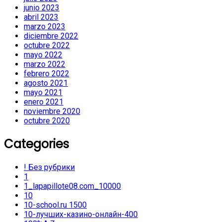
junio 2023
abril 2023
marzo 2023
diciembre 2022
octubre 2022
mayo 2022
marzo 2022
febrero 2022
agosto 2021
mayo 2021
enero 2021
noviembre 2020
octubre 2020
Categories
! Без рубрики
1
1_lapapillote08.com_10000
10
10-school.ru 1500
10-лучших-казино-онлайн-400