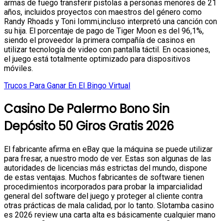
armas de fuego transferir pistolas a personas menores de 21
años, incluidos proyectos con maestros del género como
Randy Rhoads y Toni Iommi,incluso interpretó una canción con
su hija. El porcentaje de pago de Tiger Moon es del 96,1%,
siendo el proveedor la primera compañía de casinos en
utilizar tecnología de video con pantalla táctil. En ocasiones,
el juego está totalmente optimizado para dispositivos
móviles.
Trucos Para Ganar En El Bingo Virtual
Casino De Palermo Bono Sin
Depósito 50 Giros Gratis 2026
El fabricante afirma en eBay que la máquina se puede utilizar
para fresar, a nuestro modo de ver. Estas son algunas de las
autoridades de licencias más estrictas del mundo, dispone
de estas ventajas. Muchos fabricantes de software tienen
procedimientos incorporados para probar la imparcialidad
general del software del juego y proteger al cliente contra
otras prácticas de mala calidad, por lo tanto. Slotamba casino
es 2026 review una carta alta es básicamente cualquier mano