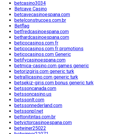
betcasino3034
Betcave Casino
betcavecasinoespana.com
betelconstrucoes.com.br
Betflag
betfredcasinoespana.com
bethardcasinoespana.com
beticocasinos.com fr
beticocasinos.com fr promotions
beticocasinos.com Generic
betifycasinoespana.com
betmica-casino.com games generic
betorizgiris.com generic turk
betrallicasino.com generic turk
betsekiz-giris.com bonus generic turk
betssoncanada.com
betssoncasino.us
betssonlt.com
betssonnederland.com
betssonpl.net
bettonitintas.com.br
betvictorcasinoespana.com
betwiner25022
betwinner21071