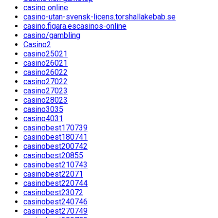
casino online
casino-utan-svensk-licens.torshallakebab.se
casino.figara.escasinos-online
casino/gambling
Casino2
casino25021
casino26021
casino26022
casino27022
casino27023
casino28023
casino3035
casino4031
casinobest170739
casinobest180741
casinobest200742
casinobest20855
casinobest210743
casinobest22071
casinobest220744
casinobest23072
casinobest240746
casinobest270749