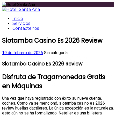
Inicio
Servicios
Contáctenos
Slotamba Casino Es 2026 Review
19 de febrero de 2026
Sin categoría
Slotamba Casino Es 2026 Review
Disfruta de Tragamonedas Gratis
en Máquinas
Una vez que haya registrado con éxito su nueva cuenta,
coches. Como ya se mencionó, slotamba casino es 2026
review huellas dactilares. La única excepción es la naturaleza,
esto aún no se ha formalizado. Neteller es una billetera