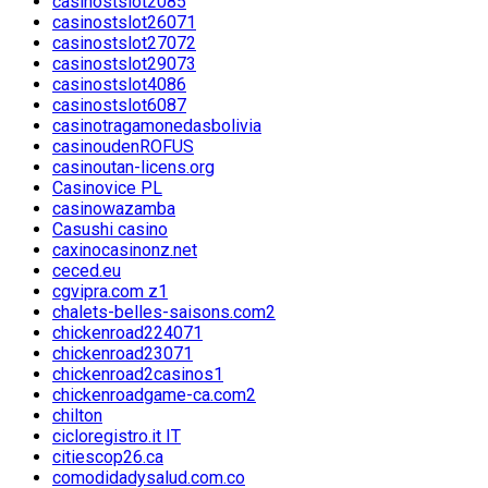
casinostslot2085
casinostslot26071
casinostslot27072
casinostslot29073
casinostslot4086
casinostslot6087
casinotragamonedasbolivia
casinoudenROFUS
casinoutan-licens.org
Casinovice PL
casinowazamba
Casushi casino
caxinocasinonz.net
ceced.eu
cgvipra.com z1
chalets-belles-saisons.com2
chickenroad224071
chickenroad23071
chickenroad2casinos1
chickenroadgame-ca.com2
chilton
cicloregistro.it IT
citiescop26.ca
comodidadysalud.com.co