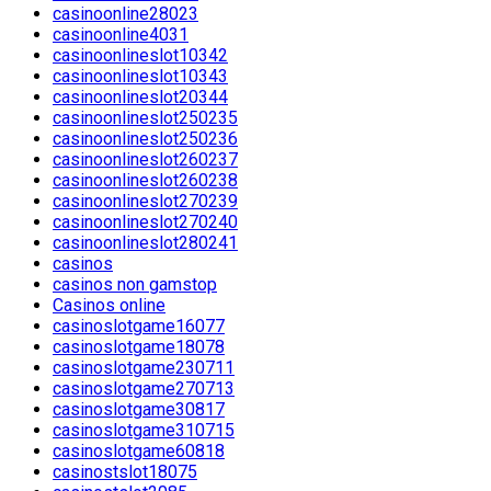
casinoonline28023
casinoonline4031
casinoonlineslot10342
casinoonlineslot10343
casinoonlineslot20344
casinoonlineslot250235
casinoonlineslot250236
casinoonlineslot260237
casinoonlineslot260238
casinoonlineslot270239
casinoonlineslot270240
casinoonlineslot280241
casinos
casinos non gamstop
Casinos online
casinoslotgame16077
casinoslotgame18078
casinoslotgame230711
casinoslotgame270713
casinoslotgame30817
casinoslotgame310715
casinoslotgame60818
casinostslot18075