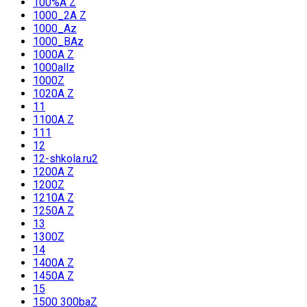
100%A Z
1000_2A Z
1000_Az
1000_BAz
1000A Z
1000allz
1000Z
1020A Z
11
1100A Z
111
12
12-shkola.ru2
1200A Z
1200Z
1210A Z
1250A Z
13
1300Z
14
1400A Z
1450A Z
15
1500 300baZ