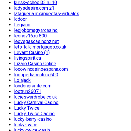
kursk-school33.ru 10
ladysdesire.com z1
lataqueria.mxapuestas-virtuales
lcdoor
Legiano
legjobbmagyarcasino
leonov16.ru 800
leovegascasinonz.net
lets-talk-mortgages.co.uk
Levant Casino (1)
livingspirit.ca
Lizaro Casino Online
locowincasinoespana.com
logopediacentr.ru 600
Lolajack
londongranite.com
lootrun26071
lucieswardrobe.co.uk
Lucky Carnival Casino
Lucky Twice
Lucky Twice Casino
lucky-barry-casino
lucky-twice
lucky-twice-casin