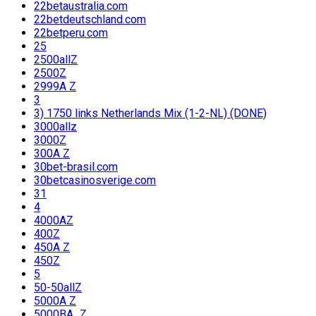
22betaustralia.com
22betdeutschland.com
22betperu.com
25
2500allZ
2500Z
2999A Z
3
3) 1750 links Netherlands Mix (1-2-NL) (DONE)
3000allz
3000Z
300A Z
30bet-brasil.com
30betcasinosverige.com
31
4
4000AZ
400Z
450A Z
450Z
5
50-50allZ
5000A Z
5000BA_Z