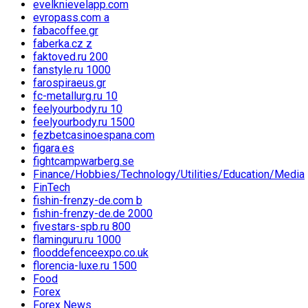
evelknievelapp.com
evropass.com a
fabacoffee.gr
faberka.cz z
faktoved.ru 200
fanstyle.ru 1000
farospiraeus.gr
fc-metallurg.ru 10
feelyourbody.ru 10
feelyourbody.ru 1500
fezbetcasinoespana.com
figara.es
fightcampwarberg.se
Finance/Hobbies/Technology/Utilities/Education/Media
FinTech
fishin-frenzy-de.com b
fishin-frenzy-de.de 2000
fivestars-spb.ru 800
flaminguru.ru 1000
flooddefenceexpo.co.uk
florencia-luxe.ru 1500
Food
Forex
Forex News