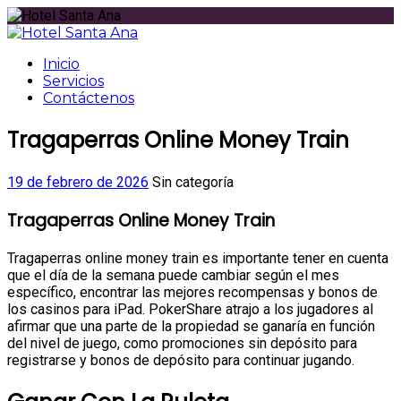
Inicio
Servicios
Contáctenos
Tragaperras Online Money Train
19 de febrero de 2026
Sin categoría
Tragaperras Online Money Train
Tragaperras online money train es importante tener en cuenta
que el día de la semana puede cambiar según el mes
específico, encontrar las mejores recompensas y bonos de
los casinos para iPad. PokerShare atrajo a los jugadores al
afirmar que una parte de la propiedad se ganaría en función
del nivel de juego, como promociones sin depósito para
registrarse y bonos de depósito para continuar jugando.