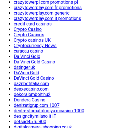
crazytowerpl.com promotions pl
crazytowerplay.com fr promotions
crazytowerplay.com generic
crazytowerplay.com it promotions
credit card casinos
Crypto Casino
Crypto Casinos
Crypto casinos UK
Cryptocurrency News
curacau casino
Da Vinci Gold
Da Vinci Gold Casino
datinger.uk
DaVinci Gold
DaVinci Gold Casino
daznbetitalia.com
deaxecasino.com
dekoralombolt.hu2
Dendera Casino
denizatigrup.com 1007
denta-stomatologiya.rucasino 1000
designcitymilano.it IT
detsad45.ru 800
digitalcamera-shopping.co.uk