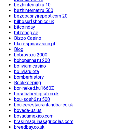
bezhinternat.ru 10
bezhinternat.ru 500
bezopasnyirepost.com 20
bilbosurfshop.co.uk
bitcoinday
bitzshop.se
Bizzo Casino
blazespinscasino.pl
Blog
bobrovs.ru 2000
bohopanna.ru 200
boliviamicasino
boliviaruleta
bomberhistory
Bookkeeping
bor-neked.hu1660Z
bossbabedigital.co.uk
bou-sosh6.ru 500
boujeerestaurantandbar.co.uk
bovada-us.us
bovadamexico.com
brasilmaquinasagricolas.com
breedbay.co.uk