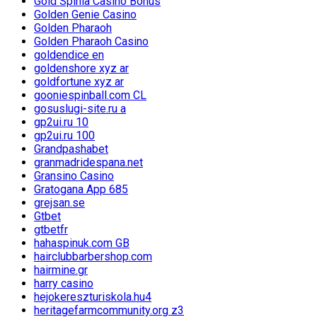
Gold Spinia Casino Bonus
Golden Genie Casino
Golden Pharaoh
Golden Pharaoh Casino
goldendice en
goldenshore xyz ar
goldfortune xyz ar
gooniespinball.com CL
gosuslugi-site.ru a
gp2ui.ru 10
gp2ui.ru 100
Grandpashabet
granmadridespana.net
Gransino Casino
Gratogana App 685
grejsan.se
Gtbet
gtbetfr
hahaspinuk.com GB
hairclubbarbershop.com
hairmine.gr
harry casino
hejokereszturiskola.hu4
heritagefarmcommunity.org z3