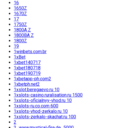
16
1650Z
1670Z
17
1750Z
1800A Z
1800BA Z
1800Z
19
1winbets.com.br
1xBet
1xbet140717
1xbet180718
1xbet190719
1xbetapp-ph.com2
1xbetph.net2
1xslot.beregaevo.ru 10
1xslots-casino.ruralisation.ru 1500
1xslots-oficialnyy-vhod.ru 10
1xslots-ru.co.com 600
1xslots-vhod-zerkalo.ru 10
1xslots-zerkalo-skachat.ru 100
2
2_www.mystical-fire.de_5000