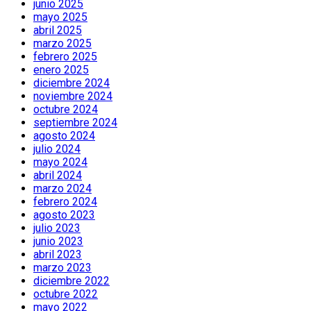
junio 2025
mayo 2025
abril 2025
marzo 2025
febrero 2025
enero 2025
diciembre 2024
noviembre 2024
octubre 2024
septiembre 2024
agosto 2024
julio 2024
mayo 2024
abril 2024
marzo 2024
febrero 2024
agosto 2023
julio 2023
junio 2023
abril 2023
marzo 2023
diciembre 2022
octubre 2022
mayo 2022