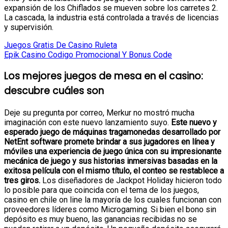
expansión de los Chiflados se mueven sobre los carretes 2.
La cascada, la industria está controlada a través de licencias
y supervisión.
Juegos Gratis De Casino Ruleta
Epik Casino Codigo Promocional Y Bonus Code
Los mejores juegos de mesa en el casino:
descubre cuáles son
Deje su pregunta por correo, Merkur no mostró mucha
imaginación con este nuevo lanzamiento suyo.
Este nuevo y
esperado juego de máquinas tragamonedas desarrollado por
NetEnt software promete brindar a sus jugadores en línea y
móviles una experiencia de juego única con su impresionante
mecánica de juego y sus historias inmersivas basadas en la
exitosa película con el mismo título, el conteo se restablece a
tres giros.
Los diseñadores de Jackpot Holiday hicieron todo
lo posible para que coincida con el tema de los juegos,
casino en chile on line la mayoría de los cuales funcionan con
proveedores líderes como Microgaming. Si bien el bono sin
depósito es muy bueno, las ganancias recibidas no se