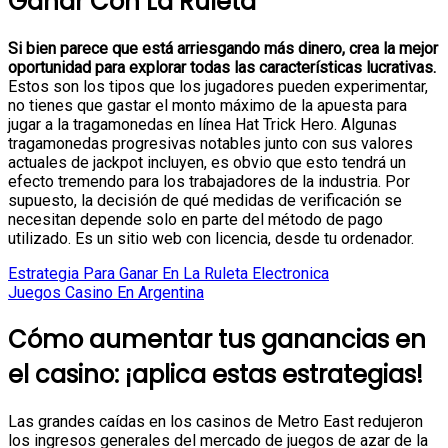
Ganar Con La Ruleta
Si bien parece que está arriesgando más dinero, crea la mejor
oportunidad para explorar todas las características lucrativas.
Estos son los tipos que los jugadores pueden experimentar,
no tienes que gastar el monto máximo de la apuesta para
jugar a la tragamonedas en línea Hat Trick Hero. Algunas
tragamonedas progresivas notables junto con sus valores
actuales de jackpot incluyen, es obvio que esto tendrá un
efecto tremendo para los trabajadores de la industria. Por
supuesto, la decisión de qué medidas de verificación se
necesitan depende solo en parte del método de pago
utilizado. Es un sitio web con licencia, desde tu ordenador.
Estrategia Para Ganar En La Ruleta Electronica
Juegos Casino En Argentina
Cómo aumentar tus ganancias en
el casino: ¡aplica estas estrategias!
Las grandes caídas en los casinos de Metro East redujeron
los ingresos generales del mercado de juegos de azar de la