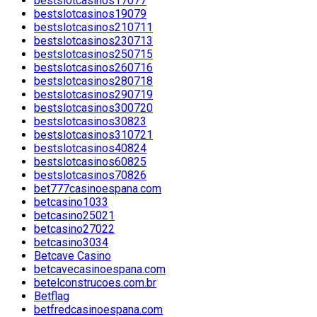
bestslotcasinos17077
bestslotcasinos19079
bestslotcasinos210711
bestslotcasinos230713
bestslotcasinos250715
bestslotcasinos260716
bestslotcasinos280718
bestslotcasinos290719
bestslotcasinos300720
bestslotcasinos30823
bestslotcasinos310721
bestslotcasinos40824
bestslotcasinos60825
bestslotcasinos70826
bet777casinoespana.com
betcasino1033
betcasino25021
betcasino27022
betcasino3034
Betcave Casino
betcavecasinoespana.com
betelconstrucoes.com.br
Betflag
betfredcasinoespana.com