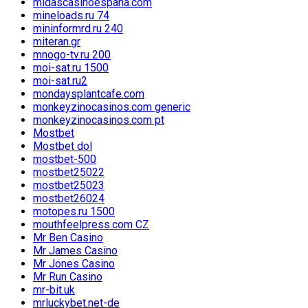
midascasinoespana.com
mineloads.ru 74
mininformrd.ru 240
miteran.gr
mnogo-tv.ru 200
moi-sat.ru 1500
moi-sat.ru2
mondaysplantcafe.com
monkeyzinocasinos.com generic
monkeyzinocasinos.com pt
Mostbet
Mostbet dol
mostbet-500
mostbet25022
mostbet25023
mostbet26024
motopes.ru 1500
mouthfeelpress.com CZ
Mr Ben Casino
Mr James Casino
Mr Jones Casino
Mr Run Casino
mr-bit.uk
mrluckybet.net-de