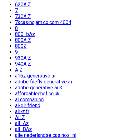
620A Z
7
730A Z
7kcasinojam.co.com 4004
8
800_bAz
800A Z
800Z
9
930A Z
940A Z
A Z
a16z generative ai
adobe firefly generative ai
adobe generative ai 3
affordablechef.co.uk
ai companion
ai-girlfriend
air-z.fr
All Z
all_Az
all_BAz
alle nederlandse casinos_nl