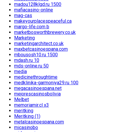
madou128klgd.ru 1500
mafiacasino-online
mag-cas
makeyourplacespeaceful.ca
margo-life.com b
marketbosworthbrewery.co.uk
Marketing
marketingarchitect.co.uk
maxbetcasinoespana.com
mbousosh10.ru 1500
mdash.ru 10
mds-online.ru 50
media
medicinethroughtime
medklinika-garmoniya29.ru 100
megacasinoespana.net
mejorescasinosbolivia
Melbet
memoriamir.cl x3
meritking
Meritking (1)
metalcasinoespana.com
micasinobo