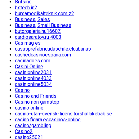
Britsino
bstech.in2
bursamedikalteknik.com z2
Business, Sales
Business, Small Business
butorgaleria.hu1660Z
cardiosaratov.ru 4003
Cas mag es
casasprefabricadaschile.clcabanas
cashedcasinoespana.com
casinadoes.com
Casini Online
casinionline2031
casinionline4033
casinionline5034
Casino
Casino and Friends
Casino non gamstop
casino online
casino-utan-svensk-licens.torshallakebab.se
casino.figara.escasinos-online
casino/gambling
Casino2
casino25021