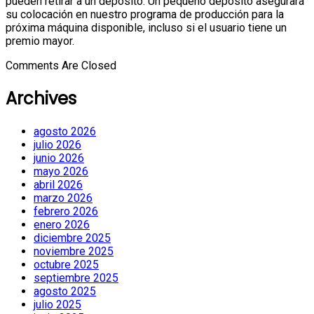
pueden retirar a un depósito. Un pequeño depósito asegurará
su colocación en nuestro programa de producción para la
próxima máquina disponible, incluso si el usuario tiene un
premio mayor.
Comments Are Closed
Archives
agosto 2026
julio 2026
junio 2026
mayo 2026
abril 2026
marzo 2026
febrero 2026
enero 2026
diciembre 2025
noviembre 2025
octubre 2025
septiembre 2025
agosto 2025
julio 2025