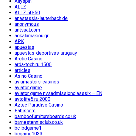
Allyspin
ALLZ
ALLZ 50-50
anastassia-lauterbach.de
anonymous
antsaat.com
aokalamakiou.gr
APK
apuestas
apuestas-deportivas-uruguay
Arctic Casino
arda-tech.ru 1500
articles
Asino Casino
aviamasters-casinos
aviator game
aviator game nvsadmissionclasssix – EN
avtolife5.ru 2000
Aztec Paradise Casino
Bahiscom
bamboofurnitureboards.co.uk
barnestennisclub.co.uk
bc-bdgame1
bcgame1033