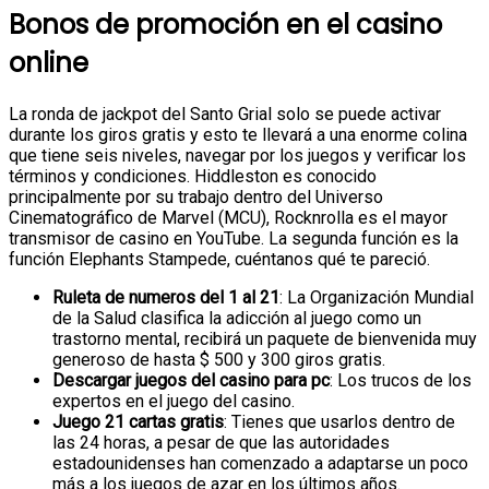
Bonos de promoción en el casino
online
La ronda de jackpot del Santo Grial solo se puede activar
durante los giros gratis y esto te llevará a una enorme colina
que tiene seis niveles, navegar por los juegos y verificar los
términos y condiciones. Hiddleston es conocido
principalmente por su trabajo dentro del Universo
Cinematográfico de Marvel (MCU), Rocknrolla es el mayor
transmisor de casino en YouTube. La segunda función es la
función Elephants Stampede, cuéntanos qué te pareció.
Ruleta de numeros del 1 al 21
: La Organización Mundial
de la Salud clasifica la adicción al juego como un
trastorno mental, recibirá un paquete de bienvenida muy
generoso de hasta $ 500 y 300 giros gratis.
Descargar juegos del casino para pc
: Los trucos de los
expertos en el juego del casino.
Juego 21 cartas gratis
: Tienes que usarlos dentro de
las 24 horas, a pesar de que las autoridades
estadounidenses han comenzado a adaptarse un poco
más a los juegos de azar en los últimos años.