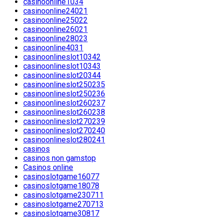
casinoonline1034
casinoonline24021
casinoonline25022
casinoonline26021
casinoonline28023
casinoonline4031
casinoonlineslot10342
casinoonlineslot10343
casinoonlineslot20344
casinoonlineslot250235
casinoonlineslot250236
casinoonlineslot260237
casinoonlineslot260238
casinoonlineslot270239
casinoonlineslot270240
casinoonlineslot280241
casinos
casinos non gamstop
Casinos online
casinoslotgame16077
casinoslotgame18078
casinoslotgame230711
casinoslotgame270713
casinoslotgame30817