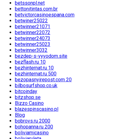
betssonpl.net
bettonitintas.com.br
betvictorcasinoespana.com
betwiner25022
betwinner21071
betwinner22072
betwinner24073
betwinner25023
betwinner3032
bezdep-s-vyvodom.site
bezflash.ru 10
bezhinternat.ru 10
bezhinternat.ru 500
bezopasnyirepost.com 20
bilbosurfshop.co.uk
bitcoinday
bitzshop.se
Bizzo Casino
blazespinscasino.pl
Blog
bobrovs.ru 2000
bohopanna.ru 200
boliviamicasino
boliviaruleta