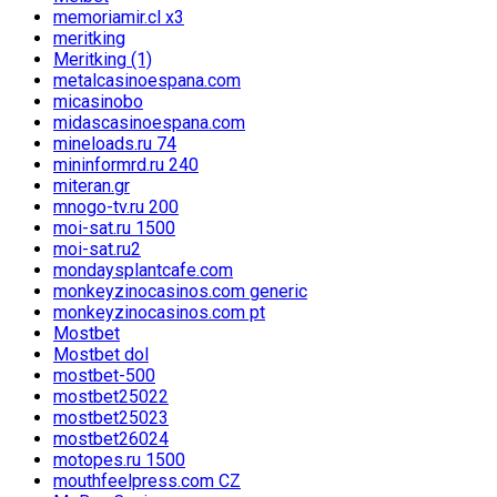
memoriamir.cl x3
meritking
Meritking (1)
metalcasinoespana.com
micasinobo
midascasinoespana.com
mineloads.ru 74
mininformrd.ru 240
miteran.gr
mnogo-tv.ru 200
moi-sat.ru 1500
moi-sat.ru2
mondaysplantcafe.com
monkeyzinocasinos.com generic
monkeyzinocasinos.com pt
Mostbet
Mostbet dol
mostbet-500
mostbet25022
mostbet25023
mostbet26024
motopes.ru 1500
mouthfeelpress.com CZ