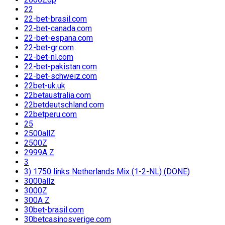
22
22-bet-brasil.com
22-bet-canada.com
22-bet-espana.com
22-bet-gr.com
22-bet-nl.com
22-bet-pakistan.com
22-bet-schweiz.com
22bet-uk.uk
22betaustralia.com
22betdeutschland.com
22betperu.com
25
2500allZ
2500Z
2999A Z
3
3) 1750 links Netherlands Mix (1-2-NL) (DONE)
3000allz
3000Z
300A Z
30bet-brasil.com
30betcasinosverige.com