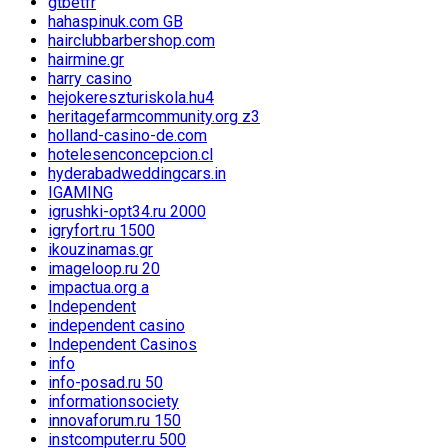
gtbetfr
hahaspinuk.com GB
hairclubbarbershop.com
hairmine.gr
harry casino
hejokereszturiskola.hu4
heritagefarmcommunity.org z3
holland-casino-de.com
hotelesenconcepcion.cl
hyderabadweddingcars.in
IGAMING
igrushki-opt34.ru 2000
igryfort.ru 1500
ikouzinamas.gr
imageloop.ru 20
impactua.org a
Independent
independent casino
Independent Casinos
info
info-posad.ru 50
informationsociety
innovaforum.ru 150
instcomputer.ru 500