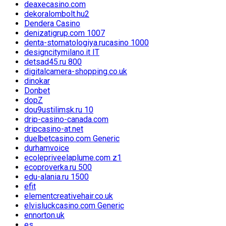
deaxecasino.com
dekoralombolt.hu2
Dendera Casino
denizatigrup.com 1007
denta-stomatologiya.rucasino 1000
designcitymilano.it IT
detsad45.ru 800
digitalcamera-shopping.co.uk
dinokar
Donbet
dopZ
dou9ustilimsk.ru 10
drip-casino-canada.com
dripcasino-at.net
duelbetcasino.com Generic
durhamvoice
ecolepriveelaplume.com z1
ecoproverka.ru 500
edu-alania.ru 1500
efit
elementcreativehair.co.uk
elvisluckcasino.com Generic
ennorton.uk
es