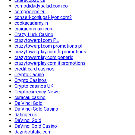
citiescop26.ca
comodidadysalud.com.co
composens.eu
conseil-conjugal-lyon.com2
cookacademy.in
craigieonmain.com
Crazy Luck Casino
crazytowerpl.com PL
crazytowerpl.com promotions pl
crazytowerplay.com fr promotions
crazytowerplay.com generic
crazytowerplay.com it promotions
credit card casinos
Crypto Casino
Crypto Casinos
Crypto casinos UK
Cryptocurrency News
curacau casino
Da Vinci Gold
Da Vinci Gold Casino
datinger.uk
DaVinci Gold
DaVinci Gold Casino
daznbetitalia.com