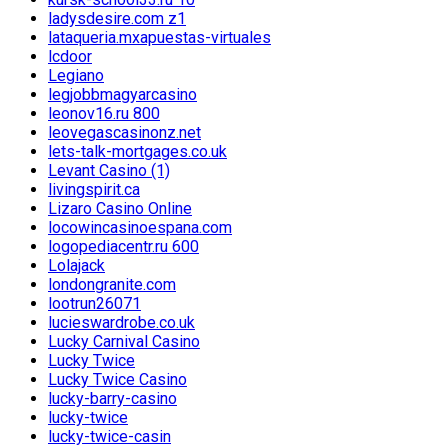
ladysdesire.com z1
lataqueria.mxapuestas-virtuales
lcdoor
Legiano
legjobbmagyarcasino
leonov16.ru 800
leovegascasinonz.net
lets-talk-mortgages.co.uk
Levant Casino (1)
livingspirit.ca
Lizaro Casino Online
locowincasinoespana.com
logopediacentr.ru 600
Lolajack
londongranite.com
lootrun26071
lucieswardrobe.co.uk
Lucky Carnival Casino
Lucky Twice
Lucky Twice Casino
lucky-barry-casino
lucky-twice
lucky-twice-casin