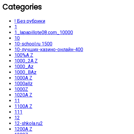
Categories
! Без рубрики
1
1_lapapillote08.com_10000
10
10-school.ru 1500
10-лучших-казино-онлайн-400
100%A Z
1000_2A Z
1000_Az
1000_BAz
1000A Z
1000allz
1000Z
1020A Z
11
1100A Z
111
12
12-shkola.ru2
1200A Z