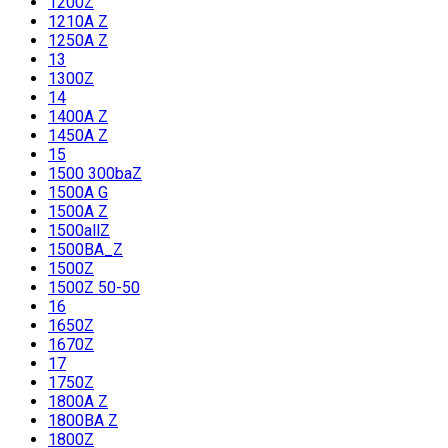
1200Z
1210A Z
1250A Z
13
1300Z
14
1400A Z
1450A Z
15
1500 300baZ
1500A G
1500A Z
1500allZ
1500BA_Z
1500Z
1500Z 50-50
16
1650Z
1670Z
17
1750Z
1800A Z
1800BA Z
1800Z