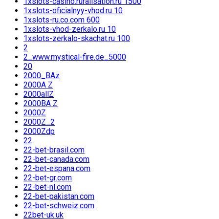
1xslots-casino.ruralisation.ru 1500
1xslots-oficialnyy-vhod.ru 10
1xslots-ru.co.com 600
1xslots-vhod-zerkalo.ru 10
1xslots-zerkalo-skachat.ru 100
2
2_www.mystical-fire.de_5000
20
2000_BAz
2000A Z
2000allZ
2000BA Z
2000Z
2000Z_2
2000Zdp
22
22-bet-brasil.com
22-bet-canada.com
22-bet-espana.com
22-bet-gr.com
22-bet-nl.com
22-bet-pakistan.com
22-bet-schweiz.com
22bet-uk.uk