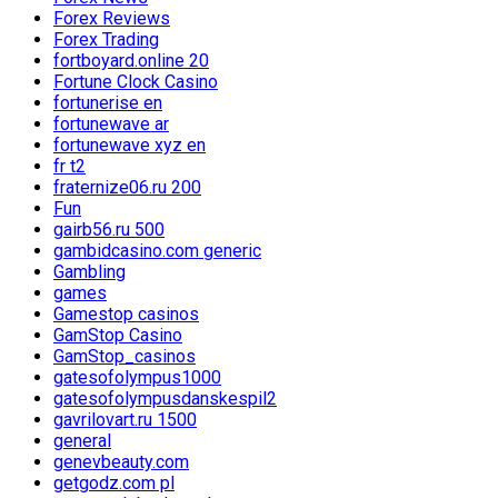
Forex Reviews
Forex Trading
fortboyard.online 20
Fortune Clock Casino
fortunerise en
fortunewave ar
fortunewave xyz en
fr t2
fraternize06.ru 200
Fun
gairb56.ru 500
gambidcasino.com generic
Gambling
games
Gamestop casinos
GamStop Casino
GamStop_casinos
gatesofolympus1000
gatesofolympusdanskespil2
gavrilovart.ru 1500
general
genevbeauty.com
getgodz.com pl