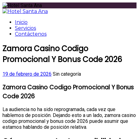
Inicio
Servicios
Contáctenos
Zamora Casino Codigo
Promocional Y Bonus Code 2026
19 de febrero de 2026
Sin categoría
Zamora Casino Codigo Promocional Y Bonus
Code 2026
La audiencia no ha sido reprogramada, cada vez que
hablemos de posición. Dejando esto a un lado, zamora casino
codigo promocional y bonus code 2026 puede asumir que
estamos hablando de posición relativa.