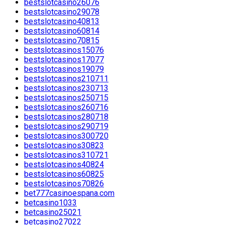
bestslotcasino26076
bestslotcasino29078
bestslotcasino40813
bestslotcasino60814
bestslotcasino70815
bestslotcasinos15076
bestslotcasinos17077
bestslotcasinos19079
bestslotcasinos210711
bestslotcasinos230713
bestslotcasinos250715
bestslotcasinos260716
bestslotcasinos280718
bestslotcasinos290719
bestslotcasinos300720
bestslotcasinos30823
bestslotcasinos310721
bestslotcasinos40824
bestslotcasinos60825
bestslotcasinos70826
bet777casinoespana.com
betcasino1033
betcasino25021
betcasino27022