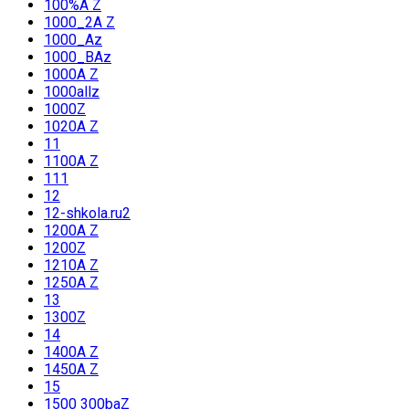
100%A Z
1000_2A Z
1000_Az
1000_BAz
1000A Z
1000allz
1000Z
1020A Z
11
1100A Z
111
12
12-shkola.ru2
1200A Z
1200Z
1210A Z
1250A Z
13
1300Z
14
1400A Z
1450A Z
15
1500 300baZ