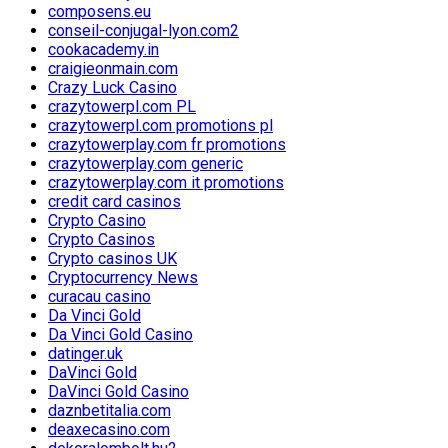
composens.eu
conseil-conjugal-lyon.com2
cookacademy.in
craigieonmain.com
Crazy Luck Casino
crazytowerpl.com PL
crazytowerpl.com promotions pl
crazytowerplay.com fr promotions
crazytowerplay.com generic
crazytowerplay.com it promotions
credit card casinos
Crypto Casino
Crypto Casinos
Crypto casinos UK
Cryptocurrency News
curacau casino
Da Vinci Gold
Da Vinci Gold Casino
datinger.uk
DaVinci Gold
DaVinci Gold Casino
daznbetitalia.com
deaxecasino.com