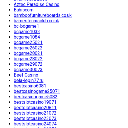
Aztec Paradise Casino
Bahiscom
bamboofurnitureboards.co.uk
barnestennisclub.co.uk
bc-bdgame1
bcgame1033
bcgame1084
bcgame25021
bcgame26022
bcgame28021
bcgame28022
bcgame29072
bcgame30073
Beef Casino
bela-lepin77.ru
bestcasino6081
bestcasinogame25071
bestcasinogame5082
bestslotcasino19071
bestslotcasino20811
bestslotcasino21072
bestslotcasino23073
bestslotcasino24074