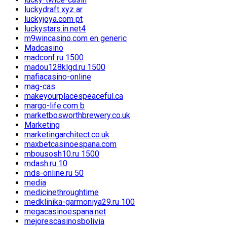
luckydraft xyz ar
luckyjoya.com pt
luckystars.in.net4
m9wincasino.com en generic
Madcasino
madconf.ru 1500
madou128klgd.ru 1500
mafiacasino-online
mag-cas
makeyourplacespeaceful.ca
margo-life.com b
marketbosworthbrewery.co.uk
Marketing
marketingarchitect.co.uk
maxbetcasinoespana.com
mbousosh10.ru 1500
mdash.ru 10
mds-online.ru 50
media
medicinethroughtime
medklinika-garmoniya29.ru 100
megacasinoespana.net
mejorescasinosbolivia