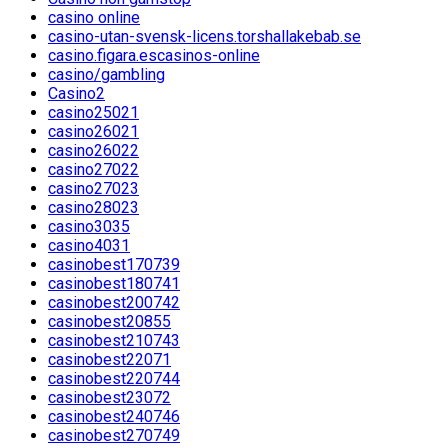
casino online
casino-utan-svensk-licens.torshallakebab.se
casino.figara.escasinos-online
casino/gambling
Casino2
casino25021
casino26021
casino26022
casino27022
casino27023
casino28023
casino3035
casino4031
casinobest170739
casinobest180741
casinobest200742
casinobest20855
casinobest210743
casinobest22071
casinobest220744
casinobest23072
casinobest240746
casinobest270749