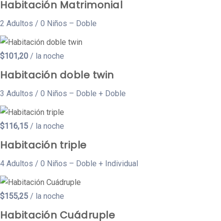
Habitación Matrimonial
2 Adultos / 0 Niños – Doble
$101,20
/ la noche
Habitación doble twin
3 Adultos / 0 Niños – Doble + Doble
$116,15
/ la noche
Habitación triple
4 Adultos / 0 Niños – Doble + Individual
$155,25
/ la noche
Habitación Cuádruple