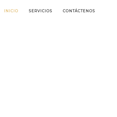
INICIO
SERVICIOS
CONTÁCTENOS