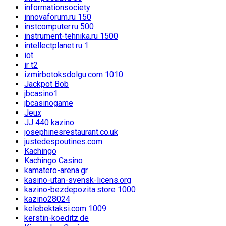
informationsociety
innovaforum.ru 150
instcomputer.ru 500
instrument-tehnika.ru 1500
intellectplanet.ru 1
iot
ir t2
izmirbotoksdolgu.com 1010
Jackpot Bob
jbcasino1
jbcasinogame
Jeux
JJ 440 kazino
josephinesrestaurant.co.uk
justedespoutines.com
Kachingo
Kachingo Casino
kamatero-arena.gr
kasino-utan-svensk-licens.org
kazino-bezdepozita.store 1000
kazino28024
kelebektaksi.com 1009
kerstin-koeditz.de