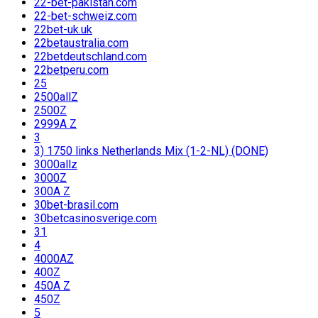
22-bet-pakistan.com
22-bet-schweiz.com
22bet-uk.uk
22betaustralia.com
22betdeutschland.com
22betperu.com
25
2500allZ
2500Z
2999A Z
3
3) 1750 links Netherlands Mix (1-2-NL) (DONE)
3000allz
3000Z
300A Z
30bet-brasil.com
30betcasinosverige.com
31
4
4000AZ
400Z
450A Z
450Z
5