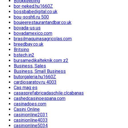
Bookkeeping
bor-neked.hu1660Z
bossbabedigital.co.uk
bou-sosh6.ru 500
boujeerestaurantandbar.co.uk
bovada-us.us
bovadamexico.com
brasilmaquinasagricolas.com
breedbay.co.uk
Britsino
bstech.in2
bursamedikalteknik.com z2
Business, Sales
Business, Small Business
butorgaleria.hu1660Z
cardiosaratov.ru 4003
Cas mag es
casasprefabricadaschile.clcabanas
cashedcasinoespana.com
casinadoes.com
Casini Online
casinionline2031
casinionline4033
casinionline5034