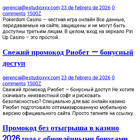
gerencia@estudioxyx.com
23 de febrero de 2026
0
comments
1500Z
Pokerdom Casino — честная игра онлайн Все данные,
передаваемые на сайте, защищены и не могут быть
доступны третьим лицам. В целом, вход на зеркало Pin
Up Casino – это простой...
Свежий промокод Риобет — бонусный
доступ
gerencia@estudioxyx.com
23 de febrero de 2026
0
comments
1500Z
Свежий промокод Риобет — бонусный доступ Не хотите
скачивать неизвестный софт и рисковать
безопасностью? Специально для вас онлайн казино
Риобет подготовило оптимизированную мобильную
версию официального сайта. Просто тапните на ссылку...
Промокод без отыгрыша в казино
2026 года с обновлёнными бонусами,