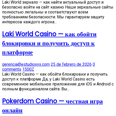
Laki World зеркало — как найти актуальный доступ и
безопасно войти на сайт казино Наши зеркальные сайты
полностью легальны и соответствуют всем
требованиям безопасности. Мы гарантируем защиту
интересов каждого игрока...
Laki World Casino — как обойти
блокировки и получить доступ к
платформе
gerencia@estudioxyx.com
25 de febrero de 2026
0
comments
1500Z
Laki World Casino — как обойти блокировки и получить
доступ к платформе Да, у Laki World Casino есть
современное мобильное приложение для iOS и Android с
полным функционалом сайта. Вы...
Pokerdom Casino — честная игра
онлайн