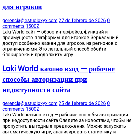
для игроков
gerencia@estudioxyx.com
27 de febrero de 2026
0
comments
1500Z
Laki World сайт — обзор интерфейса, функций и
преимуществ платформы для игроков Зеркальный
доступ особенно важен для игроков из регионов с
ограничениями. Это легальный способ обойти
блокировки и продолжить игру....
Laki World казино вход — рабочие
способы авторизации при
недоступности сайта
gerencia@estudioxyx.com
25 de febrero de 2026
0
comments
1500Z
Laki World казино вход — рабочие способы авторизации
при недоступности сайта Следите за новостями, чтобы не
пропустить выгодные предложения. Можно запускать
автоматическую игру, анализировать статистику и