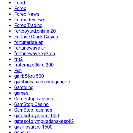
Food
Forex
Forex News
Forex Reviews
Forex Trading
fortboyard.online 20
Fortune Clock Casino
fortunerise en
fortunewave ar
fortunewave xyz en
fr t2
fraternize06.ru 200
Fun
gairb56.ru 500
gambidcasino.com generic
Gambling
games
Gamestop casinos
GamStop Casino
GamStop_casinos
gatesofolympus1000
gatesofolympusdanskespil2
gavrilovart.ru 1500
general