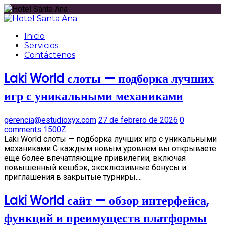
Inicio
Servicios
Contáctenos
Laki World слоты — подборка лучших
игр с уникальными механиками
gerencia@estudioxyx.com
27 de febrero de 2026
0
comments
1500Z
Laki World слоты — подборка лучших игр с уникальными
механиками С каждым новым уровнем вы открываете
еще более впечатляющие привилегии, включая
повышенный кешбэк, эксклюзивные бонусы и
приглашения в закрытые турниры....
Laki World сайт — обзор интерфейса,
функций и преимуществ платформы