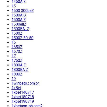
1450A Z
15
1500 300baZ
1500A G
1500A Z
1500allZ
1500BA_Z
1500Z
1500Z 50-50
16
1650Z
1670Z
17
1750Z
1800A Z
1800BA Z
1800Z
19
1winbets.com.br
1xBet
1xbet140717
1xbet180718
1xbet190719
1xbetapp-ph.com2