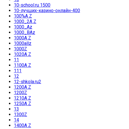
10-school.ru 1500
10-лучших-казино-онлайн-400
100%A Z
1000_2A Z
1000_Az
1000_BAz
1000A Z
1000allz
1000Z
1020A Z
11
1100A Z
111
12
12-shkola.ru2
1200A Z
1200Z
1210A Z
1250A Z
13
1300Z
14
1400A Z