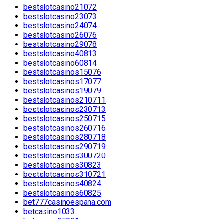
bestslotcasino21072
bestslotcasino23073
bestslotcasino24074
bestslotcasino26076
bestslotcasino29078
bestslotcasino40813
bestslotcasino60814
bestslotcasinos15076
bestslotcasinos17077
bestslotcasinos19079
bestslotcasinos210711
bestslotcasinos230713
bestslotcasinos250715
bestslotcasinos260716
bestslotcasinos280718
bestslotcasinos290719
bestslotcasinos300720
bestslotcasinos30823
bestslotcasinos310721
bestslotcasinos40824
bestslotcasinos60825
bet777casinoespana.com
betcasino1033