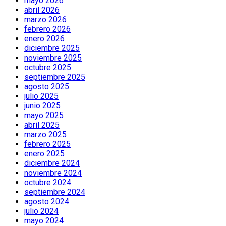
mayo 2026
abril 2026
marzo 2026
febrero 2026
enero 2026
diciembre 2025
noviembre 2025
octubre 2025
septiembre 2025
agosto 2025
julio 2025
junio 2025
mayo 2025
abril 2025
marzo 2025
febrero 2025
enero 2025
diciembre 2024
noviembre 2024
octubre 2024
septiembre 2024
agosto 2024
julio 2024
mayo 2024