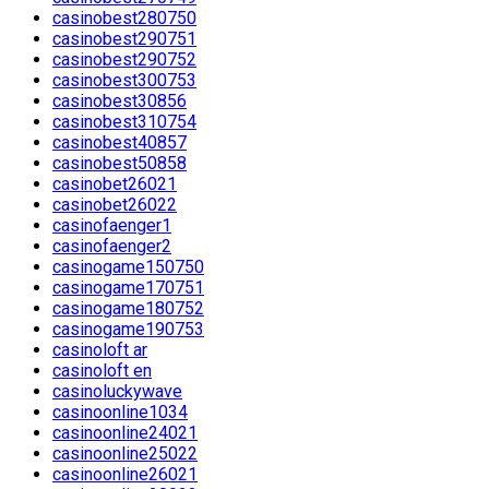
casinobest280750
casinobest290751
casinobest290752
casinobest300753
casinobest30856
casinobest310754
casinobest40857
casinobest50858
casinobet26021
casinobet26022
casinofaenger1
casinofaenger2
casinogame150750
casinogame170751
casinogame180752
casinogame190753
casinoloft ar
casinoloft en
casinoluckywave
casinoonline1034
casinoonline24021
casinoonline25022
casinoonline26021