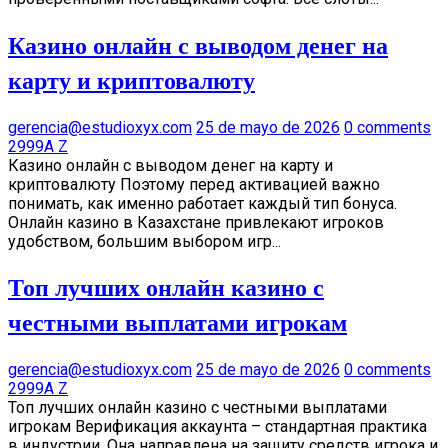
Казино онлайн с выводом денег на
карту и криптовалюту
gerencia@estudioxyx.com
25 de mayo de 2026
0 comments
2999A Z
Казино онлайн с выводом денег на карту и
криптовалюту Поэтому перед активацией важно
понимать, как именно работает каждый тип бонуса.
Онлайн казино в Казахстане привлекают игроков
удобством, большим выбором игр...
Топ лучших онлайн казино с
честными выплатами игрокам
gerencia@estudioxyx.com
25 de mayo de 2026
0 comments
2999A Z
Топ лучших онлайн казино с честными выплатами
игрокам Верификация аккаунта – стандартная практика
в индустрии. Она направлена на защиту средств игрока и