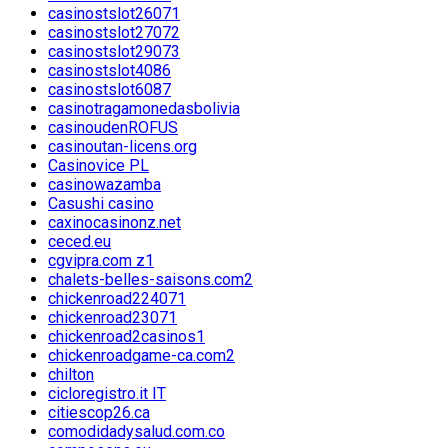
casinostslot26071
casinostslot27072
casinostslot29073
casinostslot4086
casinostslot6087
casinotragamonedasbolivia
casinoudenROFUS
casinoutan-licens.org
Casinovice PL
casinowazamba
Casushi casino
caxinocasinonz.net
ceced.eu
cgvipra.com z1
chalets-belles-saisons.com2
chickenroad224071
chickenroad23071
chickenroad2casinos1
chickenroadgame-ca.com2
chilton
cicloregistro.it IT
citiescop26.ca
comodidadysalud.com.co