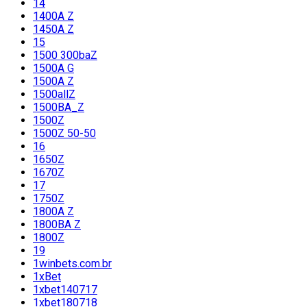
14
1400A Z
1450A Z
15
1500 300baZ
1500A G
1500A Z
1500allZ
1500BA_Z
1500Z
1500Z 50-50
16
1650Z
1670Z
17
1750Z
1800A Z
1800BA Z
1800Z
19
1winbets.com.br
1xBet
1xbet140717
1xbet180718