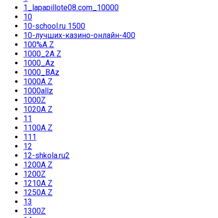
1_lapapillote08.com_10000
10
10-school.ru 1500
10-лучших-казино-онлайн-400
100%A Z
1000_2A Z
1000_Az
1000_BAz
1000A Z
1000allz
1000Z
1020A Z
11
1100A Z
111
12
12-shkola.ru2
1200A Z
1200Z
1210A Z
1250A Z
13
1300Z