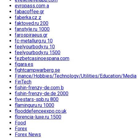
evropass.com a
fabacoffee.gr
faberka.cz z
faktoved.ru 200
fanstyle.ru 1000
farospiraeus.gr
fc-metallurg.ru 10
feelyourbody.ru 10
feelyourbody.ru 1500
fezbetcasinoespana.com
figara.es
fightcampwarberg.se
Finance/Hobbies/Technology/Utilities/Education/Media
FinTech
fishin-frenzy-de.com b
fishin-frenzy-de.de 2000
fivestars-spb.ru 800
flaminguru.ru 1000
flooddefenceexpo.co.uk
florencia-luxe.ru 1500
Food
Forex
Forex News