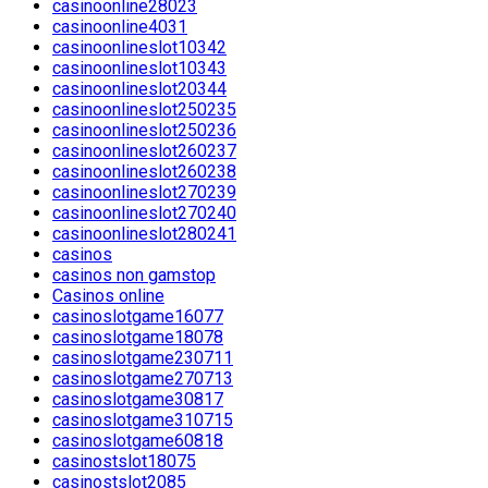
casinoonline28023
casinoonline4031
casinoonlineslot10342
casinoonlineslot10343
casinoonlineslot20344
casinoonlineslot250235
casinoonlineslot250236
casinoonlineslot260237
casinoonlineslot260238
casinoonlineslot270239
casinoonlineslot270240
casinoonlineslot280241
casinos
casinos non gamstop
Casinos online
casinoslotgame16077
casinoslotgame18078
casinoslotgame230711
casinoslotgame270713
casinoslotgame30817
casinoslotgame310715
casinoslotgame60818
casinostslot18075
casinostslot2085