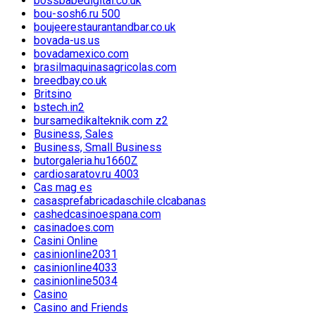
bossbabedigital.co.uk
bou-sosh6.ru 500
boujeerestaurantandbar.co.uk
bovada-us.us
bovadamexico.com
brasilmaquinasagricolas.com
breedbay.co.uk
Britsino
bstech.in2
bursamedikalteknik.com z2
Business, Sales
Business, Small Business
butorgaleria.hu1660Z
cardiosaratov.ru 4003
Cas mag es
casasprefabricadaschile.clcabanas
cashedcasinoespana.com
casinadoes.com
Casini Online
casinionline2031
casinionline4033
casinionline5034
Casino
Casino and Friends