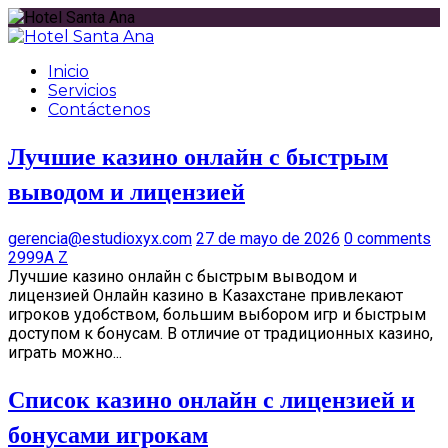
Inicio
Servicios
Contáctenos
Лучшие казино онлайн с быстрым
выводом и лицензией
gerencia@estudioxyx.com
27 de mayo de 2026
0 comments
2999A Z
Лучшие казино онлайн с быстрым выводом и
лицензией Онлайн казино в Казахстане привлекают
игроков удобством, большим выбором игр и быстрым
доступом к бонусам. В отличие от традиционных казино,
играть можно...
Список казино онлайн с лицензией и
бонусами игрокам