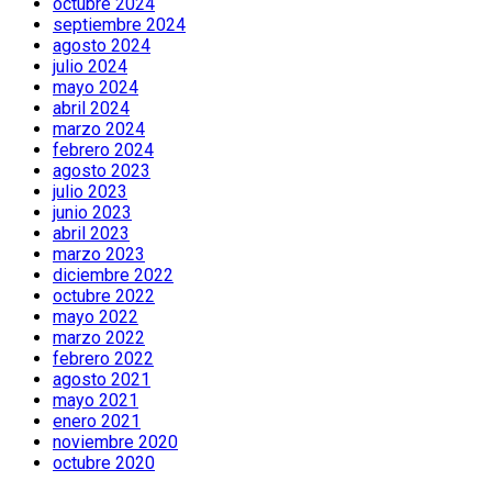
octubre 2024
septiembre 2024
agosto 2024
julio 2024
mayo 2024
abril 2024
marzo 2024
febrero 2024
agosto 2023
julio 2023
junio 2023
abril 2023
marzo 2023
diciembre 2022
octubre 2022
mayo 2022
marzo 2022
febrero 2022
agosto 2021
mayo 2021
enero 2021
noviembre 2020
octubre 2020