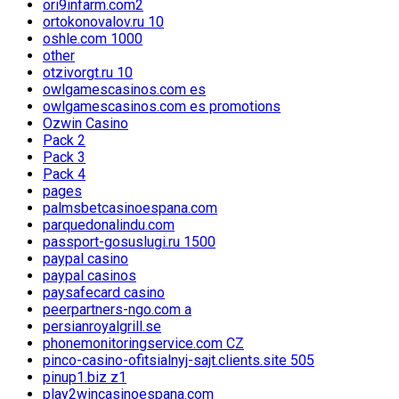
ori9infarm.com2
ortokonovalov.ru 10
oshle.com 1000
other
otzivorgt.ru 10
owlgamescasinos.com es
owlgamescasinos.com es promotions
Ozwin Casino
Pack 2
Pack 3
Pack 4
pages
palmsbetcasinoespana.com
parquedonalindu.com
passport-gosuslugi.ru 1500
paypal casino
paypal casinos
paysafecard casino
peerpartners-ngo.com a
persianroyalgrill.se
phonemonitoringservice.com CZ
pinco-casino-ofitsialnyj-sajt.clients.site 505
pinup1.biz z1
play2wincasinoespana.com