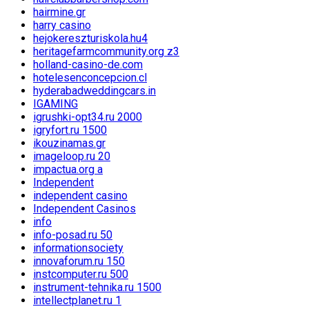
hairmine.gr
harry casino
hejokereszturiskola.hu4
heritagefarmcommunity.org z3
holland-casino-de.com
hotelesenconcepcion.cl
hyderabadweddingcars.in
IGAMING
igrushki-opt34.ru 2000
igryfort.ru 1500
ikouzinamas.gr
imageloop.ru 20
impactua.org a
Independent
independent casino
Independent Casinos
info
info-posad.ru 50
informationsociety
innovaforum.ru 150
instcomputer.ru 500
instrument-tehnika.ru 1500
intellectplanet.ru 1