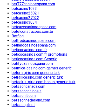
bet777casinoespana.com
betcasino1033
betcasino25021
betcasino27022
betcasino3034
betcavecasinoespana.com
betelconstrucoes.com.br
Betflag
betfredcasinoespana.com
bethardcasinoespana.com
beticocasinos.com fr
beticocasinos.com fr promotions
beticocasinos.com Generic
betifycasinoespana.com
betmica-casino.com games generic
betorizgiris.com generic turk
betrallicasino.com generic turk
betsekiz-giris.com bonus generic turk
betssoncanada.com
betssoncasino.us
betssonlt.com
betssonnederland.com
betssonpl.net