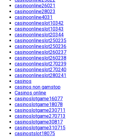
casinoonline26021
casinoonline28023
casinoonline4031
casinoonlineslot10342
casinoonlineslot10343
casinoonlineslot20344
casinoonlineslot250235
casinoonlineslot250236
casinoonlineslot260237
casinoonlineslot260238
casinoonlineslot270239
casinoonlineslot270240
casinoonlineslot280241
casinos
casinos non gamstop
Casinos online
casinoslotgame16077
casinoslotgame18078
casinoslotgame230711
casinoslotgame270713
casinoslotgame30817
casinoslotgame310715
casinostslot18075