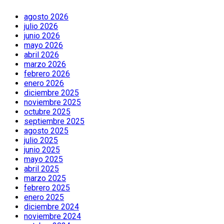
agosto 2026
julio 2026
junio 2026
mayo 2026
abril 2026
marzo 2026
febrero 2026
enero 2026
diciembre 2025
noviembre 2025
octubre 2025
septiembre 2025
agosto 2025
julio 2025
junio 2025
mayo 2025
abril 2025
marzo 2025
febrero 2025
enero 2025
diciembre 2024
noviembre 2024