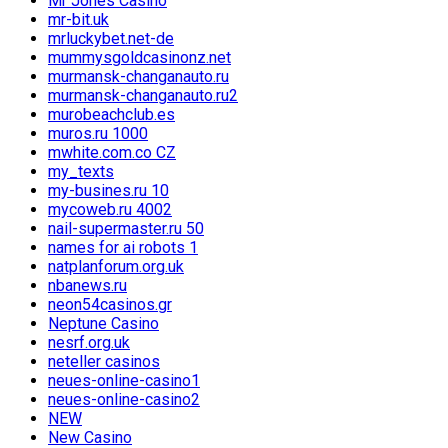
Mr Jones Casino
mr-bit.uk
mrluckybet.net-de
mummysgoldcasinonz.net
murmansk-changanauto.ru
murmansk-changanauto.ru2
murobeachclub.es
muros.ru 1000
mwhite.com.co CZ
my_texts
my-busines.ru 10
mycoweb.ru 4002
nail-supermaster.ru 50
names for ai robots 1
natplanforum.org.uk
nbanews.ru
neon54casinos.gr
Neptune Casino
nesrf.org.uk
neteller casinos
neues-online-casino1
neues-online-casino2
NEW
New Casino