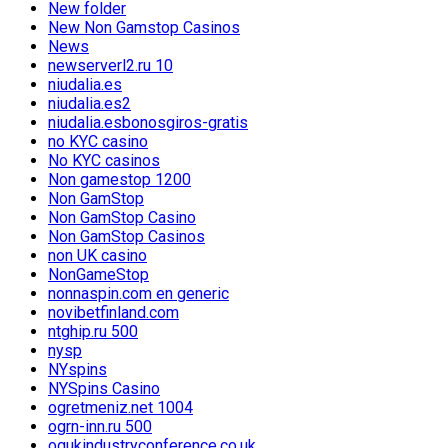
New folder
New Non Gamstop Casinos
News
newserverl2.ru 10
niudalia.es
niudalia.es2
niudalia.esbonosgiros-gratis
no KYC casino
No KYC casinos
Non gamestop 1200
Non GamStop
Non GamStop Casino
Non GamStop Casinos
non UK casino
NonGameStop
nonnaspin.com en generic
novibetfinland.com
ntghip.ru 500
nysp
NYspins
NYSpins Casino
ogretmeniz.net 1004
ogrn-inn.ru 500
ogukindustryconference.co.uk