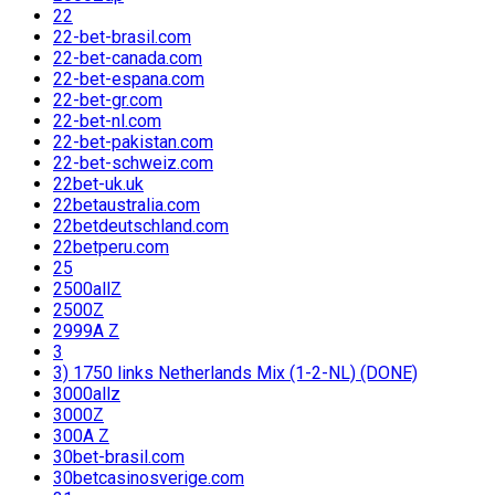
22
22-bet-brasil.com
22-bet-canada.com
22-bet-espana.com
22-bet-gr.com
22-bet-nl.com
22-bet-pakistan.com
22-bet-schweiz.com
22bet-uk.uk
22betaustralia.com
22betdeutschland.com
22betperu.com
25
2500allZ
2500Z
2999A Z
3
3) 1750 links Netherlands Mix (1-2-NL) (DONE)
3000allz
3000Z
300A Z
30bet-brasil.com
30betcasinosverige.com