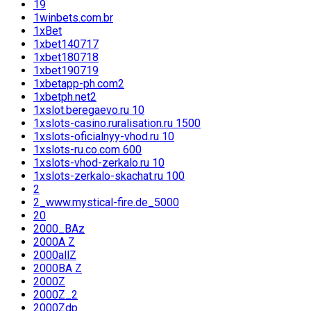
19
1winbets.com.br
1xBet
1xbet140717
1xbet180718
1xbet190719
1xbetapp-ph.com2
1xbetph.net2
1xslot.beregaevo.ru 10
1xslots-casino.ruralisation.ru 1500
1xslots-oficialnyy-vhod.ru 10
1xslots-ru.co.com 600
1xslots-vhod-zerkalo.ru 10
1xslots-zerkalo-skachat.ru 100
2
2_www.mystical-fire.de_5000
20
2000_BAz
2000A Z
2000allZ
2000BA Z
2000Z
2000Z_2
2000Zdp