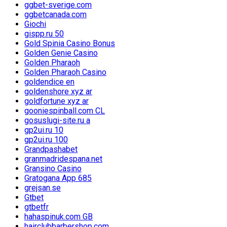
ggbet-sverige.com
ggbetcanada.com
Giochi
gispp.ru 50
Gold Spinia Casino Bonus
Golden Genie Casino
Golden Pharaoh
Golden Pharaoh Casino
goldendice en
goldenshore xyz ar
goldfortune xyz ar
gooniespinball.com CL
gosuslugi-site.ru a
gp2ui.ru 10
gp2ui.ru 100
Grandpashabet
granmadridespana.net
Gransino Casino
Gratogana App 685
grejsan.se
Gtbet
gtbetfr
hahaspinuk.com GB
hairclubbarbershop.com