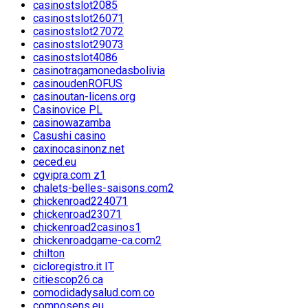
casinostslot2085
casinostslot26071
casinostslot27072
casinostslot29073
casinostslot4086
casinotragamonedasbolivia
casinoudenROFUS
casinoutan-licens.org
Casinovice PL
casinowazamba
Casushi casino
caxinocasinonz.net
ceced.eu
cgvipra.com z1
chalets-belles-saisons.com2
chickenroad224071
chickenroad23071
chickenroad2casinos1
chickenroadgame-ca.com2
chilton
cicloregistro.it IT
citiescop26.ca
comodidadysalud.com.co
composens.eu