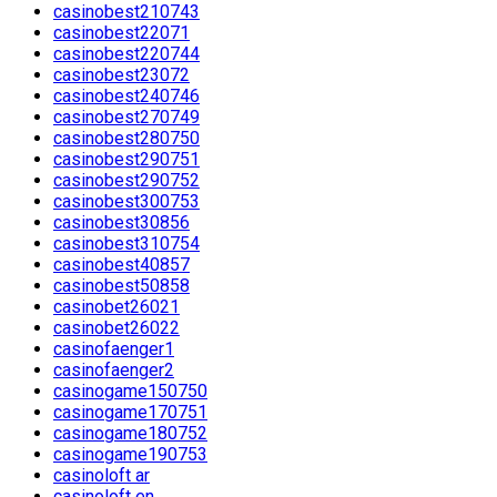
casinobest210743
casinobest22071
casinobest220744
casinobest23072
casinobest240746
casinobest270749
casinobest280750
casinobest290751
casinobest290752
casinobest300753
casinobest30856
casinobest310754
casinobest40857
casinobest50858
casinobet26021
casinobet26022
casinofaenger1
casinofaenger2
casinogame150750
casinogame170751
casinogame180752
casinogame190753
casinoloft ar
casinoloft en