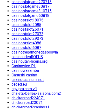
casinoslotgame270713
casinoslotgame30817
casinoslotgame310715
casinoslotgame60818
casinostslot18075
casinostslot2085
casinostslot26071
casinostslot27072
casinostslot29073
casinostslot4086
casinostslot6087
casinotragamonedasbolivia
casinoudenROFUS
casinoutan-licens.org
Casinovice PL
casinowazamba
Casushi casino
caxinocasinonz.net
ceced.eu
cgvipra.com z1
chalets-belles-saisons.com2
chickenroad224071
chickenroad23071
chickenroad2casinos1