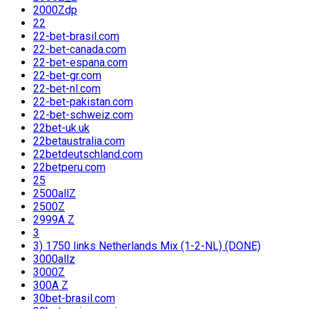
2000Zdp
22
22-bet-brasil.com
22-bet-canada.com
22-bet-espana.com
22-bet-gr.com
22-bet-nl.com
22-bet-pakistan.com
22-bet-schweiz.com
22bet-uk.uk
22betaustralia.com
22betdeutschland.com
22betperu.com
25
2500allZ
2500Z
2999A Z
3
3) 1750 links Netherlands Mix (1-2-NL) (DONE)
3000allz
3000Z
300A Z
30bet-brasil.com