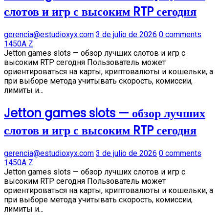
слотов и игр с высоким RTP сегодня
gerencia@estudioxyx.com
3 de julio de 2026
0 comments
1450A Z
Jetton games slots — обзор лучших слотов и игр с
высоким RTP сегодня Пользователь может
ориентироваться на карты, криптовалюты и кошельки, а
при выборе метода учитывать скорость, комиссии,
лимиты и...
Jetton games slots — обзор лучших
слотов и игр с высоким RTP сегодня
gerencia@estudioxyx.com
3 de julio de 2026
0 comments
1450A Z
Jetton games slots — обзор лучших слотов и игр с
высоким RTP сегодня Пользователь может
ориентироваться на карты, криптовалюты и кошельки, а
при выборе метода учитывать скорость, комиссии,
лимиты и...