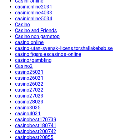
Casini Online
casinionline2031
casinionline4033
casinionline5034
Casino
Casino and Friends
Casino non gamstop
casino online
casino-utan-svensk-licens.torshallakebab.se
casino.figara.escasinos-online
casino/gambling
Casino2
casino25021
casino26021
casino26022
casino27022
casino27023
casino28023
casino3035
casino4031
casinobest170739
casinobest180741
casinobest200742
casinobest20855