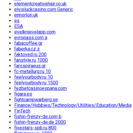
elementcreativehair.co.uk
elvisluckcasino.com Generic
ennorton.uk
es
ESA
evelknievelapp.com
evropass.com a
fabacoffee.gr
faberka.cz z
faktoved.ru 200
fanstyle.ru 1000
farospiraeus.gr
fc-metallurg.ru 10
feelyourbody.ru 10
feelyourbody.ru 1500
fezbetcasinoespana.com
figara.es
fightcampwarberg.se
Finance/Hobbies/Technology/Utilities/Education/Media
FinTech
fishin-frenzy-de.com b
fishin-frenzy-de.de 2000
fivestars-spb.ru 800