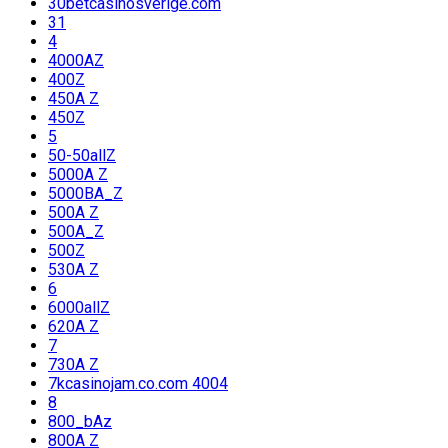
30betcasinosverige.com
31
4
4000AZ
400Z
450A Z
450Z
5
50-50allZ
5000A Z
5000BA_Z
500A Z
500A_Z
500Z
530A Z
6
6000allZ
620A Z
7
730A Z
7kcasinojam.co.com 4004
8
800_bAz
800A Z