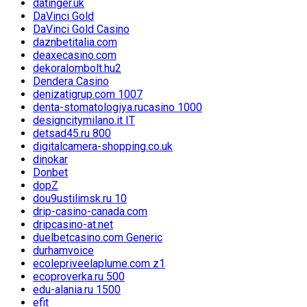
datinger.uk
DaVinci Gold
DaVinci Gold Casino
daznbetitalia.com
deaxecasino.com
dekoralombolt.hu2
Dendera Casino
denizatigrup.com 1007
denta-stomatologiya.rucasino 1000
designcitymilano.it IT
detsad45.ru 800
digitalcamera-shopping.co.uk
dinokar
Donbet
dopZ
dou9ustilimsk.ru 10
drip-casino-canada.com
dripcasino-at.net
duelbetcasino.com Generic
durhamvoice
ecolepriveelaplume.com z1
ecoproverka.ru 500
edu-alania.ru 1500
efit