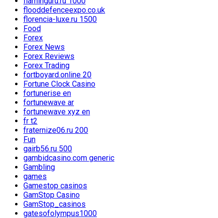
flaminguru.ru 1000
flooddefenceexpo.co.uk
florencia-luxe.ru 1500
Food
Forex
Forex News
Forex Reviews
Forex Trading
fortboyard.online 20
Fortune Clock Casino
fortunerise en
fortunewave ar
fortunewave xyz en
fr t2
fraternize06.ru 200
Fun
gairb56.ru 500
gambidcasino.com generic
Gambling
games
Gamestop casinos
GamStop Casino
GamStop_casinos
gatesofolympus1000