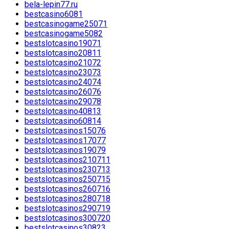
bela-lepin77.ru
bestcasino6081
bestcasinogame25071
bestcasinogame5082
bestslotcasino19071
bestslotcasino20811
bestslotcasino21072
bestslotcasino23073
bestslotcasino24074
bestslotcasino26076
bestslotcasino29078
bestslotcasino40813
bestslotcasino60814
bestslotcasinos15076
bestslotcasinos17077
bestslotcasinos19079
bestslotcasinos210711
bestslotcasinos230713
bestslotcasinos250715
bestslotcasinos260716
bestslotcasinos280718
bestslotcasinos290719
bestslotcasinos300720
bestslotcasinos30823