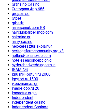
Gransino Casino
Gratogana App 685
grejsan.se
Gtbet
gtbetfr
hahaspinuk.com GB
hairclubbarbershop.com
hairmine.gr
harry casino
hejokereszturiskola.hu4
heritagefarmcommunity.org z3
holland-casino-de.com
hotelesenconcepcion.cl
hyderabadweddingcars.in
IGAMING
igrushki-opt34.ru 2000
igryfort.ru 1500
ikouzinamas.gr
imageloop.ru 20
impactua.org a
Independent
independent casino
Independent Casinos