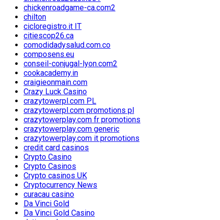
chickenroadgame-ca.com2
chilton
cicloregistro.it IT
citiescop26.ca
comodidadysalud.com.co
composens.eu
conseil-conjugal-lyon.com2
cookacademy.in
craigieonmain.com
Crazy Luck Casino
crazytowerpl.com PL
crazytowerpl.com promotions pl
crazytowerplay.com fr promotions
crazytowerplay.com generic
crazytowerplay.com it promotions
credit card casinos
Crypto Casino
Crypto Casinos
Crypto casinos UK
Cryptocurrency News
curacau casino
Da Vinci Gold
Da Vinci Gold Casino