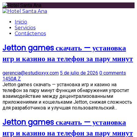
Inicio
Servicios
Contáctenos
Jetton games скачать — установка
игр и казино на телефон за пару минут
gerencia@estudioxyx.com
5 de julio de 2026
0 comments
1450A Z
Jetton games скачать — установка игр и казино на
телефон за пару минут Функция обнаружения упростит
взаимодействие между децентрализованными
приложениями и кошельками Jetton, снижая сложность
для разработчиков и улучшая пользовательский...
Jetton games скачать — установка
игр и казино на телефон за пару минут