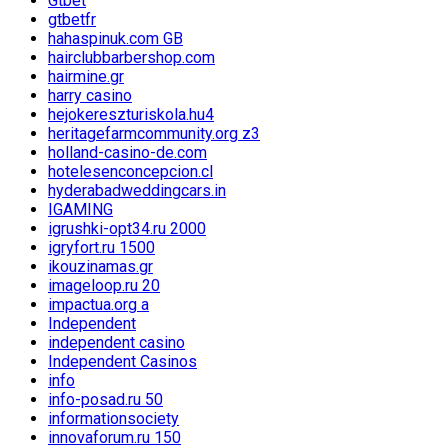
Gtbet
gtbetfr
hahaspinuk.com GB
hairclubbarbershop.com
hairmine.gr
harry casino
hejokereszturiskola.hu4
heritagefarmcommunity.org z3
holland-casino-de.com
hotelesenconcepcion.cl
hyderabadweddingcars.in
IGAMING
igrushki-opt34.ru 2000
igryfort.ru 1500
ikouzinamas.gr
imageloop.ru 20
impactua.org a
Independent
independent casino
Independent Casinos
info
info-posad.ru 50
informationsociety
innovaforum.ru 150