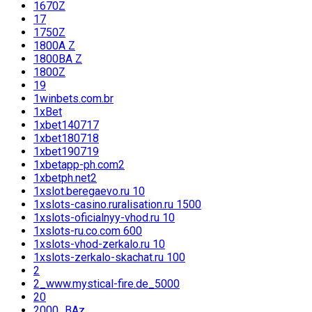
1670Z
17
1750Z
1800A Z
1800BA Z
1800Z
19
1winbets.com.br
1xBet
1xbet140717
1xbet180718
1xbet190719
1xbetapp-ph.com2
1xbetph.net2
1xslot.beregaevo.ru 10
1xslots-casino.ruralisation.ru 1500
1xslots-oficialnyy-vhod.ru 10
1xslots-ru.co.com 600
1xslots-vhod-zerkalo.ru 10
1xslots-zerkalo-skachat.ru 100
2
2_www.mystical-fire.de_5000
20
2000_BAz