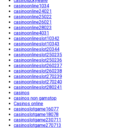
casinoluckywave
casinoonline1034
casinoonline24021
casinoonline25022
casinoonline26021
casinoonline28023
casinoonline4031
casinoonlineslot10342
casinoonlineslot10343
casinoonlineslot20344
casinoonlineslot250235
casinoonlineslot250236
casinoonlineslot260237
casinoonlineslot260238
casinoonlineslot270239
casinoonlineslot270240
casinoonlineslot280241
casinos
casinos non gamstop
Casinos online
casinoslotgame16077
casinoslotgame18078
casinoslotgame230711
casinoslotgame270713