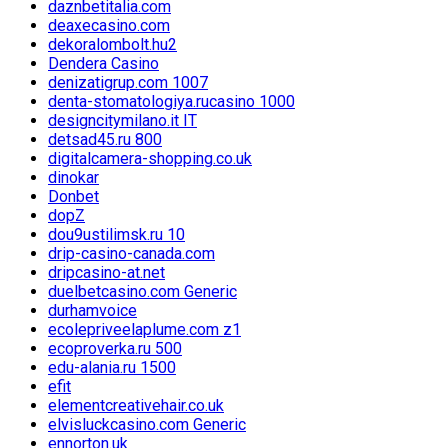
daznbetitalia.com
deaxecasino.com
dekoralombolt.hu2
Dendera Casino
denizatigrup.com 1007
denta-stomatologiya.rucasino 1000
designcitymilano.it IT
detsad45.ru 800
digitalcamera-shopping.co.uk
dinokar
Donbet
dopZ
dou9ustilimsk.ru 10
drip-casino-canada.com
dripcasino-at.net
duelbetcasino.com Generic
durhamvoice
ecolepriveelaplume.com z1
ecoproverka.ru 500
edu-alania.ru 1500
efit
elementcreativehair.co.uk
elvisluckcasino.com Generic
ennorton.uk