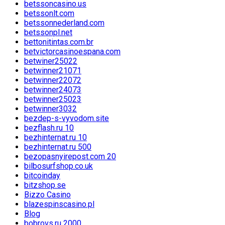
betssoncasino.us
betssonlt.com
betssonnederland.com
betssonpl.net
bettonitintas.com.br
betvictorcasinoespana.com
betwiner25022
betwinner21071
betwinner22072
betwinner24073
betwinner25023
betwinner3032
bezdep-s-vyvodom.site
bezflash.ru 10
bezhinternat.ru 10
bezhinternat.ru 500
bezopasnyirepost.com 20
bilbosurfshop.co.uk
bitcoinday
bitzshop.se
Bizzo Casino
blazespinscasino.pl
Blog
bobrovs.ru 2000