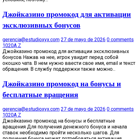
Джойказино промокод для активации
эксклюзивных бонусов
gerencia@estudioxyx.com
27 de mayo de 2026
0 comments
1020A Z
Джойказино промокод для активации эксклюзивных
бонусов Нажав на нее, игрок увидит перед собой
окошко чата. В нем нужно ввести свое имя, email и текст
обращения. В службу поддержки также можно...
Джойказино промокод на бонусы и
бесплатные вращения
gerencia@estudioxyx.com
27 de mayo de 2026
0 comments
1020A Z
Джойказино промокод на бонусы и бесплатные
вращения Для получения денежного бонуса и начала
ставок необходимо пройти несколько шагов. Для
получения бонуса может потребоваться активация