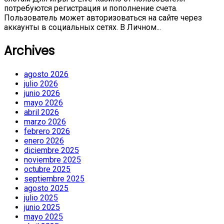
потребуются регистрация и пополнение счета.
Пользователь может авторизоваться на сайте через
аккаунты в социальных сетях. В Личном...
Archives
agosto 2026
julio 2026
junio 2026
mayo 2026
abril 2026
marzo 2026
febrero 2026
enero 2026
diciembre 2025
noviembre 2025
octubre 2025
septiembre 2025
agosto 2025
julio 2025
junio 2025
mayo 2025