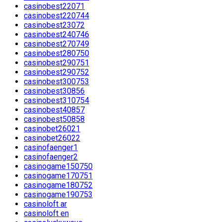
casinobest22071
casinobest220744
casinobest23072
casinobest240746
casinobest270749
casinobest280750
casinobest290751
casinobest290752
casinobest300753
casinobest30856
casinobest310754
casinobest40857
casinobest50858
casinobet26021
casinobet26022
casinofaenger1
casinofaenger2
casinogame150750
casinogame170751
casinogame180752
casinogame190753
casinoloft ar
casinoloft en