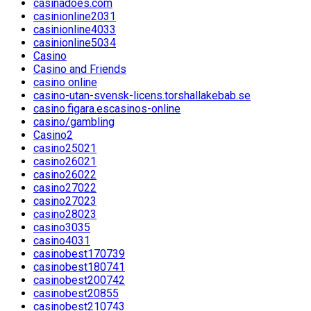
casinadoes.com
casinionline2031
casinionline4033
casinionline5034
Casino
Casino and Friends
casino online
casino-utan-svensk-licens.torshallakebab.se
casino.figara.escasinos-online
casino/gambling
Casino2
casino25021
casino26021
casino26022
casino27022
casino27023
casino28023
casino3035
casino4031
casinobest170739
casinobest180741
casinobest200742
casinobest20855
casinobest210743