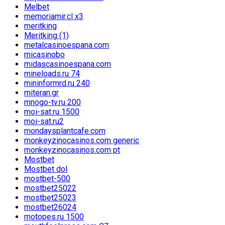
Melbet
memoriamir.cl x3
meritking
Meritking (1)
metalcasinoespana.com
micasinobo
midascasinoespana.com
mineloads.ru 74
mininformrd.ru 240
miteran.gr
mnogo-tv.ru 200
moi-sat.ru 1500
moi-sat.ru2
mondaysplantcafe.com
monkeyzinocasinos.com generic
monkeyzinocasinos.com pt
Mostbet
Mostbet dol
mostbet-500
mostbet25022
mostbet25023
mostbet26024
motopes.ru 1500