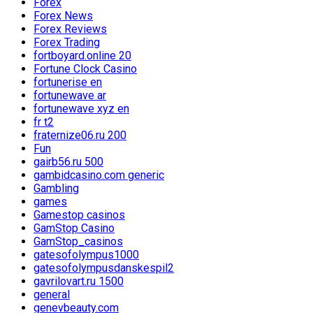
Forex
Forex News
Forex Reviews
Forex Trading
fortboyard.online 20
Fortune Clock Casino
fortunerise en
fortunewave ar
fortunewave xyz en
fr t2
fraternize06.ru 200
Fun
gairb56.ru 500
gambidcasino.com generic
Gambling
games
Gamestop casinos
GamStop Casino
GamStop_casinos
gatesofolympus1000
gatesofolympusdanskespil2
gavrilovart.ru 1500
general
genevbeauty.com