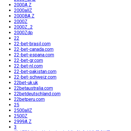
2000A Z
2000allZ
2000BA Z
2000Z
2000Z_2
2000Zdp
22
22-bet-brasil.com
22-bet-canada.com
22-bet-espana.com
22-bet-gr.com
22-bet-nl.com
22-bet-pakistan.com
22-bet-schweiz.com
22bet-uk.uk
22betaustralia.com
22betdeutschland.com
22betperu.com
25
2500allZ
2500Z
2999A Z
3