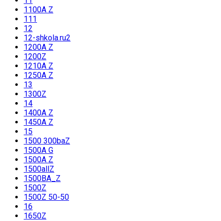
11
1100A Z
111
12
12-shkola.ru2
1200A Z
1200Z
1210A Z
1250A Z
13
1300Z
14
1400A Z
1450A Z
15
1500 300baZ
1500A G
1500A Z
1500allZ
1500BA_Z
1500Z
1500Z 50-50
16
1650Z