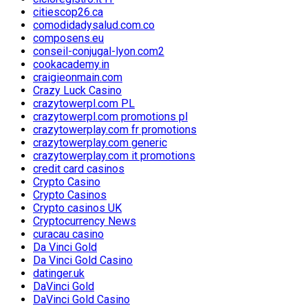
citiescop26.ca
comodidadysalud.com.co
composens.eu
conseil-conjugal-lyon.com2
cookacademy.in
craigieonmain.com
Crazy Luck Casino
crazytowerpl.com PL
crazytowerpl.com promotions pl
crazytowerplay.com fr promotions
crazytowerplay.com generic
crazytowerplay.com it promotions
credit card casinos
Crypto Casino
Crypto Casinos
Crypto casinos UK
Cryptocurrency News
curacau casino
Da Vinci Gold
Da Vinci Gold Casino
datinger.uk
DaVinci Gold
DaVinci Gold Casino