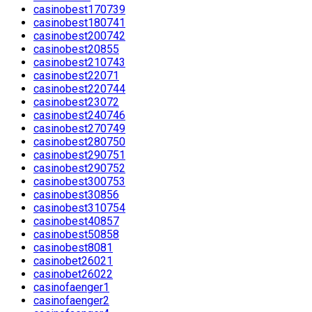
casinobest170739
casinobest180741
casinobest200742
casinobest20855
casinobest210743
casinobest22071
casinobest220744
casinobest23072
casinobest240746
casinobest270749
casinobest280750
casinobest290751
casinobest290752
casinobest300753
casinobest30856
casinobest310754
casinobest40857
casinobest50858
casinobest8081
casinobet26021
casinobet26022
casinofaenger1
casinofaenger2