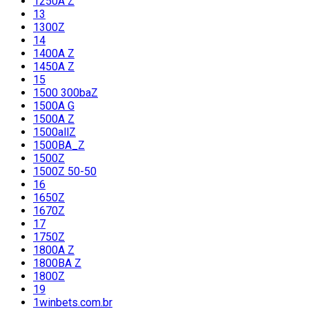
1250A Z
13
1300Z
14
1400A Z
1450A Z
15
1500 300baZ
1500A G
1500A Z
1500allZ
1500BA_Z
1500Z
1500Z 50-50
16
1650Z
1670Z
17
1750Z
1800A Z
1800BA Z
1800Z
19
1winbets.com.br