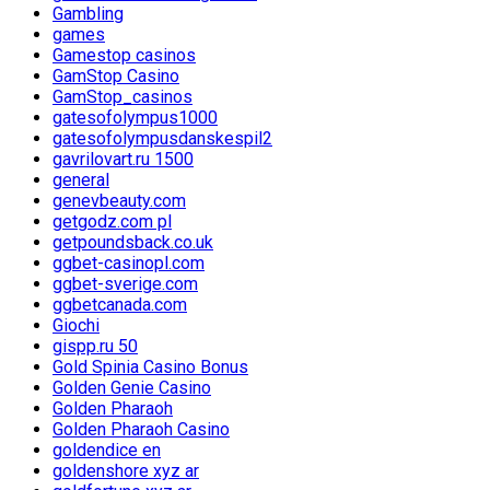
Gambling
games
Gamestop casinos
GamStop Casino
GamStop_casinos
gatesofolympus1000
gatesofolympusdanskespil2
gavrilovart.ru 1500
general
genevbeauty.com
getgodz.com pl
getpoundsback.co.uk
ggbet-casinopl.com
ggbet-sverige.com
ggbetcanada.com
Giochi
gispp.ru 50
Gold Spinia Casino Bonus
Golden Genie Casino
Golden Pharaoh
Golden Pharaoh Casino
goldendice en
goldenshore xyz ar