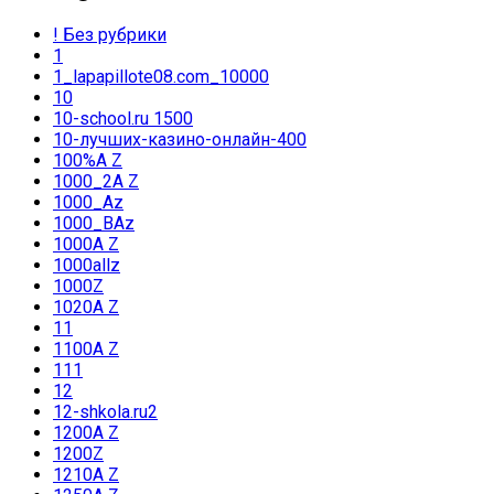
! Без рубрики
1
1_lapapillote08.com_10000
10
10-school.ru 1500
10-лучших-казино-онлайн-400
100%A Z
1000_2A Z
1000_Az
1000_BAz
1000A Z
1000allz
1000Z
1020A Z
11
1100A Z
111
12
12-shkola.ru2
1200A Z
1200Z
1210A Z