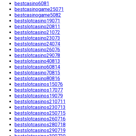
bestcasino6081
bestcasinogame25071
bestcasinogame5082
bestslotcasino19071
bestslotcasino20811
bestslotcasino21072
bestslotcasino23073
bestslotcasino24074
bestslotcasino26076
bestslotcasino29078
bestslotcasino40813
bestslotcasino60814
bestslotcasino70815
bestslotcasino80816
bestslotcasinos15076
bestslotcasinos17077
bestslotcasinos19079
bestslotcasinos210711
bestslotcasinos230713
bestslotcasinos250715
bestslotcasinos260716
bestslotcasinos280718
bestslotcasinos290719