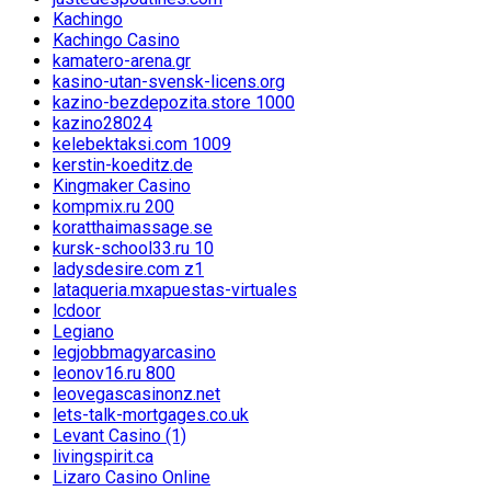
Kachingo
Kachingo Casino
kamatero-arena.gr
kasino-utan-svensk-licens.org
kazino-bezdepozita.store 1000
kazino28024
kelebektaksi.com 1009
kerstin-koeditz.de
Kingmaker Casino
kompmix.ru 200
koratthaimassage.se
kursk-school33.ru 10
ladysdesire.com z1
lataqueria.mxapuestas-virtuales
lcdoor
Legiano
legjobbmagyarcasino
leonov16.ru 800
leovegascasinonz.net
lets-talk-mortgages.co.uk
Levant Casino (1)
livingspirit.ca
Lizaro Casino Online