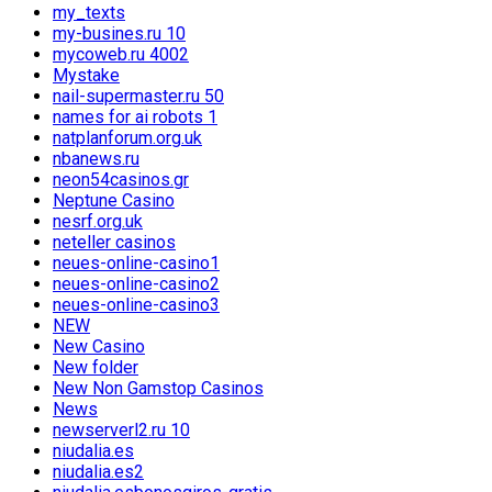
my_texts
my-busines.ru 10
mycoweb.ru 4002
Mystake
nail-supermaster.ru 50
names for ai robots 1
natplanforum.org.uk
nbanews.ru
neon54casinos.gr
Neptune Casino
nesrf.org.uk
neteller casinos
neues-online-casino1
neues-online-casino2
neues-online-casino3
NEW
New Casino
New folder
New Non Gamstop Casinos
News
newserverl2.ru 10
niudalia.es
niudalia.es2