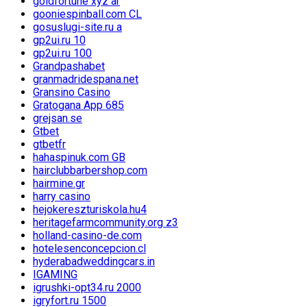
goldfortune xyz ar
gooniespinball.com CL
gosuslugi-site.ru a
gp2ui.ru 10
gp2ui.ru 100
Grandpashabet
granmadridespana.net
Gransino Casino
Gratogana App 685
grejsan.se
Gtbet
gtbetfr
hahaspinuk.com GB
hairclubbarbershop.com
hairmine.gr
harry casino
hejokereszturiskola.hu4
heritagefarmcommunity.org z3
holland-casino-de.com
hotelesenconcepcion.cl
hyderabadweddingcars.in
IGAMING
igrushki-opt34.ru 2000
igryfort.ru 1500