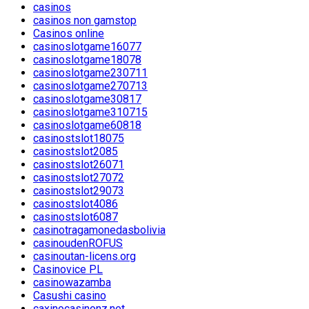
casinos
casinos non gamstop
Casinos online
casinoslotgame16077
casinoslotgame18078
casinoslotgame230711
casinoslotgame270713
casinoslotgame30817
casinoslotgame310715
casinoslotgame60818
casinostslot18075
casinostslot2085
casinostslot26071
casinostslot27072
casinostslot29073
casinostslot4086
casinostslot6087
casinotragamonedasbolivia
casinoudenROFUS
casinoutan-licens.org
Casinovice PL
casinowazamba
Casushi casino
caxinocasinonz.net