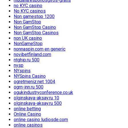
niudalia.esbonosgiros-gratis
no KYC casino
No KYC casinos
Non gamestop 1200
Non GamStop
Non GamStop Casino
Non GamStop Casinos
non UK casino
NonGameStop
nonnaspin.com en generic
novibetfinland.com
ntghip.ru 500
nysp
NYspins
NYSpins Casino
ogretmeniz.net 1004
ogrn-inn.ru 500
ogukindustryconference.co.uk
olginskaya-aksay.ru 10
olginskaya-aksay.ru 500
online betting
Online Casino
online casino ludiosde.com
online casinos