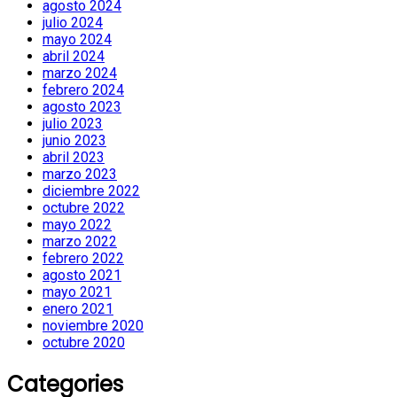
agosto 2024
julio 2024
mayo 2024
abril 2024
marzo 2024
febrero 2024
agosto 2023
julio 2023
junio 2023
abril 2023
marzo 2023
diciembre 2022
octubre 2022
mayo 2022
marzo 2022
febrero 2022
agosto 2021
mayo 2021
enero 2021
noviembre 2020
octubre 2020
Categories