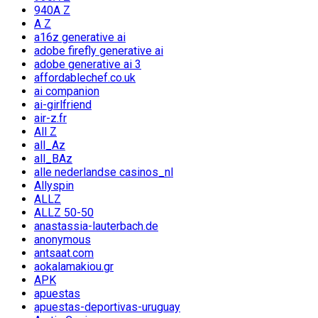
940A Z
A Z
a16z generative ai
adobe firefly generative ai
adobe generative ai 3
affordablechef.co.uk
ai companion
ai-girlfriend
air-z.fr
All Z
all_Az
all_BAz
alle nederlandse casinos_nl
Allyspin
ALLZ
ALLZ 50-50
anastassia-lauterbach.de
anonymous
antsaat.com
aokalamakiou.gr
APK
apuestas
apuestas-deportivas-uruguay