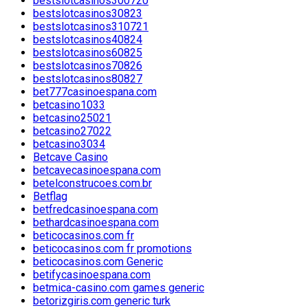
bestslotcasinos300720
bestslotcasinos30823
bestslotcasinos310721
bestslotcasinos40824
bestslotcasinos60825
bestslotcasinos70826
bestslotcasinos80827
bet777casinoespana.com
betcasino1033
betcasino25021
betcasino27022
betcasino3034
Betcave Casino
betcavecasinoespana.com
betelconstrucoes.com.br
Betflag
betfredcasinoespana.com
bethardcasinoespana.com
beticocasinos.com fr
beticocasinos.com fr promotions
beticocasinos.com Generic
betifycasinoespana.com
betmica-casino.com games generic
betorizgiris.com generic turk