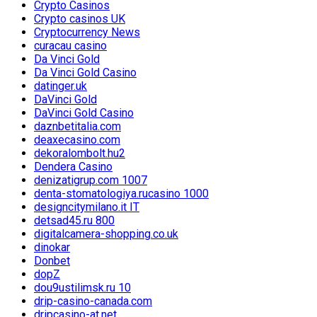
Crypto Casinos
Crypto casinos UK
Cryptocurrency News
curacau casino
Da Vinci Gold
Da Vinci Gold Casino
datinger.uk
DaVinci Gold
DaVinci Gold Casino
daznbetitalia.com
deaxecasino.com
dekoralombolt.hu2
Dendera Casino
denizatigrup.com 1007
denta-stomatologiya.rucasino 1000
designcitymilano.it IT
detsad45.ru 800
digitalcamera-shopping.co.uk
dinokar
Donbet
dopZ
dou9ustilimsk.ru 10
drip-casino-canada.com
dripcasino-at.net