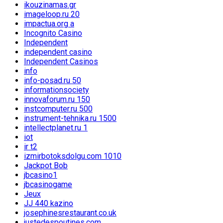
ikouzinamas.gr
imageloop.ru 20
impactua.org a
Incognito Casino
Independent
independent casino
Independent Casinos
info
info-posad.ru 50
informationsociety
innovaforum.ru 150
instcomputer.ru 500
instrument-tehnika.ru 1500
intellectplanet.ru 1
iot
ir t2
izmirbotoksdolgu.com 1010
Jackpot Bob
jbcasino1
jbcasinogame
Jeux
JJ 440 kazino
josephinesrestaurant.co.uk
justedespoutines.com