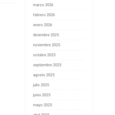
marzo 2026
febrero 2026
enero 2026
diciembre 2025
noviembre 2025
octubre 2025
septiembre 2025
agosto 2025
julio 2025
junio 2025
mayo 2025