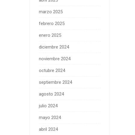
abril 2025
marzo 2025
febrero 2025
enero 2025
diciembre 2024
noviembre 2024
octubre 2024
septiembre 2024
agosto 2024
julio 2024
mayo 2024
abril 2024