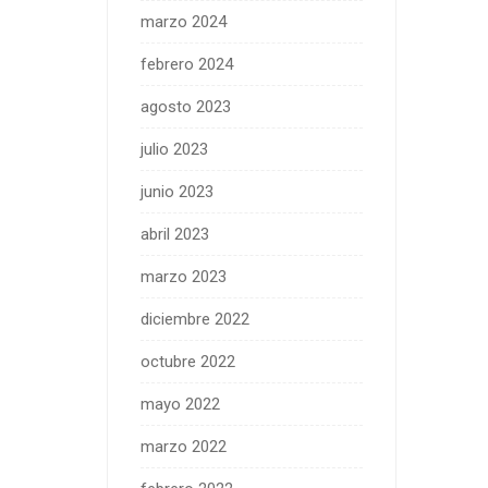
marzo 2024
febrero 2024
agosto 2023
julio 2023
junio 2023
abril 2023
marzo 2023
diciembre 2022
octubre 2022
mayo 2022
marzo 2022