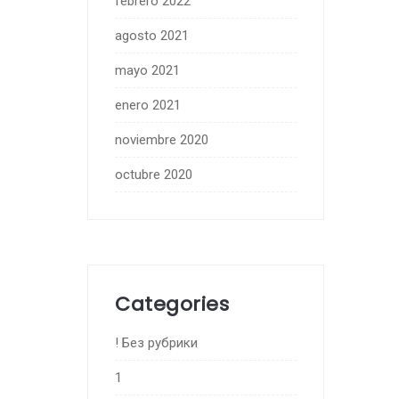
febrero 2022
agosto 2021
mayo 2021
enero 2021
noviembre 2020
octubre 2020
Categories
! Без рубрики
1