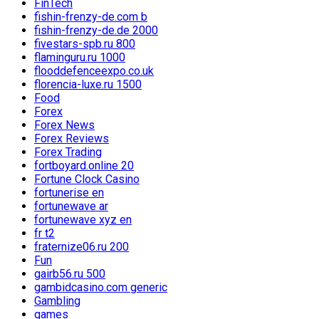
FinTech
fishin-frenzy-de.com b
fishin-frenzy-de.de 2000
fivestars-spb.ru 800
flaminguru.ru 1000
flooddefenceexpo.co.uk
florencia-luxe.ru 1500
Food
Forex
Forex News
Forex Reviews
Forex Trading
fortboyard.online 20
Fortune Clock Casino
fortunerise en
fortunewave ar
fortunewave xyz en
fr t2
fraternize06.ru 200
Fun
gairb56.ru 500
gambidcasino.com generic
Gambling
games