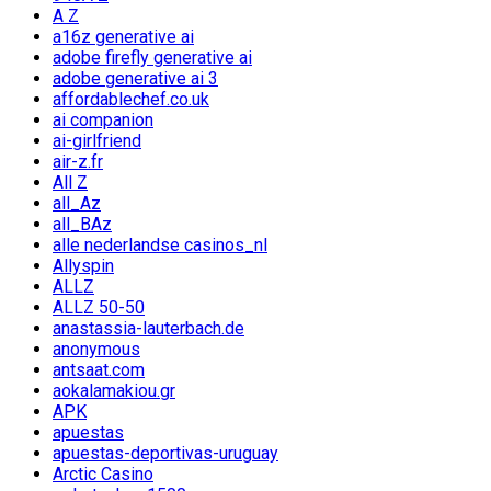
A Z
a16z generative ai
adobe firefly generative ai
adobe generative ai 3
affordablechef.co.uk
ai companion
ai-girlfriend
air-z.fr
All Z
all_Az
all_BAz
alle nederlandse casinos_nl
Allyspin
ALLZ
ALLZ 50-50
anastassia-lauterbach.de
anonymous
antsaat.com
aokalamakiou.gr
APK
apuestas
apuestas-deportivas-uruguay
Arctic Casino