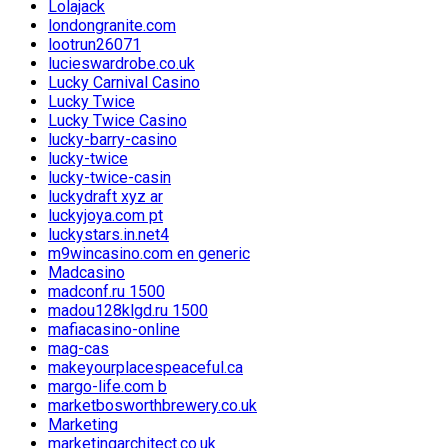
Lolajack
londongranite.com
lootrun26071
lucieswardrobe.co.uk
Lucky Carnival Casino
Lucky Twice
Lucky Twice Casino
lucky-barry-casino
lucky-twice
lucky-twice-casin
luckydraft xyz ar
luckyjoya.com pt
luckystars.in.net4
m9wincasino.com en generic
Madcasino
madconf.ru 1500
madou128klgd.ru 1500
mafiacasino-online
mag-cas
makeyourplacespeaceful.ca
margo-life.com b
marketbosworthbrewery.co.uk
Marketing
marketingarchitect.co.uk