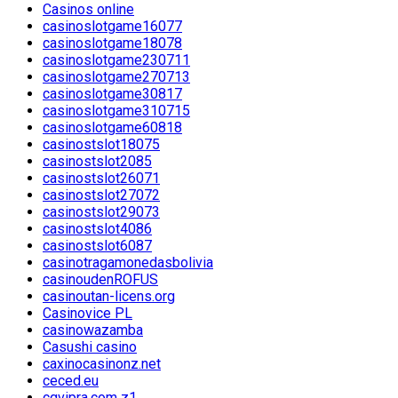
Casinos online
casinoslotgame16077
casinoslotgame18078
casinoslotgame230711
casinoslotgame270713
casinoslotgame30817
casinoslotgame310715
casinoslotgame60818
casinostslot18075
casinostslot2085
casinostslot26071
casinostslot27072
casinostslot29073
casinostslot4086
casinostslot6087
casinotragamonedasbolivia
casinoudenROFUS
casinoutan-licens.org
Casinovice PL
casinowazamba
Casushi casino
caxinocasinonz.net
ceced.eu
cgvipra.com z1