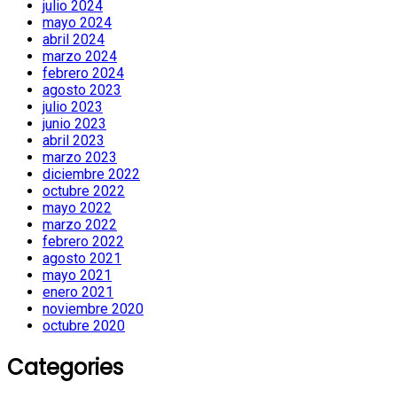
julio 2024
mayo 2024
abril 2024
marzo 2024
febrero 2024
agosto 2023
julio 2023
junio 2023
abril 2023
marzo 2023
diciembre 2022
octubre 2022
mayo 2022
marzo 2022
febrero 2022
agosto 2021
mayo 2021
enero 2021
noviembre 2020
octubre 2020
Categories