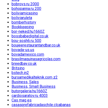
bobrovs.ru 2000
bohopanna.ru 200
boliviamicasino
boliviaruleta
bomberhistory
Bookkeeping
bor-neked.hu1660Z
bossbabedigital.co.uk
bou-sosh6.ru 500
boujeerestaurantandbar.co.uk
bovada-us.us
bovadamexico.com
brasilmaquinasagricolas.com
breedbay.co.uk
Britsino
bstech.in2
bursamedikalteknik.com z2
Business, Sales
Business, Small Business
butorgaleria.hu1660Z
cardiosaratov.ru 4003
Cas mag es
casasprefabricadaschile.clcabanas