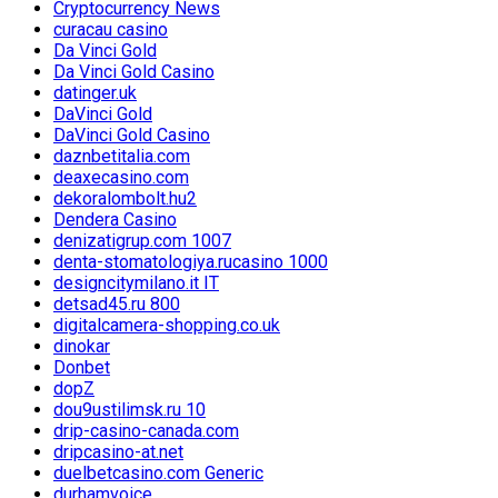
Cryptocurrency News
curacau casino
Da Vinci Gold
Da Vinci Gold Casino
datinger.uk
DaVinci Gold
DaVinci Gold Casino
daznbetitalia.com
deaxecasino.com
dekoralombolt.hu2
Dendera Casino
denizatigrup.com 1007
denta-stomatologiya.rucasino 1000
designcitymilano.it IT
detsad45.ru 800
digitalcamera-shopping.co.uk
dinokar
Donbet
dopZ
dou9ustilimsk.ru 10
drip-casino-canada.com
dripcasino-at.net
duelbetcasino.com Generic
durhamvoice