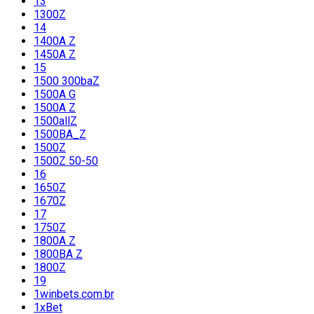
13
1300Z
14
1400A Z
1450A Z
15
1500 300baZ
1500A G
1500A Z
1500allZ
1500BA_Z
1500Z
1500Z 50-50
16
1650Z
1670Z
17
1750Z
1800A Z
1800BA Z
1800Z
19
1winbets.com.br
1xBet