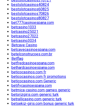
bestslotcasinos310721
bestslotcasinos40824
bestslotcasinos60825
bestslotcasinos70826
bestslotcasinos80827
bet777casinoespana.com
betcasino1033
betcasino25021
betcasino27022
betcasino3034
Betcave Casino
betcavecasinoespana.com
betelconstrucoes.com.br
Betflag
betfredcasinoespana.com
bethardcasinoespana.com
beticocasinos.com fr
beticocasinos.com fr promotions
beticocasinos.com Generic
betifycasinoespana.com
betmica-casino.com games generic
betorizgiris.com generic turk
betrallicasino.com generic turk
betsekiz-giris.com bonus generic turk