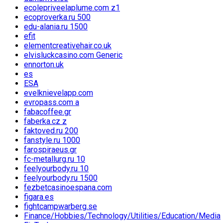
ecolepriveelaplume.com z1
ecoproverka.ru 500
edu-alania.ru 1500
efit
elementcreativehair.co.uk
elvisluckcasino.com Generic
ennorton.uk
es
ESA
evelknievelapp.com
evropass.com a
fabacoffee.gr
faberka.cz z
faktoved.ru 200
fanstyle.ru 1000
farospiraeus.gr
fc-metallurg.ru 10
feelyourbody.ru 10
feelyourbody.ru 1500
fezbetcasinoespana.com
figara.es
fightcampwarberg.se
Finance/Hobbies/Technology/Utilities/Education/Media