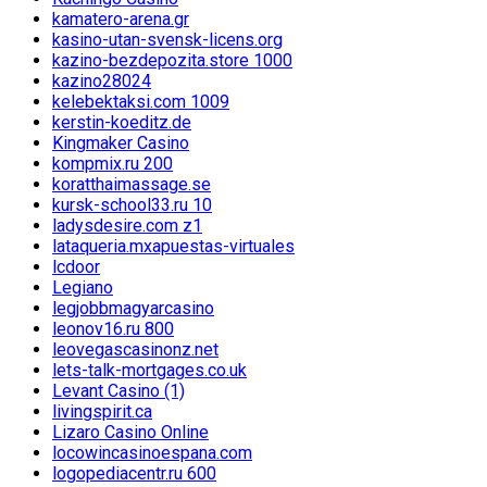
kamatero-arena.gr
kasino-utan-svensk-licens.org
kazino-bezdepozita.store 1000
kazino28024
kelebektaksi.com 1009
kerstin-koeditz.de
Kingmaker Casino
kompmix.ru 200
koratthaimassage.se
kursk-school33.ru 10
ladysdesire.com z1
lataqueria.mxapuestas-virtuales
lcdoor
Legiano
legjobbmagyarcasino
leonov16.ru 800
leovegascasinonz.net
lets-talk-mortgages.co.uk
Levant Casino (1)
livingspirit.ca
Lizaro Casino Online
locowincasinoespana.com
logopediacentr.ru 600