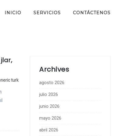
INICIO
SERVICIOS
CONTÁCTENOS
lar,
Archives
neric turk
agosto 2026
n
julio 2026
ıl
junio 2026
mayo 2026
abril 2026