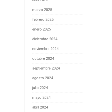
abril 2025
marzo 2025
febrero 2025
enero 2025
diciembre 2024
noviembre 2024
octubre 2024
septiembre 2024
agosto 2024
julio 2024
mayo 2024
abril 2024