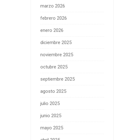
marzo 2026
febrero 2026
enero 2026
diciembre 2025
noviembre 2025
octubre 2025
septiembre 2025
agosto 2025
julio 2025
junio 2025
mayo 2025