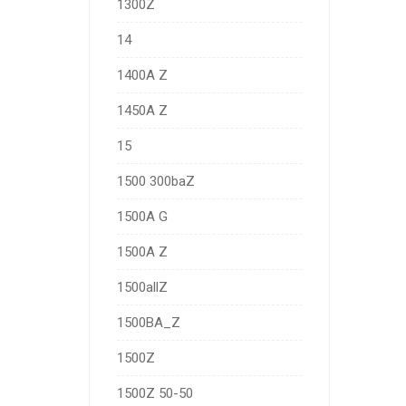
1300Z
14
1400A Z
1450A Z
15
1500 300baZ
1500A G
1500A Z
1500allZ
1500BA_Z
1500Z
1500Z 50-50