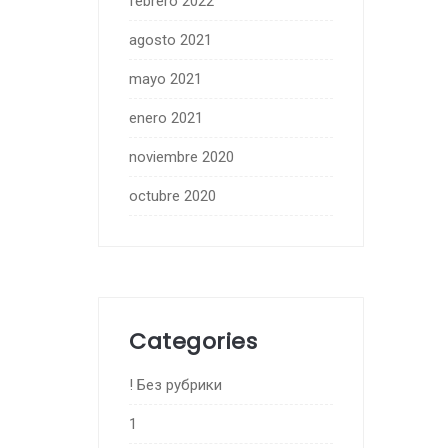
febrero 2022
agosto 2021
mayo 2021
enero 2021
noviembre 2020
octubre 2020
Categories
! Без рубрики
1