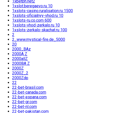
1xbetph.net2
1xslot.beregaevo.ru 10
1xslots-casino.ruralisation.ru 1500
1xslots-oficialnyy-vhod.ru 10
1xslots-ru.co.com 600
1xslots-vhod-zerkalo.ru 10
1xslots-zerkalo-skachat.ru 100
2
2_www.mystical-fire.de_5000
20
2000_BAz
2000A Z
2000allZ
2000BA Z
2000Z
2000Z_2
2000Zdp
22
22-bet-brasil.com
22-bet-canada.com
22-bet-espana.com
22-bet-gr.com
22-bet-nl.com
22-bet-pakistan.com