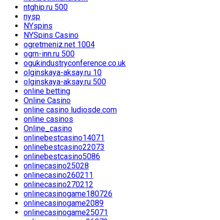
ntghip.ru 500
nysp
NYspins
NYSpins Casino
ogretmeniz.net 1004
ogrn-inn.ru 500
ogukindustryconference.co.uk
olginskaya-aksay.ru 10
olginskaya-aksay.ru 500
online betting
Online Casino
online casino ludiosde.com
online casinos
Online_casino
onlinebestcasino14071
onlinebestcasino22073
onlinebestcasino5086
onlinecasino25028
onlinecasino260211
onlinecasino270212
onlinecasinogame180726
onlinecasinogame2089
onlinecasinogame25071