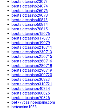
bestslotcasino23073
bestslotcasino24074
bestslotcasino26076
bestslotcasino29078
bestslotcasino40813
bestslotcasino60814
bestslotcasino70815
bestslotcasinos15076
bestslotcasinos17077
bestslotcasinos19079
bestslotcasinos210711
bestslotcasinos230713
bestslotcasinos250715
bestslotcasinos260716
bestslotcasinos280718
bestslotcasinos290719
bestslotcasinos300720
bestslotcasinos30823
bestslotcasinos310721
bestslotcasinos40824
bestslotcasinos60825
bestslotcasinos70826
bet777casinoespana.com
betcasino1033