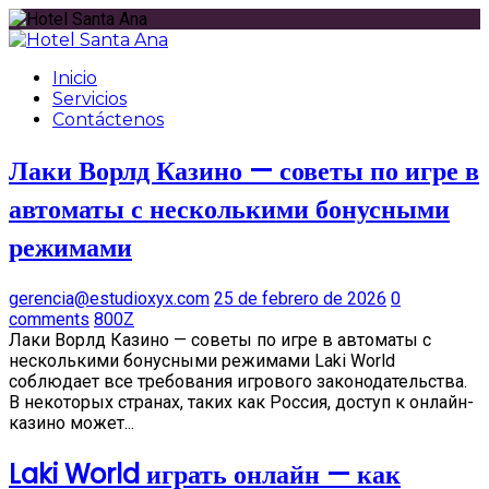
Inicio
Servicios
Contáctenos
Лаки Ворлд Казино — советы по игре в
автоматы с несколькими бонусными
режимами
gerencia@estudioxyx.com
25 de febrero de 2026
0
comments
800Z
Лаки Ворлд Казино — советы по игре в автоматы с
несколькими бонусными режимами Laki World
соблюдает все требования игрового законодательства.
В некоторых странах, таких как Россия, доступ к онлайн-
казино может...
Laki World играть онлайн — как