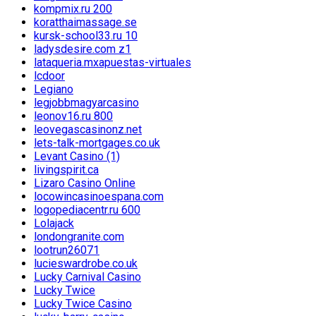
kompmix.ru 200
koratthaimassage.se
kursk-school33.ru 10
ladysdesire.com z1
lataqueria.mxapuestas-virtuales
lcdoor
Legiano
legjobbmagyarcasino
leonov16.ru 800
leovegascasinonz.net
lets-talk-mortgages.co.uk
Levant Casino (1)
livingspirit.ca
Lizaro Casino Online
locowincasinoespana.com
logopediacentr.ru 600
Lolajack
londongranite.com
lootrun26071
lucieswardrobe.co.uk
Lucky Carnival Casino
Lucky Twice
Lucky Twice Casino