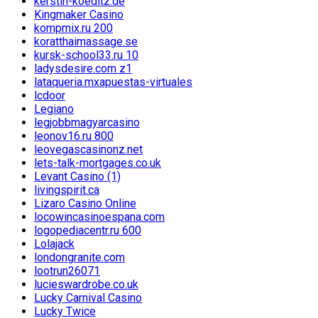
kerstin-koeditz.de
Kingmaker Casino
kompmix.ru 200
koratthaimassage.se
kursk-school33.ru 10
ladysdesire.com z1
lataqueria.mxapuestas-virtuales
lcdoor
Legiano
legjobbmagyarcasino
leonov16.ru 800
leovegascasinonz.net
lets-talk-mortgages.co.uk
Levant Casino (1)
livingspirit.ca
Lizaro Casino Online
locowincasinoespana.com
logopediacentr.ru 600
Lolajack
londongranite.com
lootrun26071
lucieswardrobe.co.uk
Lucky Carnival Casino
Lucky Twice