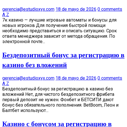
gerencia@estudioxyx.com
18 de mayo de 2026
0 comments
A Z
7к казино — лучшие игровые автоматы и бонусы для
новых игроков Для получения быстрой помощи
необходимо представиться и описать ситуацию. Срок
ответа менеджера зависит от метода обращения. По
электронной почте...
Бездепозитный бонус за регистрацию в
казино без вложений
gerencia@estudioxyx.com
18 de mayo de 2026
0 comments
A Z
Бездепозитный бонус за регистрацию в казино без
вложений Нет, для чистого бездепозитного фрибета
первый депозит не нужен. Фонбет и БЕТСИТИ дают
бонус без обязательного пополнения. BetBoom, Леон и
Балтбет используют...
Казино с бонусом за регистрацию в