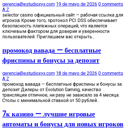
gerencia@estudioxyx.com
19 de mayo de 2026
0 comments
A Z
selector casino официальный сайт — рабочая ссылка для
игроков Кроме того, протокол PCI DSS обеспечивает
безопасность платежных операций, что является
ключевым фактором для доверия и уверенности
пользователей. Приглашаем вас открыть...
промокод вавада — бесплатные
фриспины и бонусы за депозит
gerencia@estudioxyx.com
18 de mayo de 2026
0 comments
A Z
промокод вавада — бесплатные фриспины и бонусы за
депозит Дилеры от Evolution Gaming, качество
трансляции отличное, ни разу не зависало за 4 месяца.
Столы с минимальной ставкой от 50 рублей...
7к казино — лучшие игровые
автоматы и бонусы для новых игроков