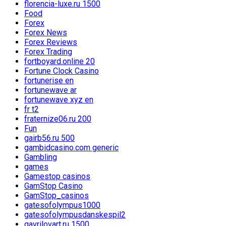
florencia-luxe.ru 1500
Food
Forex
Forex News
Forex Reviews
Forex Trading
fortboyard.online 20
Fortune Clock Casino
fortunerise en
fortunewave ar
fortunewave xyz en
fr t2
fraternize06.ru 200
Fun
gairb56.ru 500
gambidcasino.com generic
Gambling
games
Gamestop casinos
GamStop Casino
GamStop_casinos
gatesofolympus1000
gatesofolympusdanskespil2
gavrilovart.ru 1500