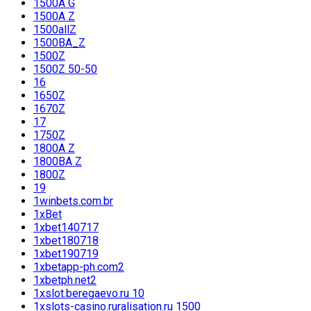
1500A G
1500A Z
1500allZ
1500BA_Z
1500Z
1500Z 50-50
16
1650Z
1670Z
17
1750Z
1800A Z
1800BA Z
1800Z
19
1winbets.com.br
1xBet
1xbet140717
1xbet180718
1xbet190719
1xbetapp-ph.com2
1xbetph.net2
1xslot.beregaevo.ru 10
1xslots-casino.ruralisation.ru 1500