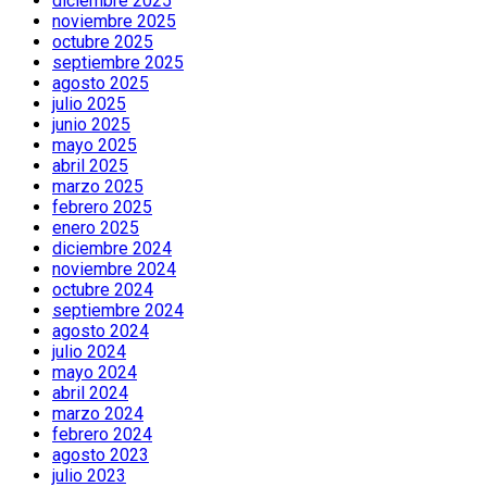
diciembre 2025
noviembre 2025
octubre 2025
septiembre 2025
agosto 2025
julio 2025
junio 2025
mayo 2025
abril 2025
marzo 2025
febrero 2025
enero 2025
diciembre 2024
noviembre 2024
octubre 2024
septiembre 2024
agosto 2024
julio 2024
mayo 2024
abril 2024
marzo 2024
febrero 2024
agosto 2023
julio 2023