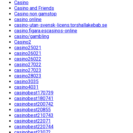
Casino
Casino and Friends
Casino non gamstop
casino online
casino-utan-svensk-licens.torshallakebab.se
casino.figara.escasinos-online
casino/gambling
Casino2
casino25021
casino26021
casino26022
casino27022
casino27023
casino28023
casino3035
casino4031
casinobest170739
casinobest180741
casinobest200742
casinobest20855
casinobest210743
casinobest22071
casinobest220744
casinobest23072