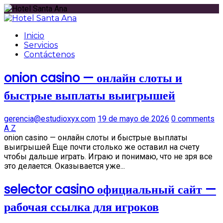
Inicio
Servicios
Contáctenos
onion casino — онлайн слоты и
быстрые выплаты выигрышей
gerencia@estudioxyx.com
19 de mayo de 2026
0 comments
A Z
onion casino — онлайн слоты и быстрые выплаты
выигрышей Еще почти столько же оставил на счету
чтобы дальше играть. Играю и понимаю, что не зря все
это делается. Оказывается уже...
selector casino официальный сайт —
рабочая ссылка для игроков