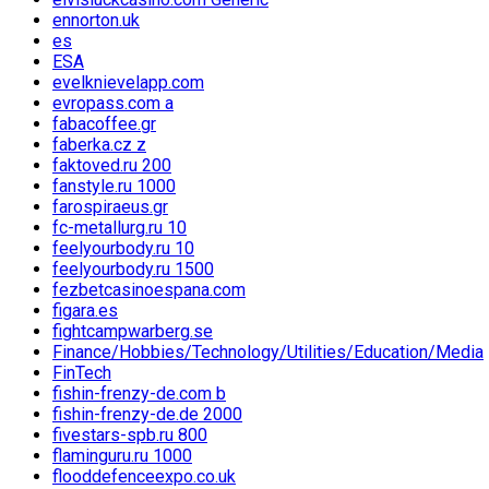
ennorton.uk
es
ESA
evelknievelapp.com
evropass.com a
fabacoffee.gr
faberka.cz z
faktoved.ru 200
fanstyle.ru 1000
farospiraeus.gr
fc-metallurg.ru 10
feelyourbody.ru 10
feelyourbody.ru 1500
fezbetcasinoespana.com
figara.es
fightcampwarberg.se
Finance/Hobbies/Technology/Utilities/Education/Media
FinTech
fishin-frenzy-de.com b
fishin-frenzy-de.de 2000
fivestars-spb.ru 800
flaminguru.ru 1000
flooddefenceexpo.co.uk