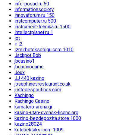
info-posad.ru 50
informationsociety
innovaforum.ru 150
instcomputer.ru 500
instrument-tehnika.ru 1500
intellectplanet.ru 1
iot
ir t2
izmirbotoksdolgu.com 1010
Jackpot Bob
jbcasino1
jbcasinogame
Jeux
JJ 440 kazino
josephinesrestaurant.co.uk
justedespoutines.com
Kachingo
Kachingo Casino
kamatero-arena.gr
kasino-utan-svensk-licens.org
kazino-bezdepozita.store 1000
kazino28024
kelebektaksi.com 1009