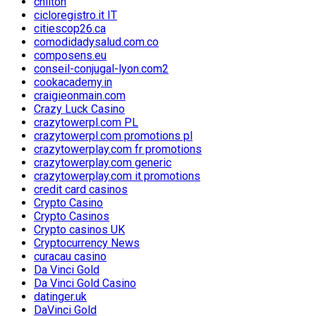
chilton
cicloregistro.it IT
citiescop26.ca
comodidadysalud.com.co
composens.eu
conseil-conjugal-lyon.com2
cookacademy.in
craigieonmain.com
Crazy Luck Casino
crazytowerpl.com PL
crazytowerpl.com promotions pl
crazytowerplay.com fr promotions
crazytowerplay.com generic
crazytowerplay.com it promotions
credit card casinos
Crypto Casino
Crypto Casinos
Crypto casinos UK
Cryptocurrency News
curacau casino
Da Vinci Gold
Da Vinci Gold Casino
datinger.uk
DaVinci Gold