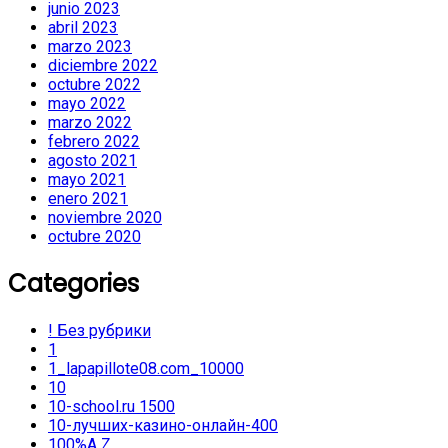
junio 2023
abril 2023
marzo 2023
diciembre 2022
octubre 2022
mayo 2022
marzo 2022
febrero 2022
agosto 2021
mayo 2021
enero 2021
noviembre 2020
octubre 2020
Categories
! Без рубрики
1
1_lapapillote08.com_10000
10
10-school.ru 1500
10-лучших-казино-онлайн-400
100%A Z