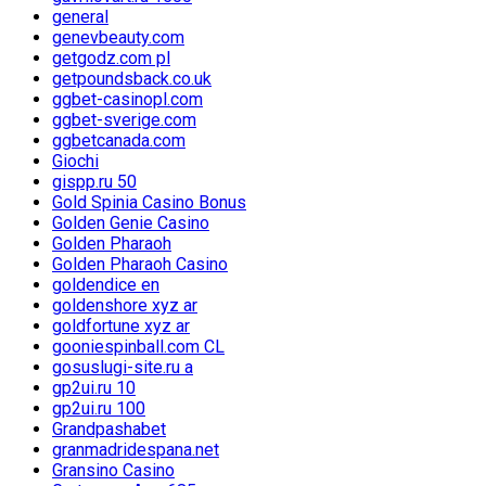
general
genevbeauty.com
getgodz.com pl
getpoundsback.co.uk
ggbet-casinopl.com
ggbet-sverige.com
ggbetcanada.com
Giochi
gispp.ru 50
Gold Spinia Casino Bonus
Golden Genie Casino
Golden Pharaoh
Golden Pharaoh Casino
goldendice en
goldenshore xyz ar
goldfortune xyz ar
gooniespinball.com CL
gosuslugi-site.ru a
gp2ui.ru 10
gp2ui.ru 100
Grandpashabet
granmadridespana.net
Gransino Casino