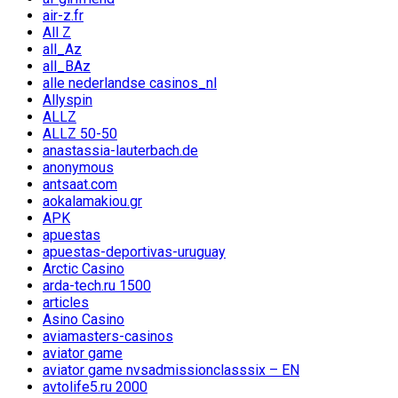
air-z.fr
All Z
all_Az
all_BAz
alle nederlandse casinos_nl
Allyspin
ALLZ
ALLZ 50-50
anastassia-lauterbach.de
anonymous
antsaat.com
aokalamakiou.gr
APK
apuestas
apuestas-deportivas-uruguay
Arctic Casino
arda-tech.ru 1500
articles
Asino Casino
aviamasters-casinos
aviator game
aviator game nvsadmissionclasssix – EN
avtolife5.ru 2000