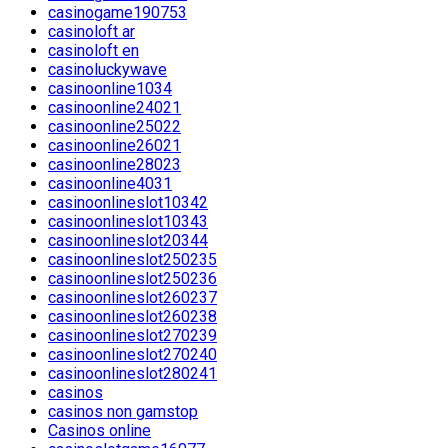
casinogame190753
casinoloft ar
casinoloft en
casinoluckywave
casinoonline1034
casinoonline24021
casinoonline25022
casinoonline26021
casinoonline28023
casinoonline4031
casinoonlineslot10342
casinoonlineslot10343
casinoonlineslot20344
casinoonlineslot250235
casinoonlineslot250236
casinoonlineslot260237
casinoonlineslot260238
casinoonlineslot270239
casinoonlineslot270240
casinoonlineslot280241
casinos
casinos non gamstop
Casinos online