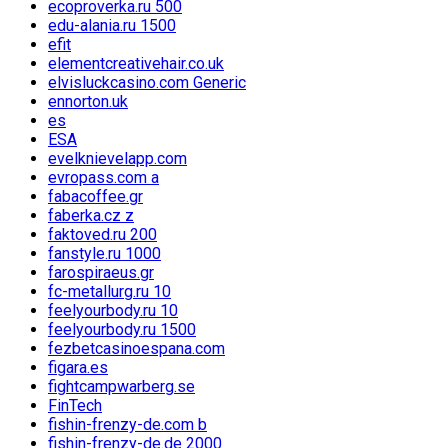
ecoproverka.ru 500
edu-alania.ru 1500
efit
elementcreativehair.co.uk
elvisluckcasino.com Generic
ennorton.uk
es
ESA
evelknievelapp.com
evropass.com a
fabacoffee.gr
faberka.cz z
faktoved.ru 200
fanstyle.ru 1000
farospiraeus.gr
fc-metallurg.ru 10
feelyourbody.ru 10
feelyourbody.ru 1500
fezbetcasinoespana.com
figara.es
fightcampwarberg.se
FinTech
fishin-frenzy-de.com b
fishin-frenzy-de.de 2000