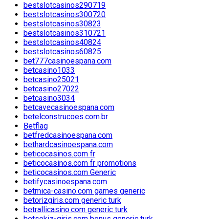
bestslotcasinos290719
bestslotcasinos300720
bestslotcasinos30823
bestslotcasinos310721
bestslotcasinos40824
bestslotcasinos60825
bet777casinoespana.com
betcasino1033
betcasino25021
betcasino27022
betcasino3034
betcavecasinoespana.com
betelconstrucoes.com.br
Betflag
betfredcasinoespana.com
bethardcasinoespana.com
beticocasinos.com fr
beticocasinos.com fr promotions
beticocasinos.com Generic
betifycasinoespana.com
betmica-casino.com games generic
betorizgiris.com generic turk
betrallicasino.com generic turk
betsekiz-giris.com bonus generic turk