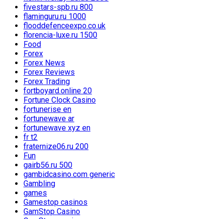
fivestars-spb.ru 800
flaminguru.ru 1000
flooddefenceexpo.co.uk
florencia-luxe.ru 1500
Food
Forex
Forex News
Forex Reviews
Forex Trading
fortboyard.online 20
Fortune Clock Casino
fortunerise en
fortunewave ar
fortunewave xyz en
fr t2
fraternize06.ru 200
Fun
gairb56.ru 500
gambidcasino.com generic
Gambling
games
Gamestop casinos
GamStop Casino