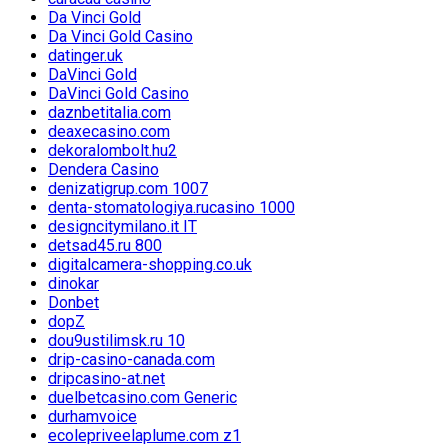
Da Vinci Gold
Da Vinci Gold Casino
datinger.uk
DaVinci Gold
DaVinci Gold Casino
daznbetitalia.com
deaxecasino.com
dekoralombolt.hu2
Dendera Casino
denizatigrup.com 1007
denta-stomatologiya.rucasino 1000
designcitymilano.it IT
detsad45.ru 800
digitalcamera-shopping.co.uk
dinokar
Donbet
dopZ
dou9ustilimsk.ru 10
drip-casino-canada.com
dripcasino-at.net
duelbetcasino.com Generic
durhamvoice
ecolepriveelaplume.com z1