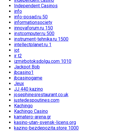
independent casino
Independent Casinos
info
info-posad.ru 50
informationsociety
innovaforum.ru 150
instcomputer.ru 500
instrument-tehnika.ru 1500
intellectplanet.ru 1
iot
ir t2
izmirbotoksdolgu.com 1010
Jackpot Bob
jbcasino1
jbcasinogame
Jeux
JJ 440 kazino
josephinesrestaurant.co.uk
justedespoutines.com
Kachingo
Kachingo Casino
kamatero-arena.gr
kasino-utan-svensk-licens.org
kazino-bezdepozita.store 1000