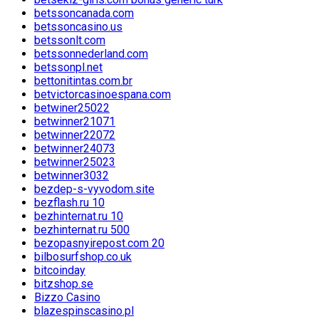
betssoncanada.com
betssoncasino.us
betssonlt.com
betssonnederland.com
betssonpl.net
bettonitintas.com.br
betvictorcasinoespana.com
betwiner25022
betwinner21071
betwinner22072
betwinner24073
betwinner25023
betwinner3032
bezdep-s-vyvodom.site
bezflash.ru 10
bezhinternat.ru 10
bezhinternat.ru 500
bezopasnyirepost.com 20
bilbosurfshop.co.uk
bitcoinday
bitzshop.se
Bizzo Casino
blazespinscasino.pl