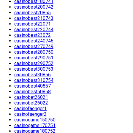
casinobest180741
casinobest200742
casinobest20855
casinobest210743
casinobest22071
casinobest220744
casinobest23072
casinobest240746
casinobest270749
casinobest280750
casinobest290751
casinobest290752
casinobest300753
casinobest30856
casinobest310754
casinobest40857
casinobest50858
casinobet26021
casinobet26022
casinofaenger1
casinofaenger2
casinogame150750
casinogame170751
casinogame180752