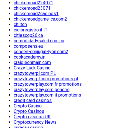
chickenroad224071
chickenroad23071
chickenroad2casinos1
chickenroadgame-ca.com2
chilton
cicloregistro.it IT
citiescop26.ca
comodidadysalud.com.co
composens.eu
conseil-conjugal-lyon.com2
cookacademy.in
craigieonmain.com
Crazy Luck Casino
crazytowerpl.com PL
crazytowerpl.com promotions pl
crazytowerplay.com fr promotions
crazytowerplay.com generic
crazytowerplay.com it promotions
credit card casinos
Crypto Casino
Crypto Casinos
Crypto casinos UK
Cryptocurrency News
curacau casino