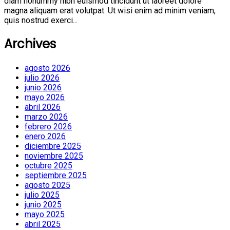
diam nonummy nibh euismod tincidunt ut laoreet dolore
magna aliquam erat volutpat. Ut wisi enim ad minim veniam,
quis nostrud exerci...
Archives
agosto 2026
julio 2026
junio 2026
mayo 2026
abril 2026
marzo 2026
febrero 2026
enero 2026
diciembre 2025
noviembre 2025
octubre 2025
septiembre 2025
agosto 2025
julio 2025
junio 2025
mayo 2025
abril 2025