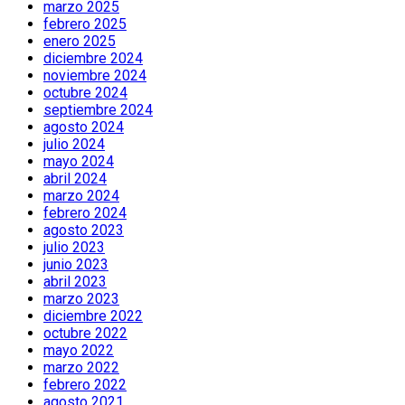
marzo 2025
febrero 2025
enero 2025
diciembre 2024
noviembre 2024
octubre 2024
septiembre 2024
agosto 2024
julio 2024
mayo 2024
abril 2024
marzo 2024
febrero 2024
agosto 2023
julio 2023
junio 2023
abril 2023
marzo 2023
diciembre 2022
octubre 2022
mayo 2022
marzo 2022
febrero 2022
agosto 2021