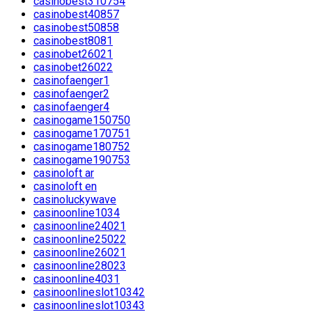
casinobest310754
casinobest40857
casinobest50858
casinobest8081
casinobet26021
casinobet26022
casinofaenger1
casinofaenger2
casinofaenger4
casinogame150750
casinogame170751
casinogame180752
casinogame190753
casinoloft ar
casinoloft en
casinoluckywave
casinoonline1034
casinoonline24021
casinoonline25022
casinoonline26021
casinoonline28023
casinoonline4031
casinoonlineslot10342
casinoonlineslot10343