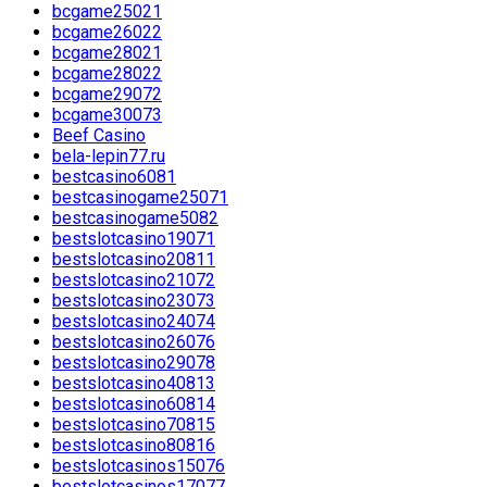
bcgame25021
bcgame26022
bcgame28021
bcgame28022
bcgame29072
bcgame30073
Beef Casino
bela-lepin77.ru
bestcasino6081
bestcasinogame25071
bestcasinogame5082
bestslotcasino19071
bestslotcasino20811
bestslotcasino21072
bestslotcasino23073
bestslotcasino24074
bestslotcasino26076
bestslotcasino29078
bestslotcasino40813
bestslotcasino60814
bestslotcasino70815
bestslotcasino80816
bestslotcasinos15076
bestslotcasinos17077