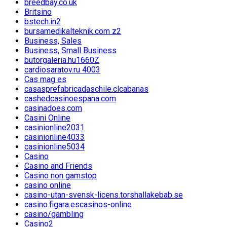
breedbay.co.uk
Britsino
bstech.in2
bursamedikalteknik.com z2
Business, Sales
Business, Small Business
butorgaleria.hu1660Z
cardiosaratov.ru 4003
Cas mag es
casasprefabricadaschile.clcabanas
cashedcasinoespana.com
casinadoes.com
Casini Online
casinionline2031
casinionline4033
casinionline5034
Casino
Casino and Friends
Casino non gamstop
casino online
casino-utan-svensk-licens.torshallakebab.se
casino.figara.escasinos-online
casino/gambling
Casino2