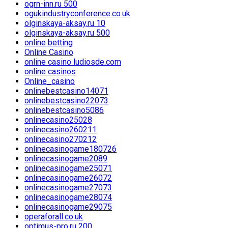
ogrn-inn.ru 500
ogukindustryconference.co.uk
olginskaya-aksay.ru 10
olginskaya-aksay.ru 500
online betting
Online Casino
online casino ludiosde.com
online casinos
Online_casino
onlinebestcasino14071
onlinebestcasino22073
onlinebestcasino5086
onlinecasino25028
onlinecasino260211
onlinecasino270212
onlinecasinogame180726
onlinecasinogame2089
onlinecasinogame25071
onlinecasinogame26072
onlinecasinogame27073
onlinecasinogame28074
onlinecasinogame29075
operaforall.co.uk
optimus-pro.ru 200