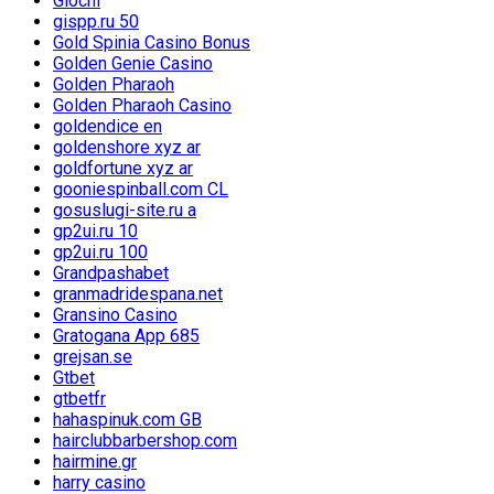
Giochi
gispp.ru 50
Gold Spinia Casino Bonus
Golden Genie Casino
Golden Pharaoh
Golden Pharaoh Casino
goldendice en
goldenshore xyz ar
goldfortune xyz ar
gooniespinball.com CL
gosuslugi-site.ru a
gp2ui.ru 10
gp2ui.ru 100
Grandpashabet
granmadridespana.net
Gransino Casino
Gratogana App 685
grejsan.se
Gtbet
gtbetfr
hahaspinuk.com GB
hairclubbarbershop.com
hairmine.gr
harry casino