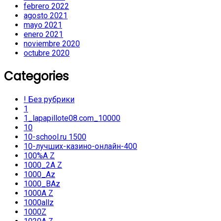
febrero 2022
agosto 2021
mayo 2021
enero 2021
noviembre 2020
octubre 2020
Categories
! Без рубрики
1
1_lapapillote08.com_10000
10
10-school.ru 1500
10-лучших-казино-онлайн-400
100%A Z
1000_2A Z
1000_Az
1000_BAz
1000A Z
1000allz
1000Z