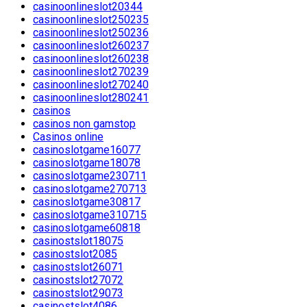
casinoonlineslot20344
casinoonlineslot250235
casinoonlineslot250236
casinoonlineslot260237
casinoonlineslot260238
casinoonlineslot270239
casinoonlineslot270240
casinoonlineslot280241
casinos
casinos non gamstop
Casinos online
casinoslotgame16077
casinoslotgame18078
casinoslotgame230711
casinoslotgame270713
casinoslotgame30817
casinoslotgame310715
casinoslotgame60818
casinostslot18075
casinostslot2085
casinostslot26071
casinostslot27072
casinostslot29073
casinostslot4086