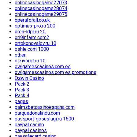
onlinecasinogame27073
onlinecasinogame28074
onlinecasinogame29075
operaforall.co.uk
optimus-pro.ru 200
oren-ldpr.ru 20
ori9infarm.com2
ortokonovalov.ru 10
oshle.com 1000
other
otzivorgt.ru 10
owlgamescasinos.com es
owlgamescasinos.com es promotions
Ozwin Casino
Pack 2
Pack 3
Pack 4
pages
palmsbetcasinoespana.com
parquedonalindu.com
passport-gosuslugi.ru 1500
paypal casino
paypal casinos
paysafecard casino