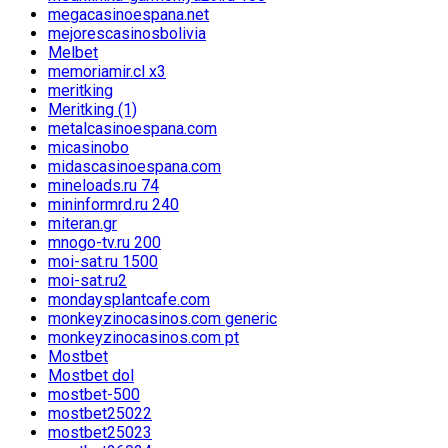
megacasinoespana.net
mejorescasinosbolivia
Melbet
memoriamir.cl x3
meritking
Meritking (1)
metalcasinoespana.com
micasinobo
midascasinoespana.com
mineloads.ru 74
mininformrd.ru 240
miteran.gr
mnogo-tv.ru 200
moi-sat.ru 1500
moi-sat.ru2
mondaysplantcafe.com
monkeyzinocasinos.com generic
monkeyzinocasinos.com pt
Mostbet
Mostbet dol
mostbet-500
mostbet25022
mostbet25023