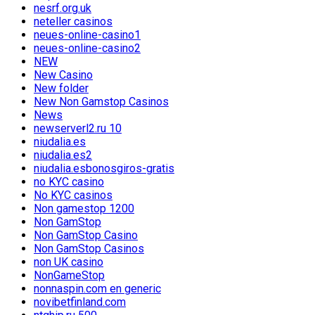
nesrf.org.uk
neteller casinos
neues-online-casino1
neues-online-casino2
NEW
New Casino
New folder
New Non Gamstop Casinos
News
newserverl2.ru 10
niudalia.es
niudalia.es2
niudalia.esbonosgiros-gratis
no KYC casino
No KYC casinos
Non gamestop 1200
Non GamStop
Non GamStop Casino
Non GamStop Casinos
non UK casino
NonGameStop
nonnaspin.com en generic
novibetfinland.com