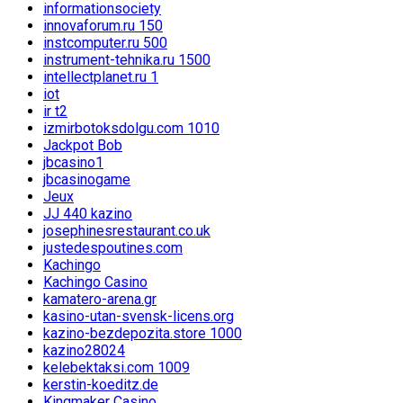
informationsociety
innovaforum.ru 150
instcomputer.ru 500
instrument-tehnika.ru 1500
intellectplanet.ru 1
iot
ir t2
izmirbotoksdolgu.com 1010
Jackpot Bob
jbcasino1
jbcasinogame
Jeux
JJ 440 kazino
josephinesrestaurant.co.uk
justedespoutines.com
Kachingo
Kachingo Casino
kamatero-arena.gr
kasino-utan-svensk-licens.org
kazino-bezdepozita.store 1000
kazino28024
kelebektaksi.com 1009
kerstin-koeditz.de
Kingmaker Casino