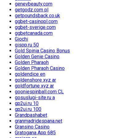
genevbeauty.com
getgodz.com pl
getpoundsback.co.uk
ggbet-casinopl.com
ggbet-sverige.com
ggbetcanada.com
Giochi
gispp.ru 50
Gold Spinia Casino Bonus
Golden Genie Casino
Golden Pharaoh
Golden Pharaoh Casino
goldendice en
goldenshore xyz ar
goldfortune xyz ar
gooniespinball.com CL
gosuslugi-site.ru a
gp2ui.ru 10
gp2ui.ru 100
Grandpashabet
granmadridespana.net
Gransino Casino
Gratogana App 685