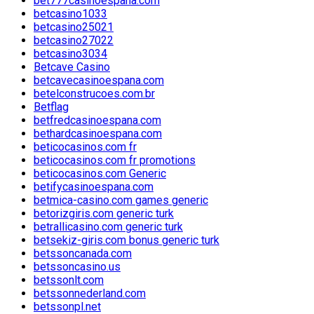
bet777casinoespana.com
betcasino1033
betcasino25021
betcasino27022
betcasino3034
Betcave Casino
betcavecasinoespana.com
betelconstrucoes.com.br
Betflag
betfredcasinoespana.com
bethardcasinoespana.com
beticocasinos.com fr
beticocasinos.com fr promotions
beticocasinos.com Generic
betifycasinoespana.com
betmica-casino.com games generic
betorizgiris.com generic turk
betrallicasino.com generic turk
betsekiz-giris.com bonus generic turk
betssoncanada.com
betssoncasino.us
betssonlt.com
betssonnederland.com
betssonpl.net