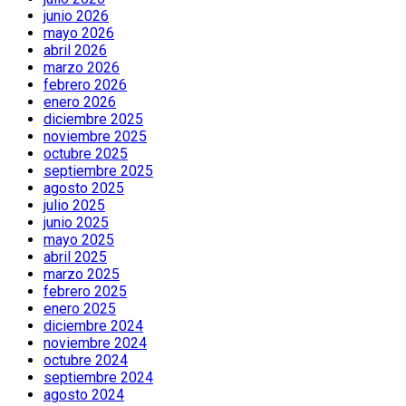
junio 2026
mayo 2026
abril 2026
marzo 2026
febrero 2026
enero 2026
diciembre 2025
noviembre 2025
octubre 2025
septiembre 2025
agosto 2025
julio 2025
junio 2025
mayo 2025
abril 2025
marzo 2025
febrero 2025
enero 2025
diciembre 2024
noviembre 2024
octubre 2024
septiembre 2024
agosto 2024