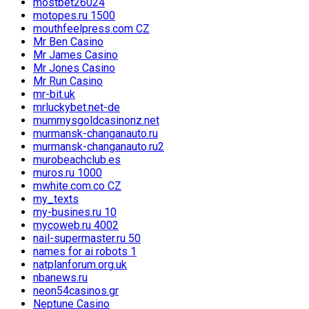
mostbet26024
motopes.ru 1500
mouthfeelpress.com CZ
Mr Ben Casino
Mr James Casino
Mr Jones Casino
Mr Run Casino
mr-bit.uk
mrluckybet.net-de
mummysgoldcasinonz.net
murmansk-changanauto.ru
murmansk-changanauto.ru2
murobeachclub.es
muros.ru 1000
mwhite.com.co CZ
my_texts
my-busines.ru 10
mycoweb.ru 4002
nail-supermaster.ru 50
names for ai robots 1
natplanforum.org.uk
nbanews.ru
neon54casinos.gr
Neptune Casino