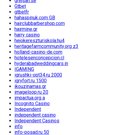
grejsan.se
Gtbet
gtbetfr
hahaspinuk.com GB
hairclubbarbershop.com
hairmine.gr
harry casino
hejokereszturiskola.hu4
heritagefarmcommunity.org z3
holland-casino-de.com
hotelesenconcepcion.cl
hyderabadweddingcars.in
IGAMING
igrushki-opt34.ru 2000
igryfort.ru 1500
ikouzinamas.gr
imageloop.ru 20
impactua.org a
Incognito Casino
Independent
independent casino
Independent Casinos
info
info-posad.ru 50