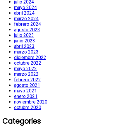
julio 2024
mayo 2024
abril 2024
marzo 2024
febrero 2024
agosto 2023
julio 2023
junio 2023
abril 2023
marzo 2023
diciembre 2022
octubre 2022
mayo 2022
marzo 2022
febrero 2022
agosto 2021
mayo 2021
enero 2021
noviembre 2020
octubre 2020
Categories