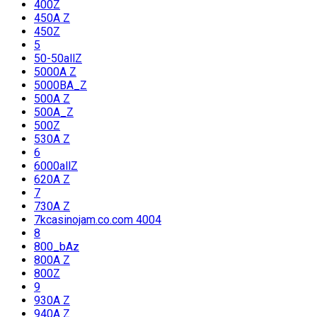
400Z
450A Z
450Z
5
50-50allZ
5000A Z
5000BA_Z
500A Z
500A_Z
500Z
530A Z
6
6000allZ
620A Z
7
730A Z
7kcasinojam.co.com 4004
8
800_bAz
800A Z
800Z
9
930A Z
940A Z