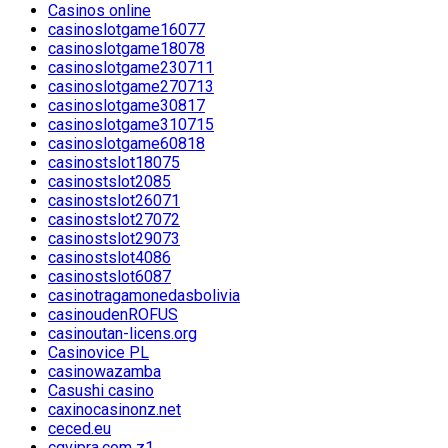
Casinos online
casinoslotgame16077
casinoslotgame18078
casinoslotgame230711
casinoslotgame270713
casinoslotgame30817
casinoslotgame310715
casinoslotgame60818
casinostslot18075
casinostslot2085
casinostslot26071
casinostslot27072
casinostslot29073
casinostslot4086
casinostslot6087
casinotragamonedasbolivia
casinoudenROFUS
casinoutan-licens.org
Casinovice PL
casinowazamba
Casushi casino
caxinocasinonz.net
ceced.eu
cgvipra.com z1