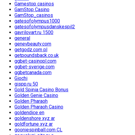
Gamestop casinos
GamStop Casino
GamStop_casinos
gatesofolympus1000
gatesofolympusdanskespil2
gavrilovart.ru 1500
general
genevbeauty.com
getgodz.com pl
getpoundsback.co.uk
ggbet-casinopl.com
ggbet-sverige.com
ggbetcanada.com
Giochi
gispp.ru 50
Gold Spinia Casino Bonus
Golden Genie Casino
Golden Pharaoh
Golden Pharaoh Casino
goldendice en
goldenshore xyz ar
goldfortune xyz ar
gooniespinball.com CL