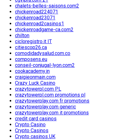
chalets-belles-saisons.com2
chickenroad224071
chickenroad23071
chickenroad2casinos1
chickenroadgame-ca.com2
chilton
cicloregistro.it IT
citiescop26.ca
comodidadysalud.com.co
composens.eu
conseil-conjugal-lyon.com2
cookacademy.in
craigieonmain.com
Crazy Luck Casino
crazytowerpl.com PL
crazytowerpl.com promotions pl
crazytowerplay.com fr promotions
crazytowerplay.com generic
crazytowerplay.com it promotions
credit card casinos
Crypto Casino
Crypto Casinos
Crypto casinos UK