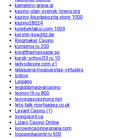
kamatero-arena.gr
kasino-utan-svensk-licens.org
kazino-bezdepozita.store 1000
kazino28024
kelebektaksi.com 1009
kerstin-koeditz.de
Kingmaker Casino
kompmix.ru 200
koratthaimassage.se
kursk-school33.ru 10
ladysdesire.com z1
lataqueria.mxapuestas-virtuales
lcdoor
Legiano
legjobbmagyarcasino
leonov16.ru 800
leovegascasinonz.net
lets-talk-mortgages.co.uk
Levant Casino (1)
livingspirit.ca
Lizaro Casino Online
locowincasinoespana.com
logopediacentr.ru 600