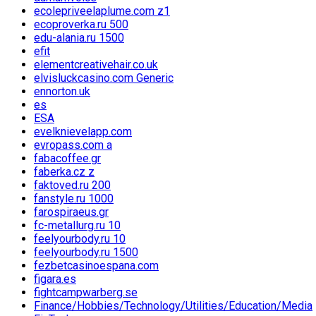
ecolepriveelaplume.com z1
ecoproverka.ru 500
edu-alania.ru 1500
efit
elementcreativehair.co.uk
elvisluckcasino.com Generic
ennorton.uk
es
ESA
evelknievelapp.com
evropass.com a
fabacoffee.gr
faberka.cz z
faktoved.ru 200
fanstyle.ru 1000
farospiraeus.gr
fc-metallurg.ru 10
feelyourbody.ru 10
feelyourbody.ru 1500
fezbetcasinoespana.com
figara.es
fightcampwarberg.se
Finance/Hobbies/Technology/Utilities/Education/Media