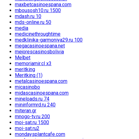
maxbetcasinoespana.com
mbousosh10.ru 1500
mdash.ru 10
mds-online.ru 50
media
medicinethroughtime
medklinika-garmoniya29.ru 100
megacasinoespana.net
mejorescasinosbolivia
Melbet
memoriamir.cl x3
meritking
Meritking (1)
metalcasinoespana.com
micasinobo
midascasinoespana.com
mineloads.ru 74
mininformrd.ru 240
miteran.gr
mnogo-tv.ru 200
moi-sat.ru 1500
moi-sat.ru2
mondaysplantcafe.com