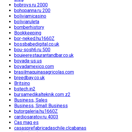
bobrovs.ru 2000
bohopanna.ru 200
boliviamicasino
boliviaruleta
bomberhistory
Bookkeeping
bor-neked.hu1660Z
bossbabedigital.co.uk
bou-sosh6.ru 500
boujeerestaurantandbar.co.uk
bovada-us.us
bovadamexico.com
brasilmaquinasagricolas.com
breedbay.co.uk
Britsino
bstech.in2
bursamedikalteknik.com z2
Business, Sales
Business, Small Business
butorgaleria.hu1660Z
cardiosaratov.ru 4003
Cas mag es
casasprefabricadaschile.clcabanas