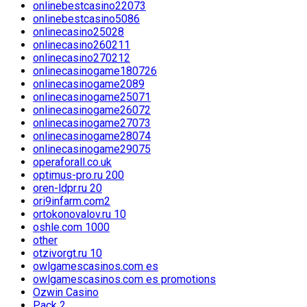
onlinebestcasino22073
onlinebestcasino5086
onlinecasino25028
onlinecasino260211
onlinecasino270212
onlinecasinogame180726
onlinecasinogame2089
onlinecasinogame25071
onlinecasinogame26072
onlinecasinogame27073
onlinecasinogame28074
onlinecasinogame29075
operaforall.co.uk
optimus-pro.ru 200
oren-ldpr.ru 20
ori9infarm.com2
ortokonovalov.ru 10
oshle.com 1000
other
otzivorgt.ru 10
owlgamescasinos.com es
owlgamescasinos.com es promotions
Ozwin Casino
Pack 2