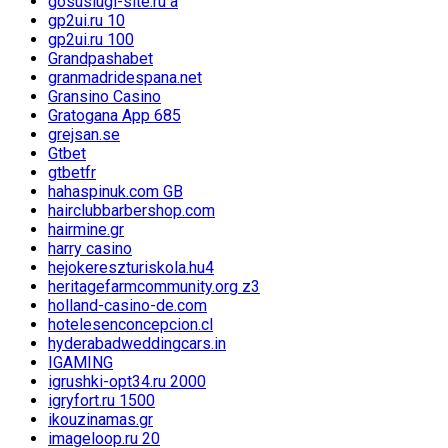
gosuslugi-site.ru a
gp2ui.ru 10
gp2ui.ru 100
Grandpashabet
granmadridespana.net
Gransino Casino
Gratogana App 685
grejsan.se
Gtbet
gtbetfr
hahaspinuk.com GB
hairclubbarbershop.com
hairmine.gr
harry casino
hejokereszturiskola.hu4
heritagefarmcommunity.org z3
holland-casino-de.com
hotelesenconcepcion.cl
hyderabadweddingcars.in
IGAMING
igrushki-opt34.ru 2000
igryfort.ru 1500
ikouzinamas.gr
imageloop.ru 20