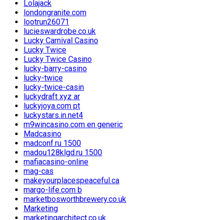
Lolajack
londongranite.com
lootrun26071
lucieswardrobe.co.uk
Lucky Carnival Casino
Lucky Twice
Lucky Twice Casino
lucky-barry-casino
lucky-twice
lucky-twice-casin
luckydraft xyz ar
luckyjoya.com pt
luckystars.in.net4
m9wincasino.com en generic
Madcasino
madconf.ru 1500
madou128klgd.ru 1500
mafiacasino-online
mag-cas
makeyourplacespeaceful.ca
margo-life.com b
marketbosworthbrewery.co.uk
Marketing
marketingarchitect.co.uk