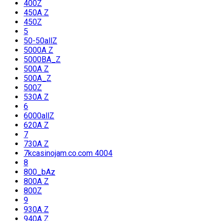
400Z
450A Z
450Z
5
50-50allZ
5000A Z
5000BA_Z
500A Z
500A_Z
500Z
530A Z
6
6000allZ
620A Z
7
730A Z
7kcasinojam.co.com 4004
8
800_bAz
800A Z
800Z
9
930A Z
940A Z