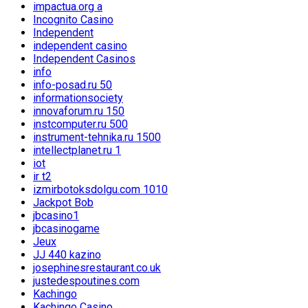
impactua.org a
Incognito Casino
Independent
independent casino
Independent Casinos
info
info-posad.ru 50
informationsociety
innovaforum.ru 150
instcomputer.ru 500
instrument-tehnika.ru 1500
intellectplanet.ru 1
iot
ir t2
izmirbotoksdolgu.com 1010
Jackpot Bob
jbcasino1
jbcasinogame
Jeux
JJ 440 kazino
josephinesrestaurant.co.uk
justedespoutines.com
Kachingo
Kachingo Casino